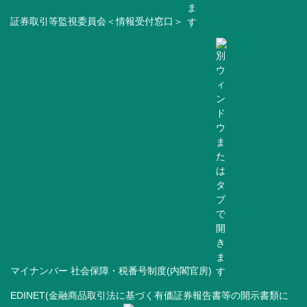
証券取引等監視委員会＜情報受付窓口＞
マイナンバー 社会保障・税番号制度(内閣官房)
EDINET(金融商品取引法に基づく有価証券報告書等の開示書類に