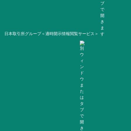
日本取引所グループ＜適時開示情報閲覧サービス＞