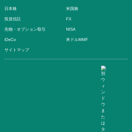
日本株
米国株
投資信託
FX
先物・オプション取引
NISA
iDeCo
米ドルMMF
サイトマップ