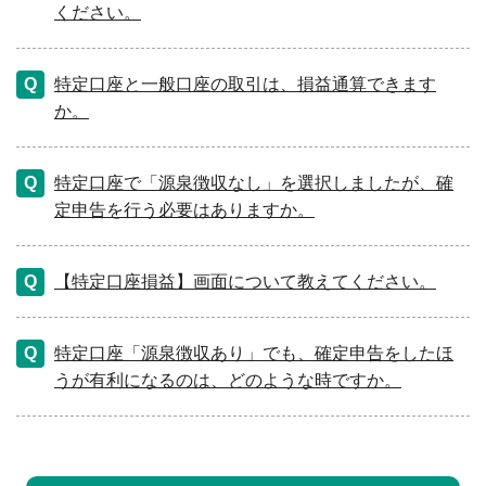
ください。
特定口座と一般口座の取引は、損益通算できます
か。
特定口座で「源泉徴収なし」を選択しましたが、確
定申告を行う必要はありますか。
【特定口座損益】画面について教えてください。
特定口座「源泉徴収あり」でも、確定申告をしたほ
うが有利になるのは、どのような時ですか。