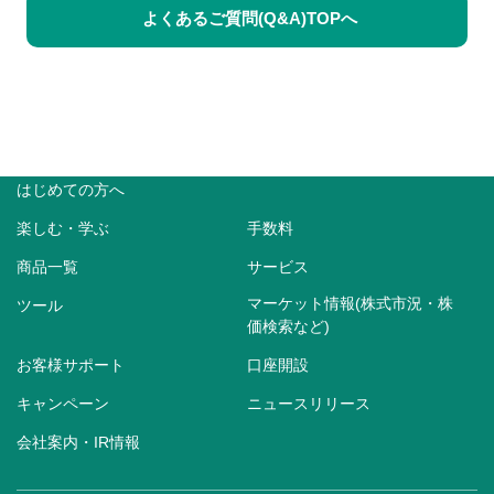
よくあるご質問(Q&A)TOPへ
はじめての方へ
楽しむ・学ぶ
手数料
商品一覧
サービス
マーケット情報(株式市況・株
ツール
価検索など)
お客様サポート
口座開設
キャンペーン
ニュースリリース
会社案内・IR情報