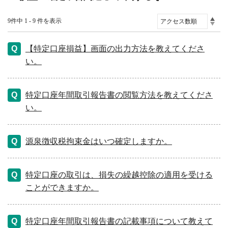
9件中 1 - 9 件を表示
【特定口座損益】画面の出力方法を教えてくださ
い。
特定口座年間取引報告書の閲覧方法を教えてくださ
い。
源泉徴収税拘束金はいつ確定しますか。
特定口座の取引は、損失の繰越控除の適用を受ける
ことができますか。
特定口座年間取引報告書の記載事項について教えて