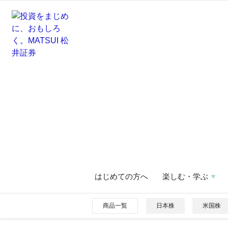
はじめての方へ
楽しむ・学ぶ
商品一覧
日本株
米国株