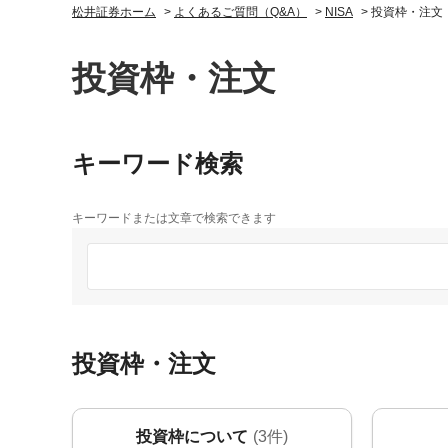
松井証券ホーム
>
よくあるご質問（Q&A）
>
NISA
>
投資枠・注文
投資枠・注文
キーワード検索
キーワードまたは文章で検索できます
投資枠・注文
投資枠について
(3件)