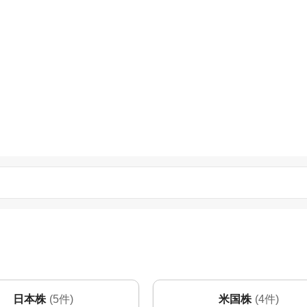
日本株
(5件)
米国株
(4件)