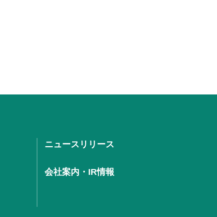
ニュースリリース
会社案内・IR情報