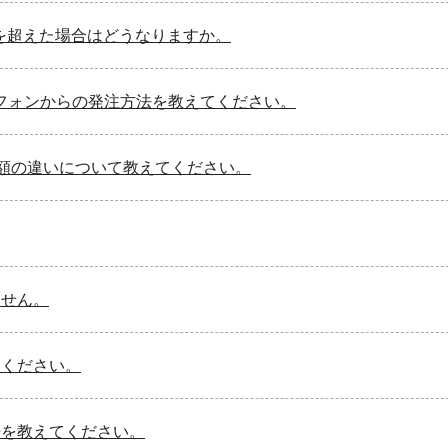
枠を超えた場合はどうなりますか。
ートフォンからの発注方法を教えてください。
額の違いについて教えてください。
ません。
てください。
法を教えてください。