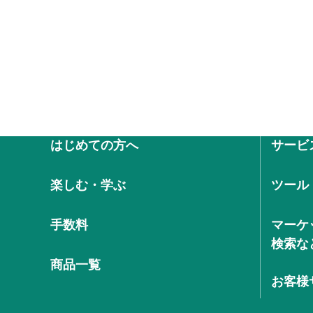
はじめての方へ
サービ
楽しむ・学ぶ
ツール
手数料
マーケ
検索な
商品一覧
お客様