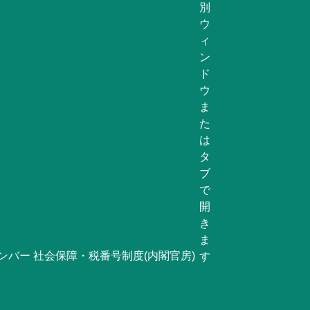
ンバー 社会保障・税番号制度(内閣官房)