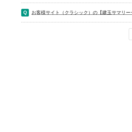
お客様サイト（クラシック）の【建玉サマリー