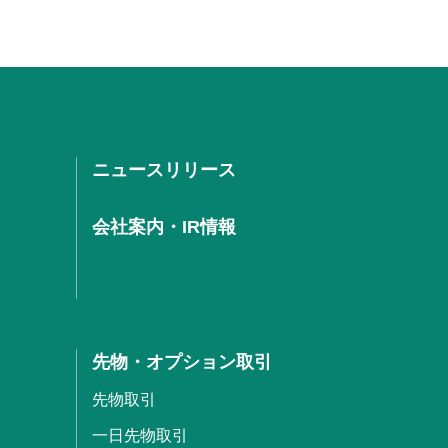
ニュースリリース
会社案内・IR情報
先物・オプション取引
先物取引
一日先物取引