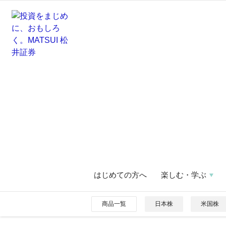
はじめての方へ
楽しむ・学ぶ
商品一覧
日本株
米国株