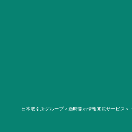
日本取引所グループ＜適時開示情報閲覧サービス＞