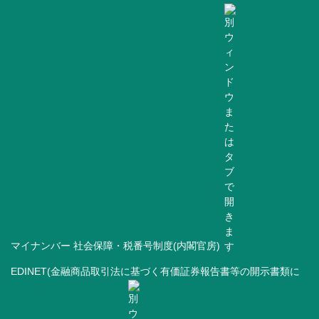
マイナンバー 社会保障・税番号制度(内閣官房)
EDINET(金融商品取引法に基づく有価証券報告書等の開示書類に