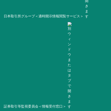
日本取引所グループ＜適時開示情報閲覧サービス＞
証券取引等監視委員会＜情報受付窓口＞