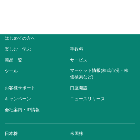
はじめての方へ
楽しむ・学ぶ
手数料
商品一覧
サービス
マーケット情報(株式市況・株
ツール
価検索など)
お客様サポート
口座開設
キャンペーン
ニュースリリース
会社案内・IR情報
日本株
米国株