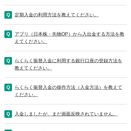
定期入金の利用方法を教えてください。
アプリ（日本株・先物OP）から入出金する方法を教
えてください。
らくらく振替入金に利用する銀行口座の登録方法を
教えてください。
らくらく振替入金の操作方法（入金方法）を教えて
ください。
入金しましたが、まだ画面反映されていません。