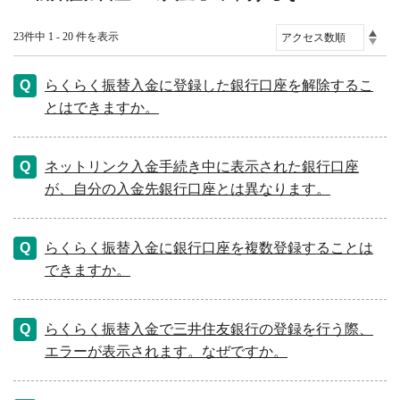
23件中 1 - 20 件を表示
らくらく振替入金に登録した銀行口座を解除するこ
とはできますか。
ネットリンク入金手続き中に表示された銀行口座
が、自分の入金先銀行口座とは異なります。
らくらく振替入金に銀行口座を複数登録することは
できますか。
らくらく振替入金で三井住友銀行の登録を行う際、
エラーが表示されます。なぜですか。