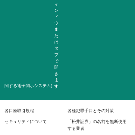
関する電子開示システム)
各口座取引規程
各種犯罪手口とその対策
セキュリティについて
「松井証券」の名前を無断使用
する業者