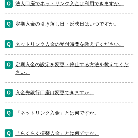
法人口座でネットリンク入金は利用できますか。
定期入金の引き落し日・反映日はいつですか。
ネットリンク入金の受付時間を教えてください。
定期入金の設定を変更・停止する方法を教えてくだ
さい。
入金先銀行口座は変更できますか。
「ネットリンク入金」とは何ですか。
「らくらく振替入金」とは何ですか。