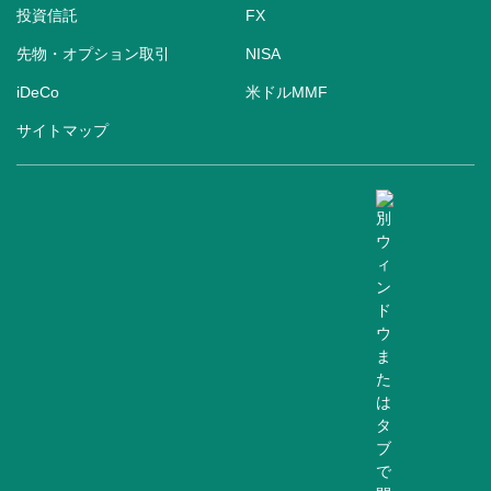
投資信託
FX
先物・オプション取引
NISA
iDeCo
米ドルMMF
サイトマップ