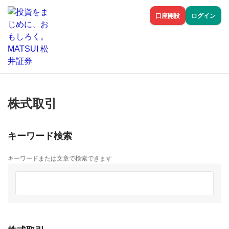
口座開設
ログイン
株式取引
キーワード検索
キーワードまたは文章で検索できます