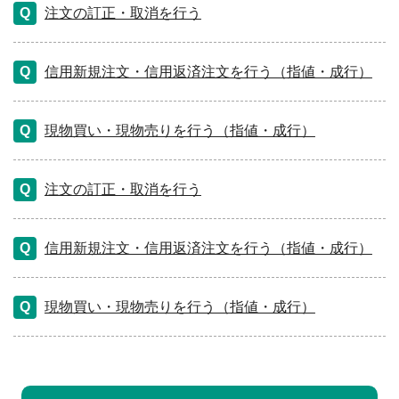
注文の訂正・取消を行う
信用新規注文・信用返済注文を行う（指値・成行）
現物買い・現物売りを行う（指値・成行）
注文の訂正・取消を行う
信用新規注文・信用返済注文を行う（指値・成行）
現物買い・現物売りを行う（指値・成行）