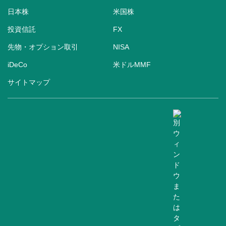
日本株
米国株
投資信託
FX
先物・オプション取引
NISA
iDeCo
米ドルMMF
サイトマップ