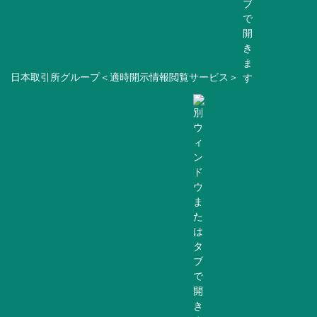
日本取引所グループ＜適時開示情報閲覧サービス＞