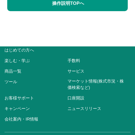
操作説明TOPへ
はじめての方へ
楽しむ・学ぶ
手数料
商品一覧
サービス
マーケット情報(株式市況・株
ツール
価検索など)
お客様サポート
口座開設
キャンペーン
ニュースリリース
会社案内・IR情報