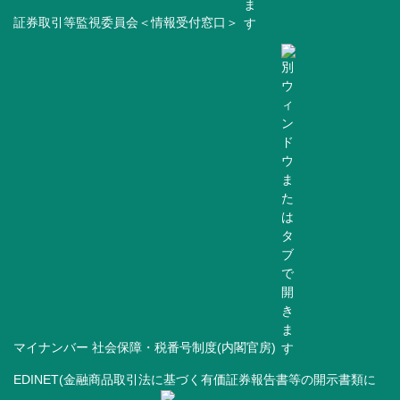
証券取引等監視委員会＜情報受付窓口＞
マイナンバー 社会保障・税番号制度(内閣官房)
EDINET(金融商品取引法に基づく有価証券報告書等の開示書類に