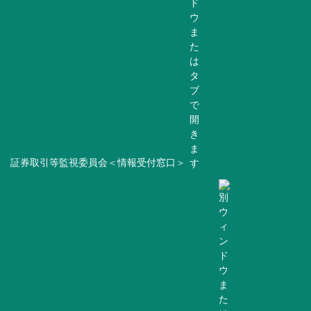
証券取引等監視委員会＜情報受付窓口＞