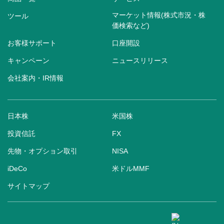
マーケット情報(株式市況・株
ツール
価検索など)
お客様サポート
口座開設
キャンペーン
ニュースリリース
会社案内・IR情報
日本株
米国株
投資信託
FX
先物・オプション取引
NISA
iDeCo
米ドルMMF
サイトマップ