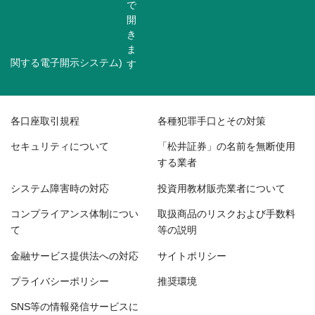
関する電子開示システム)
各口座取引規程
各種犯罪手口とその対策
セキュリティについて
「松井証券」の名前を無断使用
する業者
システム障害時の対応
投資用教材販売業者について
コンプライアンス体制につい
取扱商品のリスクおよび手数料
て
等の説明
金融サービス提供法への対応
サイトポリシー
プライバシーポリシー
推奨環境
SNS等の情報発信サービスに