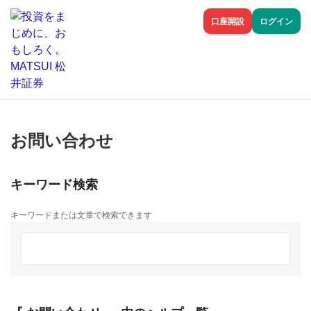
口座開設
ログイン
お問い合わせ
キーワード検索
キーワードまたは文章で検索できます