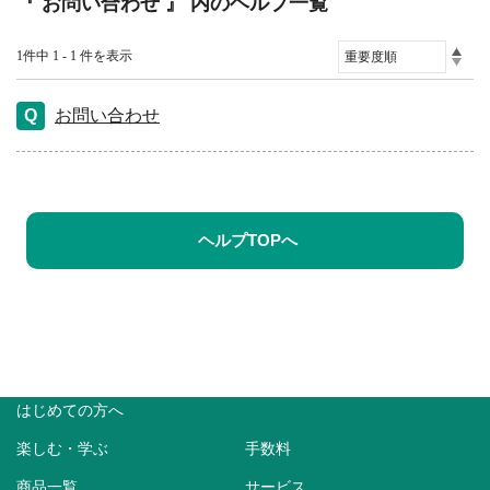
『 お問い合わせ 』 内のヘルプ一覧
1件中 1 - 1 件を表示
お問い合わせ
ヘルプTOPへ
はじめての方へ
楽しむ・学ぶ
手数料
商品一覧
サービス