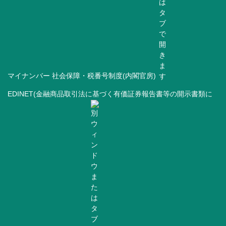
マイナンバー 社会保障・税番号制度(内閣官房)
EDINET(金融商品取引法に基づく有価証券報告書等の開示書類に