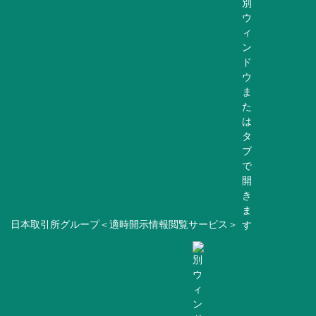
日本取引所グループ＜適時開示情報閲覧サービス＞