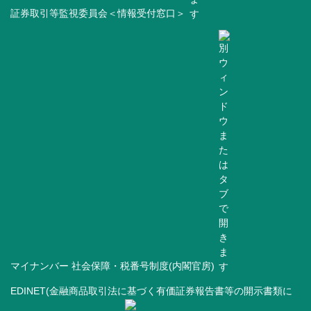
証券取引等監視委員会＜情報受付窓口＞
マイナンバー 社会保障・税番号制度(内閣官房)
EDINET(金融商品取引法に基づく有価証券報告書等の開示書類に