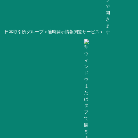
日本取引所グループ＜適時開示情報閲覧サービス＞