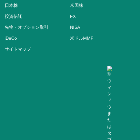
日本株
米国株
投資信託
FX
先物・オプション取引
NISA
iDeCo
米ドルMMF
サイトマップ