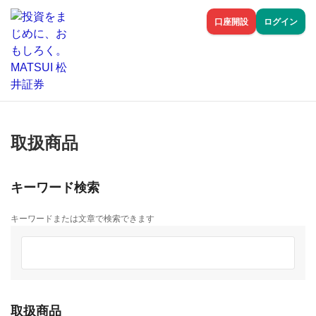
口座開設
ログイン
取扱商品
キーワード検索
キーワードまたは文章で検索できます
取扱商品