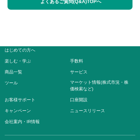
よくあるご質問(Q&A)TOPへ
はじめての方へ
楽しむ・学ぶ
手数料
商品一覧
サービス
マーケット情報(株式市況・株
ツール
価検索など)
お客様サポート
口座開設
キャンペーン
ニュースリリース
会社案内・IR情報