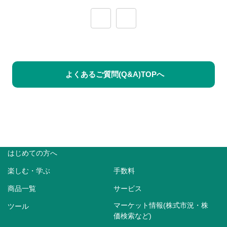
≪
≫
よくあるご質問(Q&A)TOPへ
はじめての方へ
楽しむ・学ぶ
手数料
商品一覧
サービス
マーケット情報(株式市況・株
ツール
価検索など)