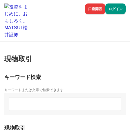
口座開設
ログイン
現物取引
キーワード検索
キーワードまたは文章で検索できます
現物取引