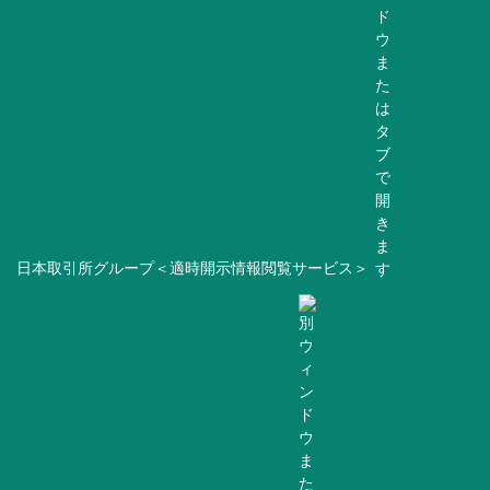
日本取引所グループ＜適時開示情報閲覧サービス＞