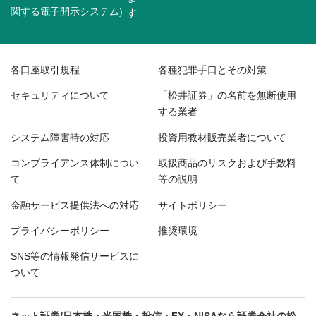
関する電子開示システム)
各口座取引規程
各種犯罪手口とその対策
セキュリティについて
「松井証券」の名前を無断使用
する業者
システム障害時の対応
投資用教材販売業者について
コンプライアンス体制につい
取扱商品のリスクおよび手数料
て
等の説明
金融サービス提供法への対応
サイトポリシー
プライバシーポリシー
推奨環境
SNS等の情報発信サービスに
ついて