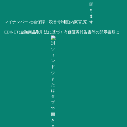
マイナンバー 社会保障・税番号制度(内閣官房)
EDINET(金融商品取引法に基づく有価証券報告書等の開示書類に