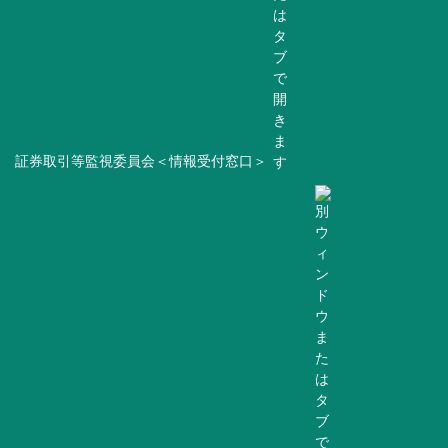
証券取引等監視委員会＜情報受付窓口＞