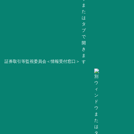
証券取引等監視委員会＜情報受付窓口＞