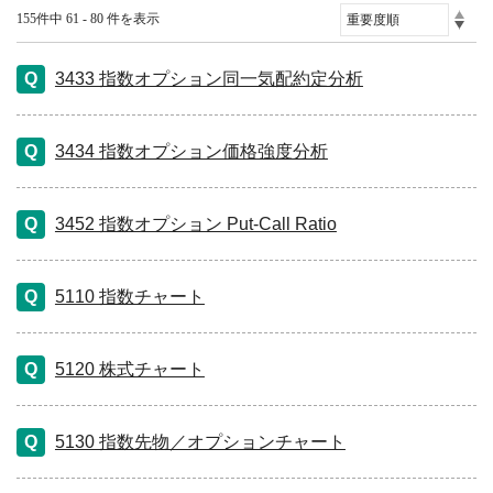
155件中 61 - 80 件を表示
3433 指数オプション同一気配約定分析
3434 指数オプション価格強度分析
3452 指数オプション Put-Call Ratio
5110 指数チャート
5120 株式チャート
5130 指数先物／オプションチャート