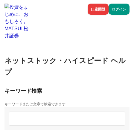
口座開設
ログイン
ネットストック・ハイスピード ヘル
プ
キーワード検索
キーワードまたは文章で検索できます