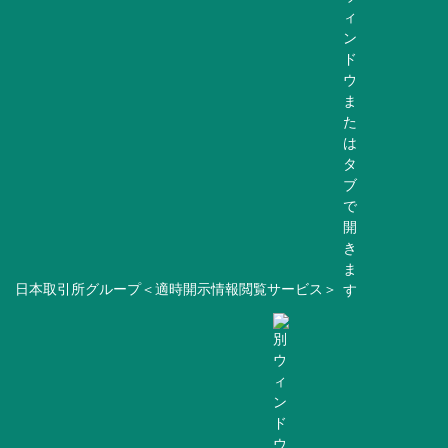
日本取引所グループ＜適時開示情報閲覧サービス＞