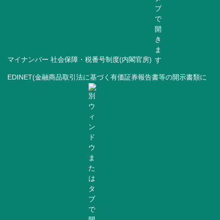
マイナンバー 社会保障・税番号制度(内閣官房)
EDINET(金融商品取引法に基づく有価証券報告書等の開示書類に