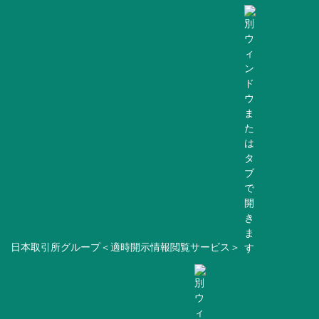
日本取引所グループ＜適時開示情報閲覧サービス＞