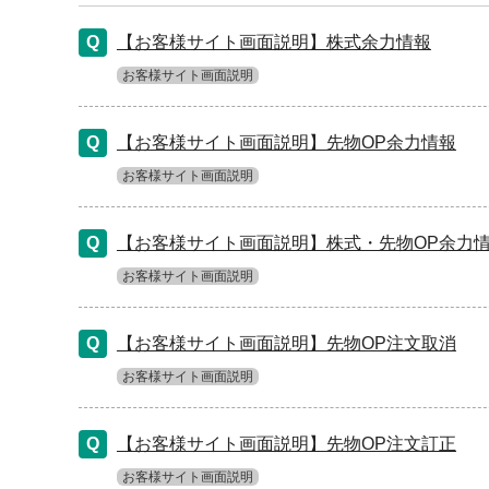
【お客様サイト画面説明】株式余力情報
お客様サイト画面説明
【お客様サイト画面説明】先物OP余力情報
お客様サイト画面説明
【お客様サイト画面説明】株式・先物OP余力
お客様サイト画面説明
【お客様サイト画面説明】先物OP注文取消
お客様サイト画面説明
【お客様サイト画面説明】先物OP注文訂正
お客様サイト画面説明