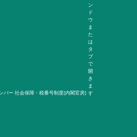
ンバー 社会保障・税番号制度(内閣官房)