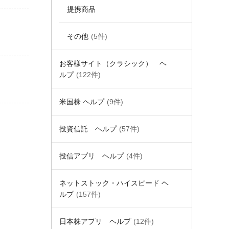
提携商品
その他
(5件)
お客様サイト（クラシック） ヘ
ルプ
(122件)
米国株 ヘルプ
(9件)
投資信託 ヘルプ
(57件)
投信アプリ ヘルプ
(4件)
ネットストック・ハイスピード ヘ
ルプ
(157件)
日本株アプリ ヘルプ
(12件)