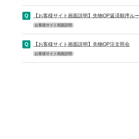
【お客様サイト画面説明】先物OP返済順序ル
お客様サイト画面説明
【お客様サイト画面説明】先物OP注文照会
お客様サイト画面説明