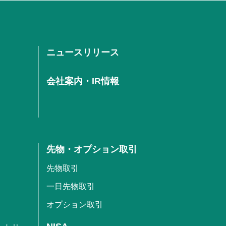
ニュースリリース
会社案内・IR情報
先物・オプション取引
先物取引
一日先物取引
オプション取引