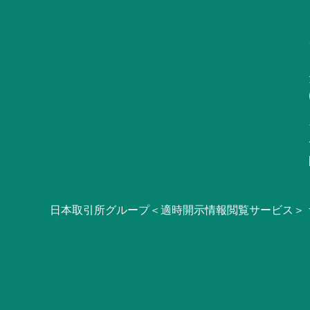
日本取引所グループ＜適時開示情報閲覧サービス＞