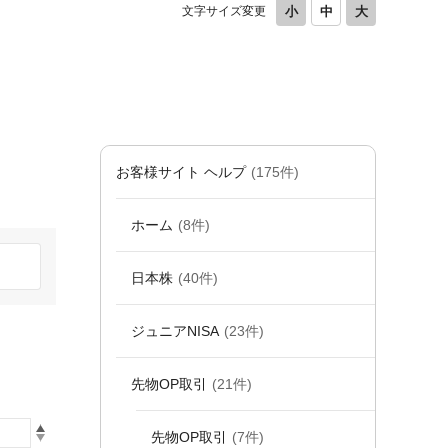
文字サイズ変更
お客様サイト ヘルプ
(175件)
ホーム
(8件)
日本株
(40件)
ジュニアNISA
(23件)
先物OP取引
(21件)
先物OP取引
(7件)