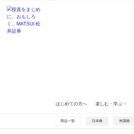
はじめての方へ
楽しむ・学ぶ
商品一覧
日本株
米国株