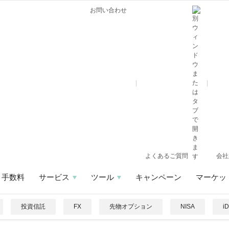
お問い合わせ
よくあるご質問
会社
手数料
サービス
ツール
キャンペーン
マーケッ
投資信託
FX
先物オプション
NISA
i