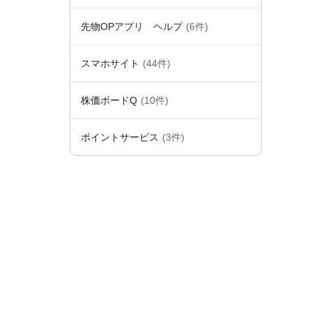
先物OPアプリ ヘルプ
(6件)
スマホサイト
(44件)
株価ボードQ
(10件)
ポイントサービス
(3件)