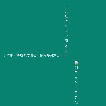
証券取引等監視委員会＜情報受付窓口＞