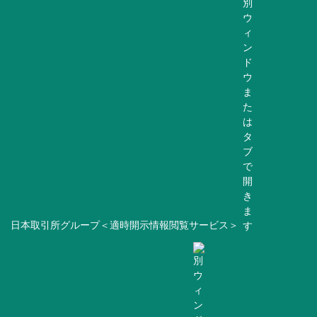
日本取引所グループ＜適時開示情報閲覧サービス＞