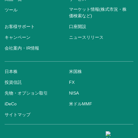
マーケット情報(株式市況・株
ツール
価検索など)
お客様サポート
口座開設
キャンペーン
ニュースリリース
会社案内・IR情報
日本株
米国株
投資信託
FX
先物・オプション取引
NISA
iDeCo
米ドルMMF
サイトマップ