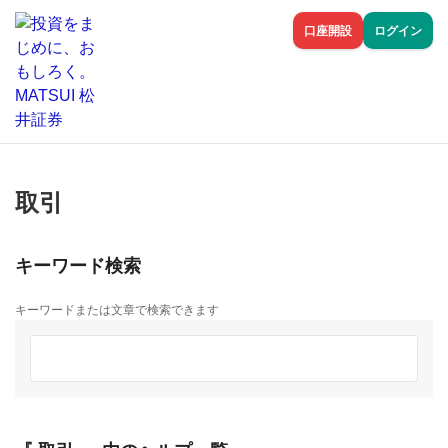
口座開設
ログイン
取引
キーワード検索
キーワードまたは文章で検索できます