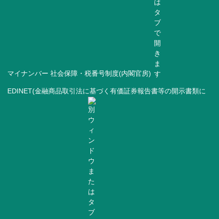
マイナンバー 社会保障・税番号制度(内閣官房)
EDINET(金融商品取引法に基づく有価証券報告書等の開示書類に