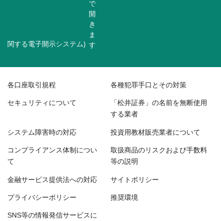
関する電子開示システム)
各口座取引規程
各種犯罪手口とその対策
セキュリティについて
「松井証券」の名前を無断使用
する業者
システム障害時の対応
投資用教材販売業者について
コンプライアンス体制につい
取扱商品のリスクおよび手数料
て
等の説明
金融サービス提供法への対応
サイトポリシー
プライバシーポリシー
推奨環境
SNS等の情報発信サービスに