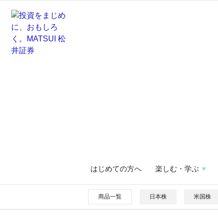
はじめての方へ
楽しむ・学ぶ
商品一覧
日本株
米国株