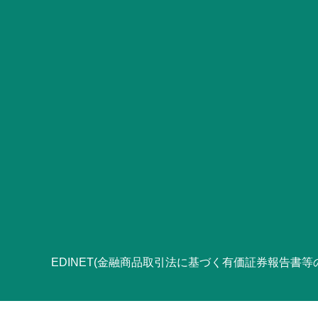
EDINET(金融商品取引法に基づく有価証券報告書