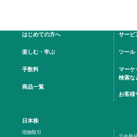
はじめての方へ
サービ
楽しむ・学ぶ
ツール
手数料
マーケ
検索な
商品一覧
お客様
日本株
現物取引
立会外