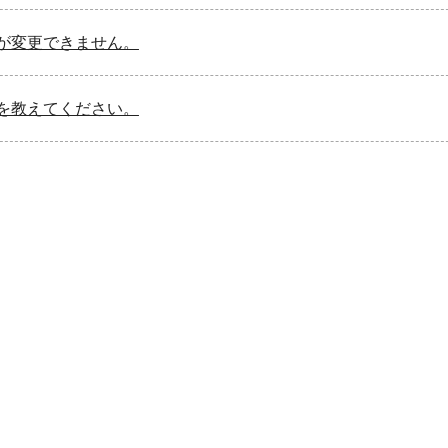
が変更できません。
を教えてください。