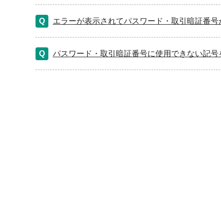
エラーが表示されてパスワード・取引暗証番号
パスワード・取引暗証番号に使用できない記号