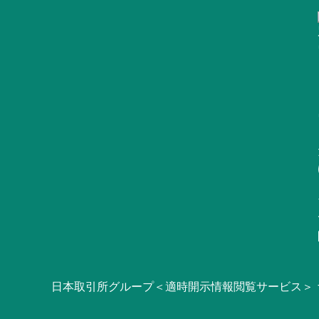
日本取引所グループ＜適時開示情報閲覧サービス＞