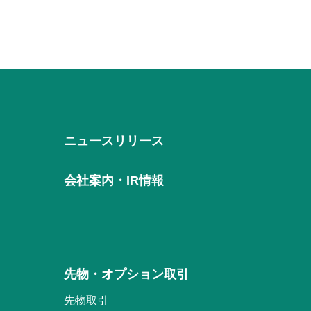
ニュースリリース
会社案内・IR情報
先物・オプション取引
先物取引