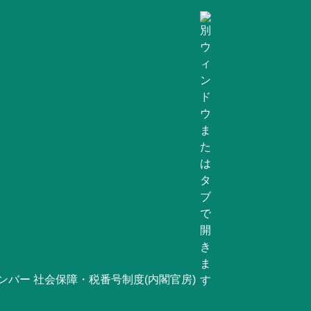
ンバー 社会保障・税番号制度(内閣官房)