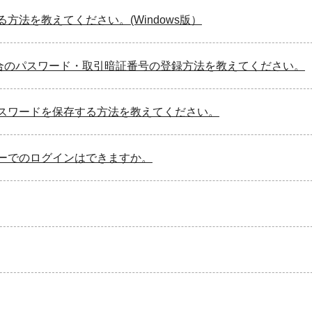
方法を教えてください。(Windows版）
場合のパスワード・取引暗証番号の登録方法を教えてください。
パスワードを保存する方法を教えてください。
ーでのログインはできますか。