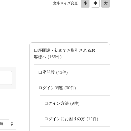
文字サイズ変更
口座開設・初めてお取引されるお
客様へ
(165件)
口座開設
(43件)
ログイン関連
(30件)
ログイン方法
(9件)
ログインにお困りの方
(12件)