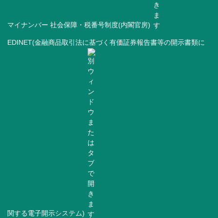
マイナンバー 社会保障・税番号制度(内閣官房)
EDINET(金融商品取引法に基づく有価証券報告書等の開示書類に
関する電子開示システム)