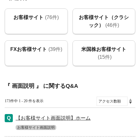
お客様サイト
(76件)
お客様サイト（クラシ
ック）
(46件)
FXお客様サイト
(39件)
米国株お客様サイト
(15件)
『 画面説明 』 に関するQ&A
173件中 1 - 20 件を表示
【お客様サイト画面説明】ホーム
お客様サイト画面説明