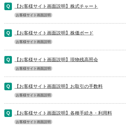
【お客様サイト画面説明】株式チャート
お客様サイト画面説明
【お客様サイト画面説明】株価ボード
お客様サイト画面説明
【お客様サイト画面説明】現物残高照会
お客様サイト画面説明
【お客様サイト画面説明】お取引の手数料
お客様サイト画面説明
【お客様サイト画面説明】各種手続き・利用料
お客様サイト画面説明