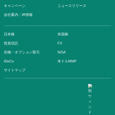
キャンペーン
ニュースリリース
会社案内・IR情報
日本株
米国株
投資信託
FX
先物・オプション取引
NISA
iDeCo
米ドルMMF
サイトマップ