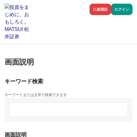
口座開設
ログイン
画面説明
キーワード検索
キーワードまたは文章で検索できます
画面説明