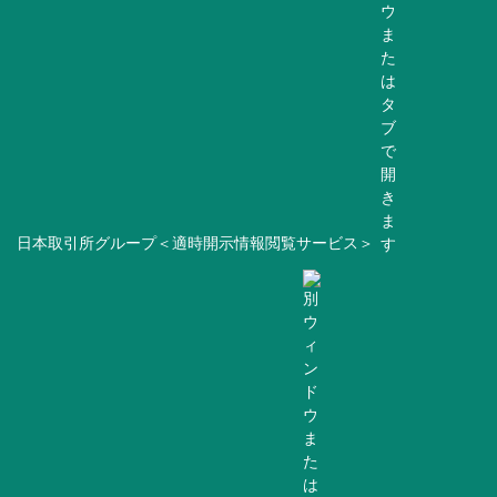
日本取引所グループ＜適時開示情報閲覧サービス＞