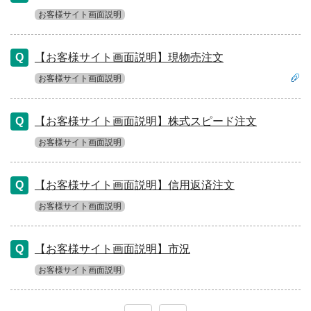
お客様サイト画面説明
【お客様サイト画面説明】現物売注文
お客様サイト画面説明
【お客様サイト画面説明】株式スピード注文
お客様サイト画面説明
【お客様サイト画面説明】信用返済注文
お客様サイト画面説明
【お客様サイト画面説明】市況
お客様サイト画面説明