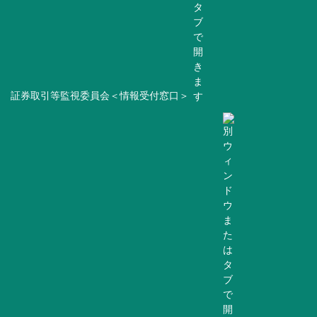
証券取引等監視委員会＜情報受付窓口＞