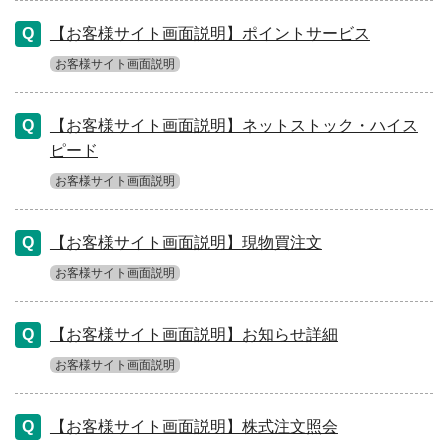
【お客様サイト画面説明】ポイントサービス
お客様サイト画面説明
【お客様サイト画面説明】ネットストック・ハイス
ピード
お客様サイト画面説明
【お客様サイト画面説明】現物買注文
お客様サイト画面説明
【お客様サイト画面説明】お知らせ詳細
お客様サイト画面説明
【お客様サイト画面説明】株式注文照会