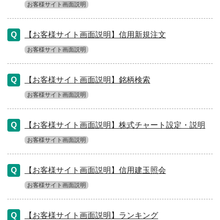
お客様サイト画面説明
【お客様サイト画面説明】信用新規注文
お客様サイト画面説明
【お客様サイト画面説明】銘柄検索
お客様サイト画面説明
【お客様サイト画面説明】株式チャート設定・説明
お客様サイト画面説明
【お客様サイト画面説明】信用建玉照会
お客様サイト画面説明
【お客様サイト画面説明】ランキング