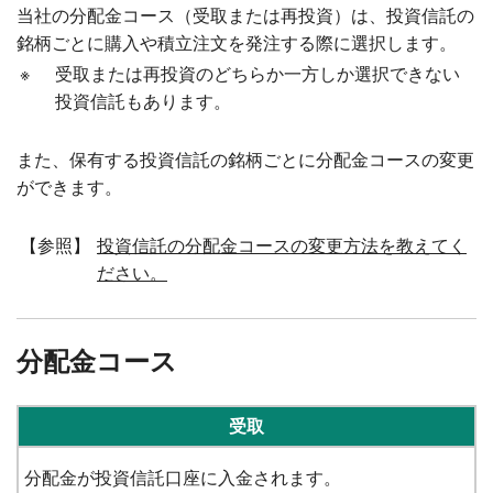
当社の分配金コース（受取または再投資）は、投資信託の
銘柄ごとに購入や積立注文を発注する際に選択します。
※
受取または再投資のどちらか一方しか選択できない
投資信託もあります。
また、保有する投資信託の銘柄ごとに分配金コースの変更
ができます。
【参照】
投資信託の分配金コースの変更方法を教えてく
ださい。
分配金コース
受取
分配金が投資信託口座に入金されます。