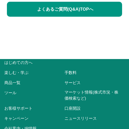
よくあるご質問(Q&A)TOPへ
はじめての方へ
楽しむ・学ぶ
手数料
商品一覧
サービス
マーケット情報(株式市況・株
ツール
価検索など)
お客様サポート
口座開設
キャンペーン
ニュースリリース
会社案内・IR情報