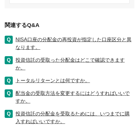
関連するQ&A
NISA口座の分配金の再投資が指定した口座区分と異
なります。
投資信託の受取った分配金はどこで確認できます
か。
トータルリターンとは何ですか。
配当金の受取方法を変更するにはどうすればいいで
すか。
投資信託の分配金を受取るためには、いつまでに購
入すればいいですか。