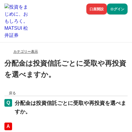
口座開設
ログイン
カテゴリー表示
分配金は投資信託ごとに受取や再投資
を選べますか。
戻る
分配金は投資信託ごとに受取や再投資を選べま
すか。
回答