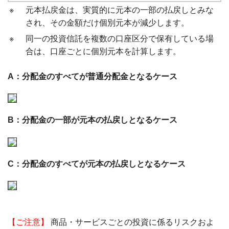
※
元本払戻金は、実質的に元本の一部の払戻しとみな
され、その金額だけ個別元本が減少します。
※
同一の投資信託を複数の口座区分で保有している場
合は、口座ごとに個別元本を計算します。
A：分配金のすべてが普通分配金となるケース
B：分配金の一部が元本の払戻しとなるケース
C：分配金のすべてが元本の払戻しとなるケース
【ご注意】
商品・サービスごとの投資に係るリスクおよ