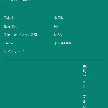
日本株
米国株
投資信託
FX
先物・オプション取引
NISA
iDeCo
米ドルMMF
サイトマップ