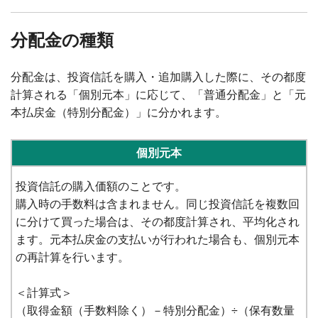
分配金の種類
分配金は、投資信託を購入・追加購入した際に、その都度
計算される「個別元本」に応じて、「普通分配金」と「元
本払戻金（特別分配金）」に分かれます。
個別元本
投資信託の購入価額のことです。
購入時の手数料は含まれません。同じ投資信託を複数回
に分けて買った場合は、その都度計算され、平均化され
ます。元本払戻金の支払いが行われた場合も、個別元本
の再計算を行います。
＜計算式＞
（取得金額（手数料除く）－特別分配金）÷（保有数量