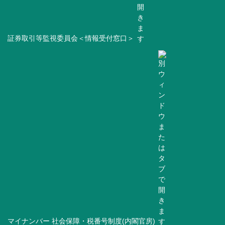
証券取引等監視委員会＜情報受付窓口＞
マイナンバー 社会保障・税番号制度(内閣官房)