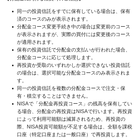
同一の投資信託をすでに保有している場合は、保有
済のコースのみが表示されます。
分配金コース変更手続き中の場合は変更前のコース
が表示されますが、実際の買付には変更後のコース
が適用されます。
保有の投資信託で分配金の支払いが行われた場合、
分配金コースに応じて処理します。
再投資か受取のいずれかしか選択できない投資信託
の場合は、選択可能な分配金コースのみ表示されま
す。
同一の投資信託を複数の分配金コースで注文・保
有・積立することはできません。
NISAで「分配金再投資コース」の残高を保有してい
る場合、分配金の再投資はNISAで行います。再投資
によって利用可能額は減算されるため、再投資の
際、NISA投資可能額が不足する場合は、全額を課税
口座（特定口座または一般口座）で再投資します。