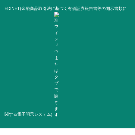
EDINET(金融商品取引法に基づく有価証券報告書等の開示書類に
関する電子開示システム)