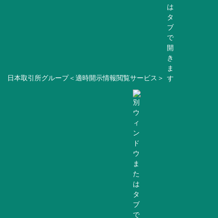
日本取引所グループ＜適時開示情報閲覧サービス＞