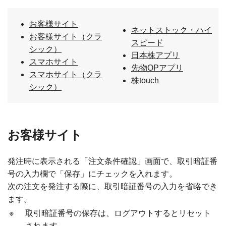
お客様サイト
ネットストック・ハイ
お客様サイト（クラ
スピード
シック）
日本株アプリ
スマホサイト
先物OPアプリ
スマホサイト（クラ
株touch
シック）
お客様サイト
発注時に表示される「注文条件確認」画面で、取引暗証番
号の入力欄で「保存」にチェックを入れます。
次の注文を発注する際に、取引暗証番号の入力を省略でき
ます。
※
取引暗証番号の保存は、ログアウトするとリセット
されます。