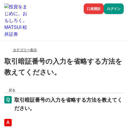
口座開設
ログイン
カテゴリー表示
取引暗証番号の入力を省略する方法を
教えてください。
戻る
取引暗証番号の入力を省略する方法を教えてく
ださい。
回答