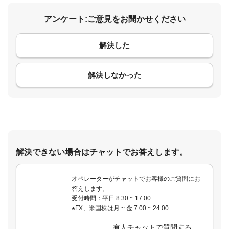
アンケート:ご意見をお聞かせください
解決した
コメント
解決しなかった
解決できない場合はチャットでお答えします。
オペレーターがチャットでお客様のご質問にお
答えします。
受付時間：平日 8:30 ~ 17:00
※FX、米国株は月 ~ 金 7:00 ~ 24:00
有人チャットで質問する