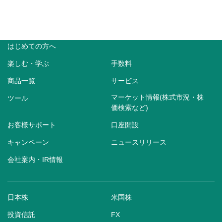
はじめての方へ
楽しむ・学ぶ
手数料
商品一覧
サービス
マーケット情報(株式市況・株
ツール
価検索など)
お客様サポート
口座開設
キャンペーン
ニュースリリース
会社案内・IR情報
日本株
米国株
投資信託
FX