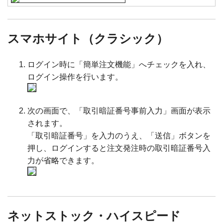
スマホサイト（クラシック）
ログイン時に「簡単注文機能」へチェックを入れ、
ログイン操作を行います。
次の画面で、「取引暗証番号事前入力」画面が表示
されます。
「取引暗証番号」を入力のうえ、「送信」ボタンを
押し、ログインすると注文発注時の取引暗証番号入
力が省略できます。
ネットストック・ハイスピード