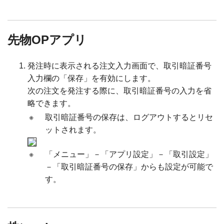
先物OPアプリ
発注時に表示される注文入力画面で、取引暗証番号
入力欄の「保存」を有効にします。
次の注文を発注する際に、取引暗証番号の入力を省
略できます。
※
取引暗証番号の保存は、ログアウトするとリセ
ットされます。
※
「メニュー」－「アプリ設定」－「取引設定」
－「取引暗証番号の保存」からも設定が可能で
す。