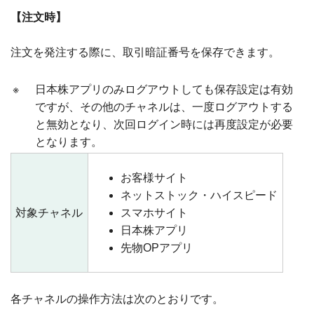
【注文時】
注文を発注する際に、取引暗証番号を保存できます。
※
日本株アプリのみログアウトしても保存設定は有効
ですが、その他のチャネルは、一度ログアウトする
と無効となり、次回ログイン時には再度設定が必要
となります。
お客様サイト
ネットストック・ハイスピード
対象チャネル
スマホサイト
日本株アプリ
先物OPアプリ
各チャネルの操作方法は次のとおりです。