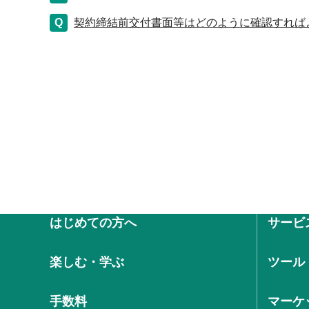
契約締結前交付書面等はどのように確認すれば
はじめての方へ
サービ
楽しむ・学ぶ
ツール
手数料
マーケ