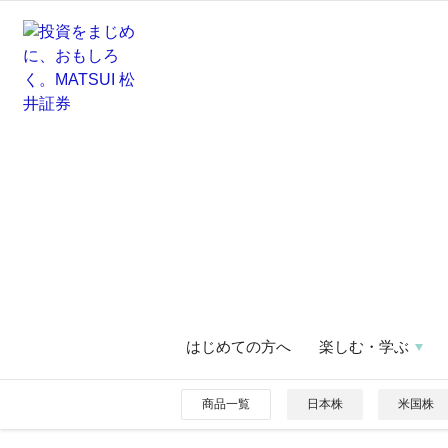
はじめての方へ
楽しむ・学ぶ
商品一覧
日本株
米国株