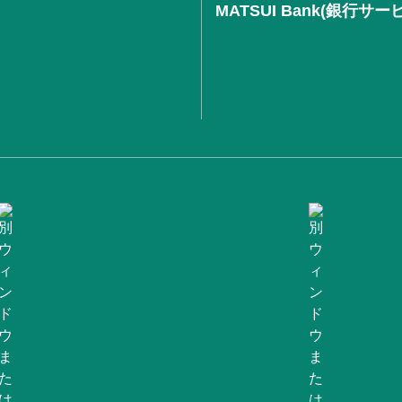
MATSUI Bank(銀行サー