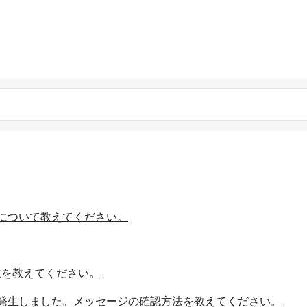
について教えてください。
法を教えてください。
発生しました。メッセージの確認方法を教えてください。