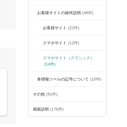
お客様サイトの操作説明
(48件)
お客様サイト
(22件)
スマホサイト
(12件)
スマホサイト（クラシック）
(14件)
各情報ツールの記号について
(10件)
その他
(91件)
画面説明
(176件)