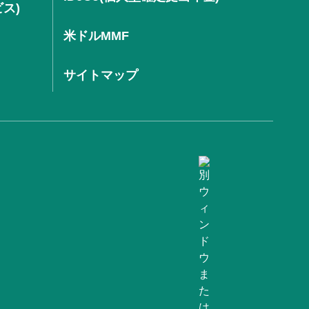
ビス)
米ドルMMF
サイトマップ