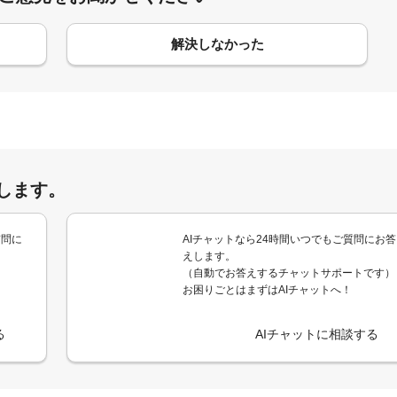
解決しなかった
します。
質問に
AIチャットなら24時間いつでもご質問にお答
えします。
（自動でお答えするチャットサポートです）
お困りごとはまずはAIチャットへ！
る
AIチャットに相談する