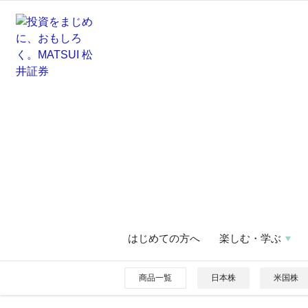
はじめての方へ
楽しむ・学ぶ
商品一覧
日本株
米国株