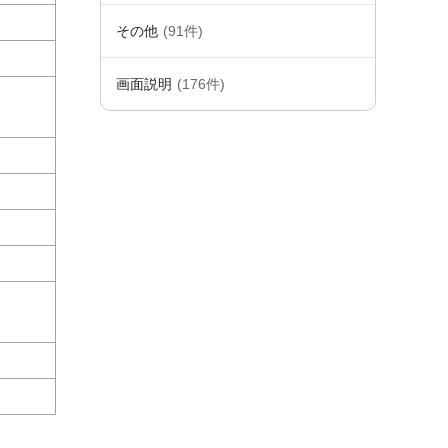
その他
(91件)
画面説明
(176件)