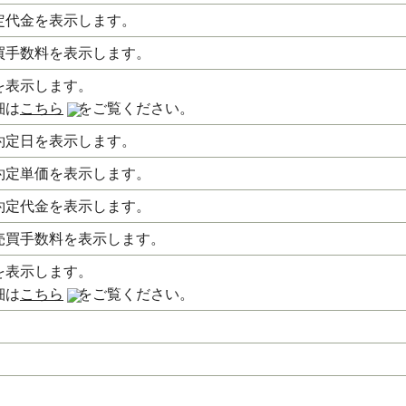
定代金を表示します。
買手数料を表示します。
を表示します。
細は
こちら
をご覧ください。
約定日を表示します。
約定単価を表示します。
約定代金を表示します。
売買手数料を表示します。
を表示します。
細は
こちら
をご覧ください。
。
。