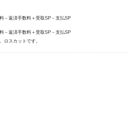
料－返済手数料＋受取SP－支払SP
料－返済手数料＋受取SP－支払SP
、ロスカットです。