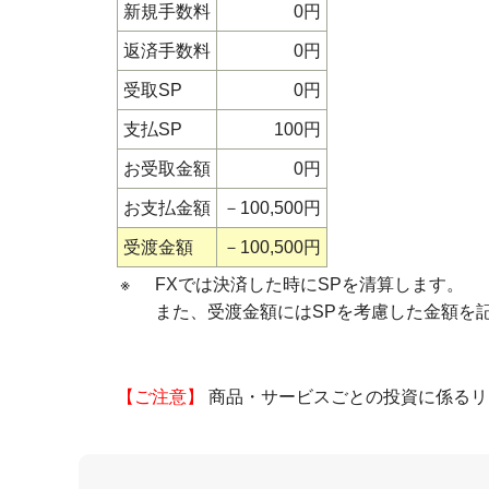
新規手数料
0円
返済手数料
0円
受取SP
0円
支払SP
100円
お受取金額
0円
お支払金額
－100,500円
受渡金額
－100,500円
※
FXでは決済した時にSPを清算します。
また、受渡金額にはSPを考慮した金額を
【ご注意】
商品・サービスごとの投資に係るリ