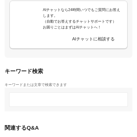
AIチャットなら24時間いつでもご質問にお答え
します。
（自動でお答えするチャットサポートです）
お困りごとはまずはAIチャットへ！
AIチャットに相談する
キーワード検索
キーワードまたは文章で検索できます
関連するQ&A