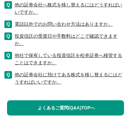
他の証券会社へ株式を移し替えるにはどうすればい
いですか。
電話以外でのお問い合わせ方法はありますか。
投資信託の受渡日や手数料はどこで確認できます
か。
他社で保有している投資信託を松井証券へ移管する
ことはできますか。
他の証券会社に預けてある株式を移し替えるにはど
うすればいいですか。
よくあるご質問(Q&A)TOPへ