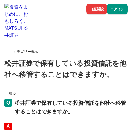
口座開設
ログイン
カテゴリー表示
松井証券で保有している投資信託を他
社へ移管することはできますか。
戻る
松井証券で保有している投資信託を他社へ移管
することはできますか。
回答