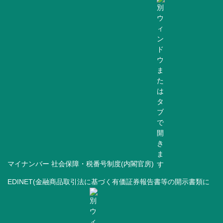
マイナンバー 社会保障・税番号制度(内閣官房)
EDINET(金融商品取引法に基づく有価証券報告書等の開示書類に