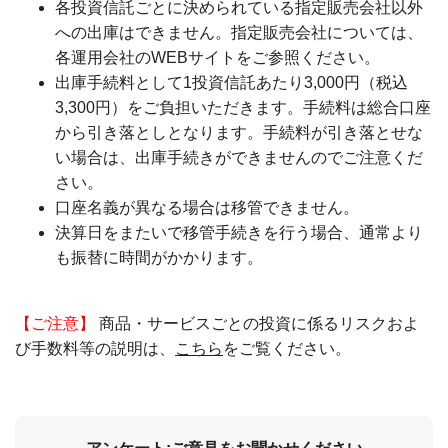
各投資信託ごとに決められている指定販売会社以外
への出庫はできません。指定販売会社については、
各運用会社のWEBサイトをご参照ください。
出庫手続料として1投資信託あたり3,000円（税込
3,300円）をご負担いただきます。手続料は総合口座
から引き落としとなります。手続料が引き落とせな
い場合は、出庫手続きができませんのでご注意くだ
さい。
口座名義が異なる場合は移管できません。
決算日をまたいで移管手続きを行う場合、通常より
も振替に時間がかかります。
【ご注意】
商品・サービスごとの投資に係るリスクおよ
び手数料等の説明は、
こちら
をご覧ください。