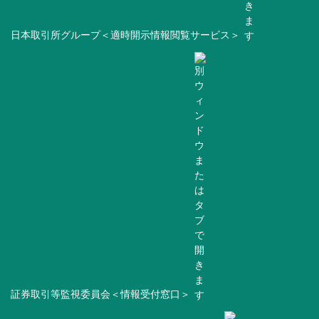
日本取引所グループ＜適時開示情報閲覧サービス＞
証券取引等監視委員会＜情報受付窓口＞