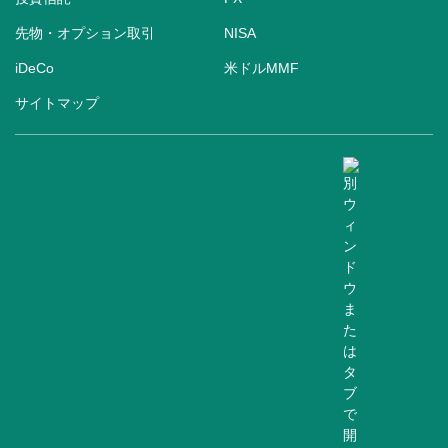
先物・オプション取引
NISA
iDeCo
米ドルMMF
サイトマップ