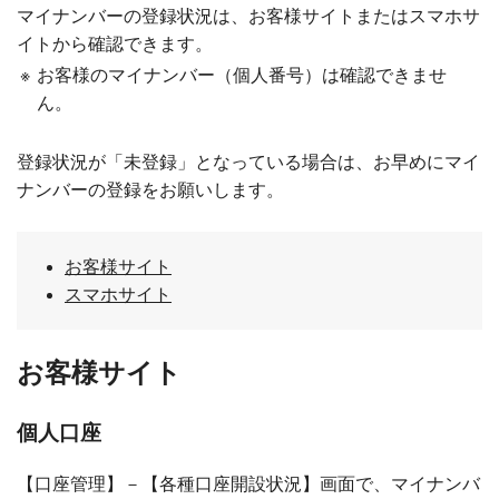
マイナンバーの登録状況は、お客様サイトまたはスマホサ
イトから確認できます。
※
お客様のマイナンバー（個人番号）は確認できませ
ん。
登録状況が「未登録」となっている場合は、お早めにマイ
ナンバーの登録をお願いします。
お客様サイト
スマホサイト
お客様サイト
個人口座
【口座管理】－【各種口座開設状況】画面で、マイナンバ