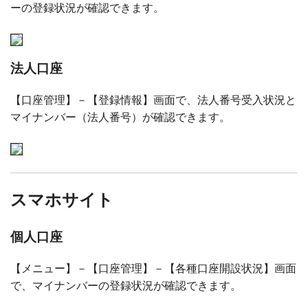
ーの登録状況が確認できます。
法人口座
【口座管理】－【登録情報】画面で、法人番号受入状況と
マイナンバー（法人番号）が確認できます。
スマホサイト
個人口座
【メニュー】－【口座管理】－【各種口座開設状況】画面
で、マイナンバーの登録状況が確認できます。