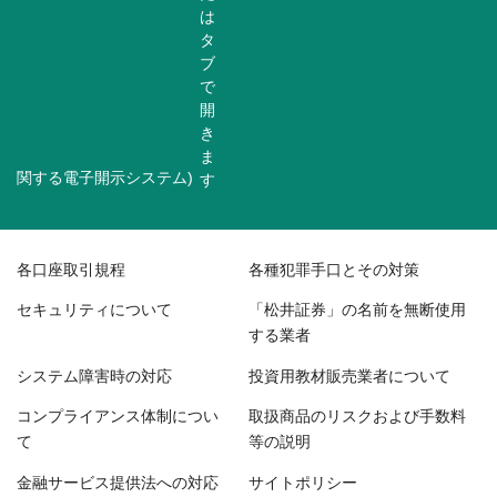
関する電子開示システム)
各口座取引規程
各種犯罪手口とその対策
セキュリティについて
「松井証券」の名前を無断使用
する業者
システム障害時の対応
投資用教材販売業者について
コンプライアンス体制につい
取扱商品のリスクおよび手数料
て
等の説明
金融サービス提供法への対応
サイトポリシー