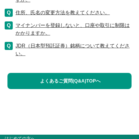
住所、氏名の変更方法を教えてください。
マイナンバーを登録しないと、口座や取引に制限は
かかりますか。
JDR（日本型預託証券）銘柄について教えてくださ
い。
よくあるご質問(Q&A)TOPへ
はじめての方へ