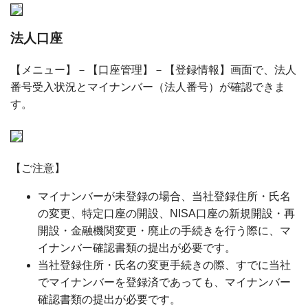
法人口座
【メニュー】－【口座管理】－【登録情報】画面で、法人
番号受入状況とマイナンバー（法人番号）が確認できま
す。
【ご注意】
マイナンバーが未登録の場合、当社登録住所・氏名
の変更、特定口座の開設、NISA口座の新規開設・再
開設・金融機関変更・廃止の手続きを行う際に、マ
イナンバー確認書類の提出が必要です。
当社登録住所・氏名の変更手続きの際、すでに当社
でマイナンバーを登録済であっても、マイナンバー
確認書類の提出が必要です。