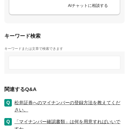
AIチャットに相談する
キーワード検索
キーワードまたは文章で検索できます
関連するQ&A
松井証券へのマイナンバーの登録方法を教えてくだ
さい。
「マイナンバー確認書類」は何を用意すればいいで
すか。