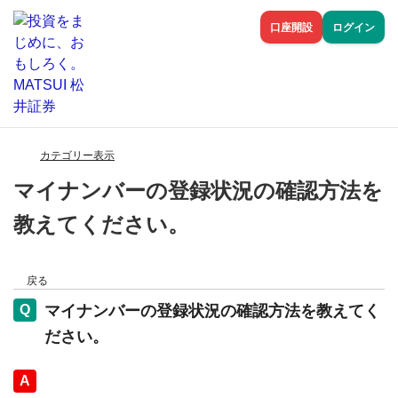
口座開設
ログイン
カテゴリー表示
マイナンバーの登録状況の確認方法を
教えてください。
戻る
マイナンバーの登録状況の確認方法を教えてく
ださい。
回答