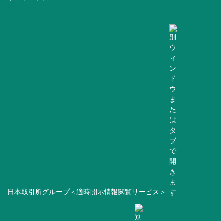
日本取引所グループ＜適時開示情報閲覧サービス＞