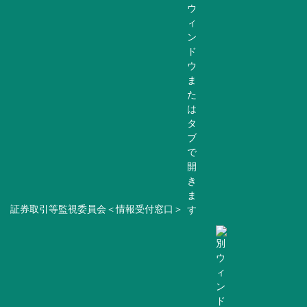
証券取引等監視委員会＜情報受付窓口＞