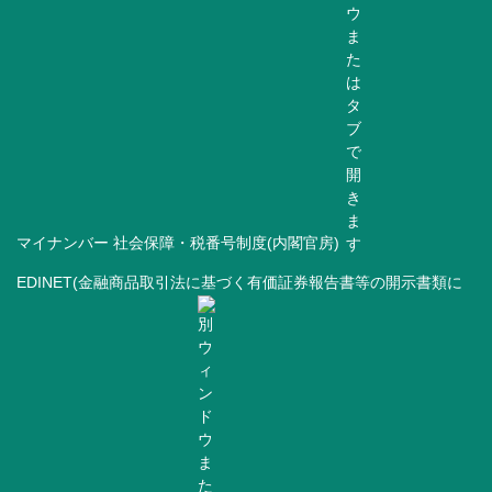
マイナンバー 社会保障・税番号制度(内閣官房)
EDINET(金融商品取引法に基づく有価証券報告書等の開示書類に