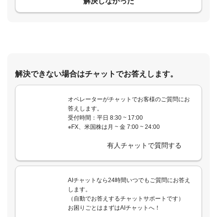
解決しなかった
解決できない場合はチャットでお答えします。
オペレーターがチャットでお客様のご質問にお
答えします。
受付時間：平日 8:30 ~ 17:00
※FX、米国株は月 ~ 金 7:00 ~ 24:00
有人チャットで質問する
AIチャットなら24時間いつでもご質問にお答え
します。
（自動でお答えするチャットサポートです）
お困りごとはまずはAIチャットへ！