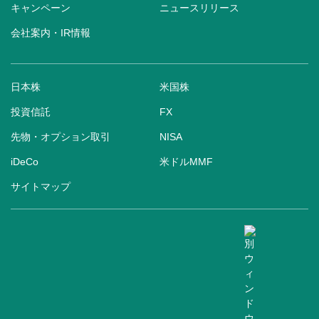
キャンペーン
ニュースリリース
会社案内・IR情報
日本株
米国株
投資信託
FX
先物・オプション取引
NISA
iDeCo
米ドルMMF
サイトマップ