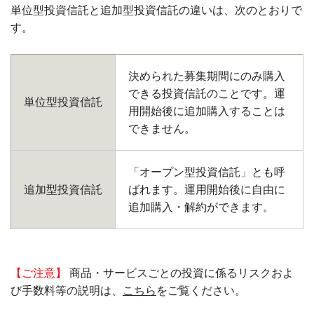
単位型投資信託と追加型投資信託の違いは、次のとおりで
す。
決められた募集期間にのみ購入
できる投資信託のことです。運
単位型投資信託
用開始後に追加購入することは
できません。
「オープン型投資信託」とも呼
追加型投資信託
ばれます。運用開始後に自由に
追加購入・解約ができます。
【ご注意】
商品・サービスごとの投資に係るリスクおよ
び手数料等の説明は、
こちら
をご覧ください。