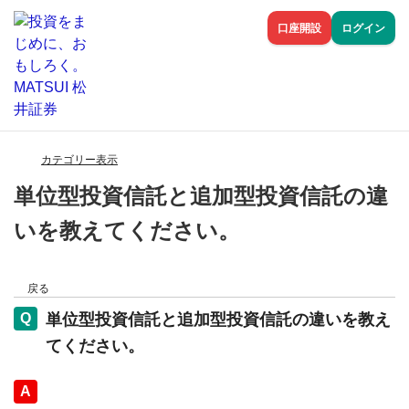
口座開設
ログイン
カテゴリー表示
単位型投資信託と追加型投資信託の違
いを教えてください。
戻る
単位型投資信託と追加型投資信託の違いを教え
てください。
回答