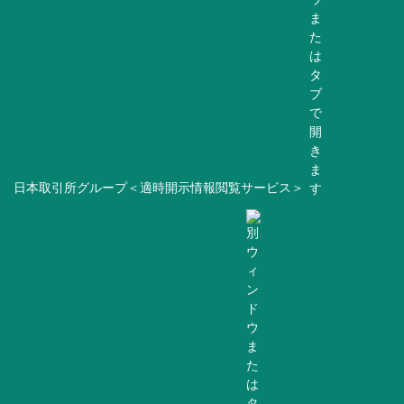
日本取引所グループ＜適時開示情報閲覧サービス＞