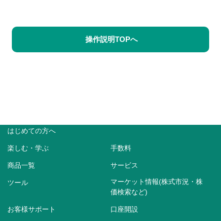
操作説明TOPへ
はじめての方へ
楽しむ・学ぶ
手数料
商品一覧
サービス
マーケット情報(株式市況・株
ツール
価検索など)
お客様サポート
口座開設