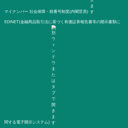
マイナンバー 社会保障・税番号制度(内閣官房)
EDINET(金融商品取引法に基づく有価証券報告書等の開示書類に
関する電子開示システム)