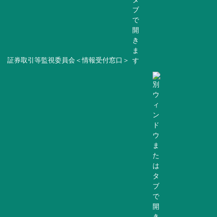
証券取引等監視委員会＜情報受付窓口＞