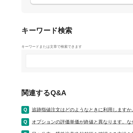
キーワード検索
キーワードまたは文章で検索できます
関連するQ&A
追跡指値注文はどのようなときに利用しますか
オプションの評価単価が終値と異なります。な