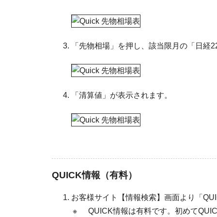
「先物相場」を押し、該当限月の「日経225
「清算値」が表示されます。
QUICK情報（有料）
お客様サイト【情報検索】画面より「QU
※
QUICK情報は有料です。初めてQU