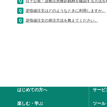
日々公表・貸株注意喚起銘柄を確認する方法を
逆指値注文はどのようなときに利用しますか。
逆指値注文の発注方法を教えてください。
はじめての方へ
サービ
楽しむ・学ぶ
ツール