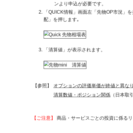
ンより申込が必要です。
「QUICK情報」画面左「先物OP市況」を
配」を押します｡
「清算値」が表示されます。
【参照】
オプションの評価単価が終値と異な
清算数値・ポジション関係
（日本取
【ご注意】
商品・サービスごとの投資に係るリ