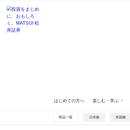
はじめての方へ
楽しむ・学ぶ
商品一覧
日本株
米国株