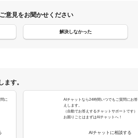
:ご意見をお聞かせください
解決しなかった
します。
質問に
AIチャットなら24時間いつでもご質問にお答
えします。
（自動でお答えするチャットサポートです）
お困りごとはまずはAIチャットへ！
る
AIチャットに相談する