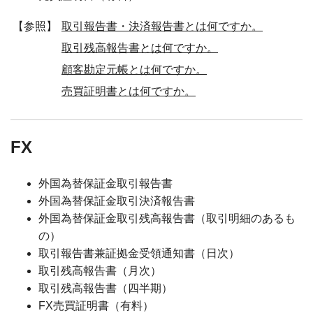
【参照】
取引報告書・決済報告書とは何ですか。
取引残高報告書とは何ですか。
顧客勘定元帳とは何ですか。
売買証明書とは何ですか。
FX
外国為替保証金取引報告書
外国為替保証金取引決済報告書
外国為替保証金取引残高報告書（取引明細のあるも
の）
取引報告書兼証拠金受領通知書（日次）
取引残高報告書（月次）
取引残高報告書（四半期）
FX売買証明書（有料）