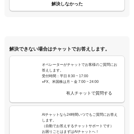
解決しなかった
解決できない場合はチャットでお答えします。
オペレーターがチャットでお客様のご質問にお
答えします。
受付時間：平日 8:30 ~ 17:00
※FX、米国株は月 ~ 金 7:00 ~ 24:00
有人チャットで質問する
AIチャットなら24時間いつでもご質問にお答え
します。
（自動でお答えするチャットサポートです）
お困りごとはまずはAIチャットへ！