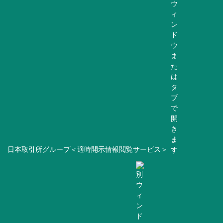
日本取引所グループ＜適時開示情報閲覧サービス＞