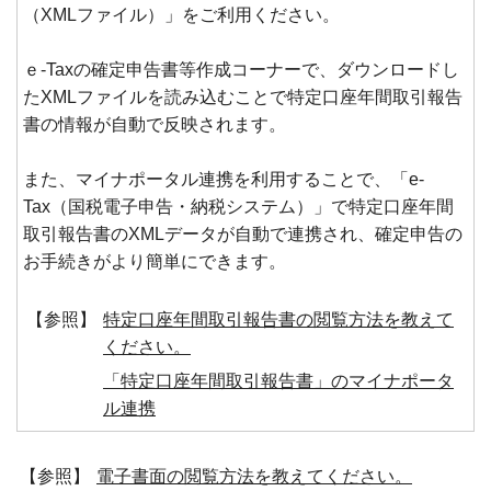
（XMLファイル）」をご利用ください。
ｅ-Taxの確定申告書等作成コーナーで、ダウンロードし
たXMLファイルを読み込むことで特定口座年間取引報告
書の情報が自動で反映されます。
また、マイナポータル連携を利用することで、「e-
Tax（国税電子申告・納税システム）」で特定口座年間
取引報告書のXMLデータが自動で連携され、確定申告の
お手続きがより簡単にできます。
【参照】
特定口座年間取引報告書の閲覧方法を教えて
ください。
「特定口座年間取引報告書」のマイナポータ
ル連携
【参照】
電子書面の閲覧方法を教えてください。