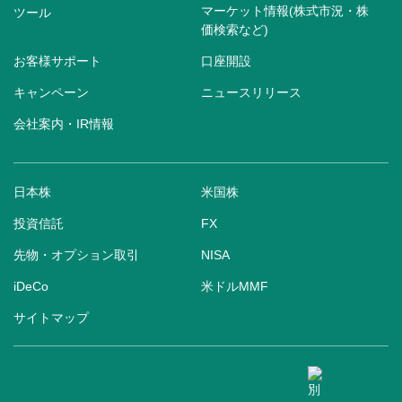
マーケット情報(株式市況・株
ツール
価検索など)
お客様サポート
口座開設
キャンペーン
ニュースリリース
会社案内・IR情報
日本株
米国株
投資信託
FX
先物・オプション取引
NISA
iDeCo
米ドルMMF
サイトマップ