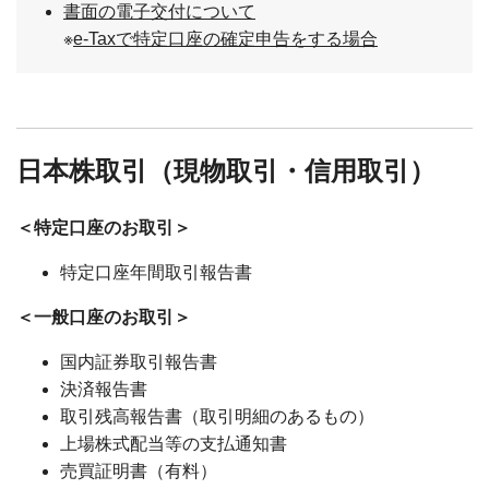
書面の電子交付について
※
e-Taxで特定口座の確定申告をする場合
日本株取引（現物取引・信用取引）
＜特定口座のお取引＞
特定口座年間取引報告書
＜一般口座のお取引＞
国内証券取引報告書
決済報告書
取引残高報告書（取引明細のあるもの）
上場株式配当等の支払通知書
売買証明書（有料）