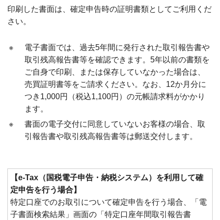
印刷した書面は、確定申告時の証明書類としてご利用くだ
さい。
※
電子書面では、過去5年間に発行された取引報告書や
取引残高報告書等を確認できます。5年以前の書類を
ご自身で印刷、または保存していなかった場合は、
売買証明書等をご請求ください。なお、12か月分に
つき1,000円（税込1,100円）の元帳請求料がかかり
ます。
※
書面の電子交付に同意していないお客様の場合、取
引報告書や取引残高報告書等は郵送交付します。
【e-Tax（国税電子申告・納税システム）を利用して確
定申告を行う場合】
特定口座でのお取引について確定申告を行う場合、「電
子書面検索結果」画面の「特定口座年間取引報告書