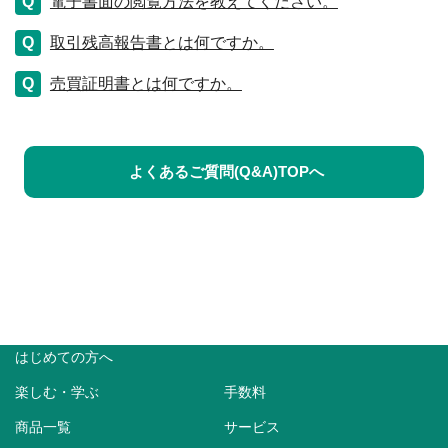
電子書面の閲覧方法を教えてください。
取引残高報告書とは何ですか。
売買証明書とは何ですか。
よくあるご質問(Q&A)TOPへ
はじめての方へ
楽しむ・学ぶ
手数料
商品一覧
サービス