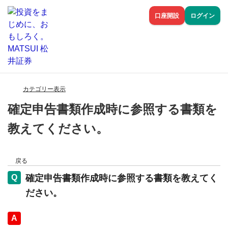
口座開設
ログイン
カテゴリー表示
確定申告書類作成時に参照する書類を
教えてください。
戻る
確定申告書類作成時に参照する書類を教えてく
ださい。
回答