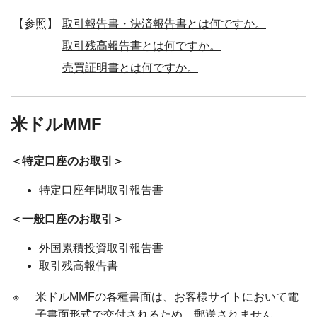
【参照】
取引報告書・決済報告書とは何ですか。
取引残高報告書とは何ですか。
売買証明書とは何ですか。
米ドルMMF
＜特定口座のお取引＞
特定口座年間取引報告書
＜一般口座のお取引＞
外国累積投資取引報告書
取引残高報告書
※
米ドルMMFの各種書面は、お客様サイトにおいて電
子書面形式で交付されるため、郵送されません。