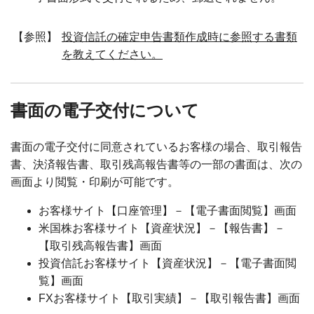
【参照】
投資信託の確定申告書類作成時に参照する書類
を教えてください。
書面の電子交付について
書面の電子交付に同意されているお客様の場合、取引報告
書、決済報告書、取引残高報告書等の一部の書面は、次の
画面より閲覧・印刷が可能です。
お客様サイト【口座管理】－【電子書面閲覧】画面
米国株お客様サイト【資産状況】－【報告書】－
【取引残高報告書】画面
投資信託お客様サイト【資産状況】－【電子書面閲
覧】画面
FXお客様サイト【取引実績】－【取引報告書】画面