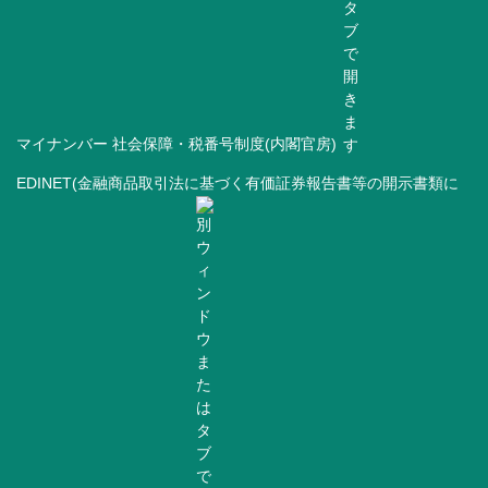
マイナンバー 社会保障・税番号制度(内閣官房)
EDINET(金融商品取引法に基づく有価証券報告書等の開示書類に