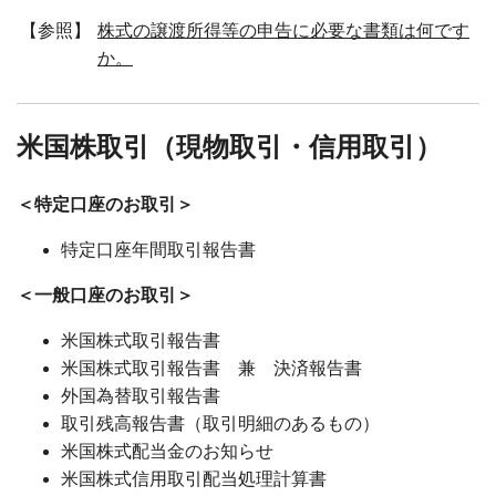
【参照】
株式の譲渡所得等の申告に必要な書類は何です
か。
米国株取引（現物取引・信用取引）
＜特定口座のお取引＞
特定口座年間取引報告書
＜一般口座のお取引＞
米国株式取引報告書
米国株式取引報告書 兼 決済報告書
外国為替取引報告書
取引残高報告書（取引明細のあるもの）
米国株式配当金のお知らせ
米国株式信用取引配当処理計算書