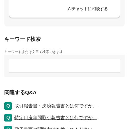
AIチャットに相談する
キーワード検索
キーワードまたは文章で検索できます
関連するQ&A
取引報告書・決済報告書とは何ですか。
特定口座年間取引報告書とは何ですか。