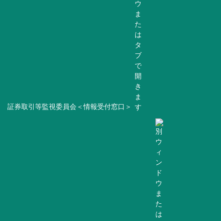
証券取引等監視委員会＜情報受付窓口＞