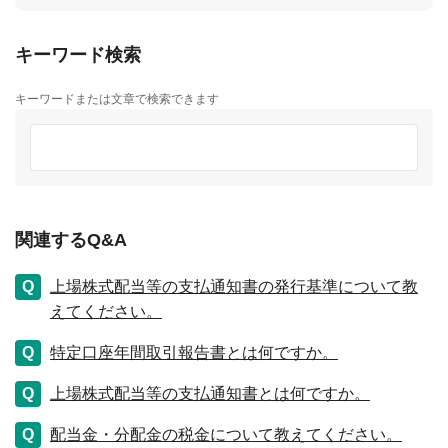
キーワード検索
キーワードまたは文章で検索できます
関連するQ&A
上場株式配当等の支払通知書の発行基準について教
えてください。
特定口座年間取引報告書とは何ですか。
上場株式配当等の支払通知書とは何ですか。
配当金・分配金の税金について教えてください。