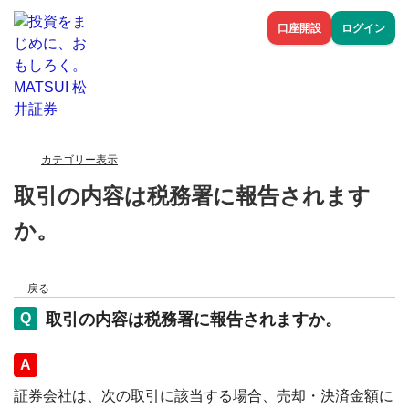
口座開設
ログイン
カテゴリー表示
取引の内容は税務署に報告されます
か。
戻る
取引の内容は税務署に報告されますか。
回答
証券会社は、次の取引に該当する場合、売却・決済金額に