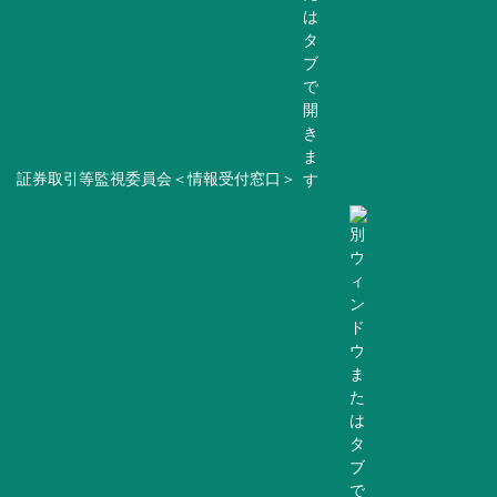
証券取引等監視委員会＜情報受付窓口＞