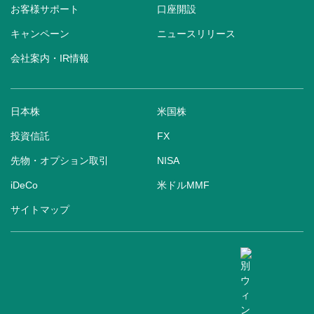
お客様サポート
口座開設
キャンペーン
ニュースリリース
会社案内・IR情報
日本株
米国株
投資信託
FX
先物・オプション取引
NISA
iDeCo
米ドルMMF
サイトマップ