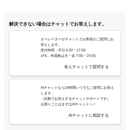
解決できない場合はチャットでお答えします。
オペレーターがチャットでお客様のご質問にお
答えします。
受付時間：平日 8:30 ~ 17:00
※FX、米国株は月 ~ 金 7:00 ~ 24:00
有人チャットで質問する
AIチャットなら24時間いつでもご質問にお答え
します。
（自動でお答えするチャットサポートです）
お困りごとはまずはAIチャットへ！
AIチャットに相談する