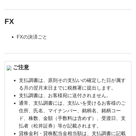
FX
FXの決済ごと
ご注意
支払調書は、原則その支払いの確定した日が属す
る月の翌月末日までに税務署に提出します。
支払調書は、お客様宛に送付されません。
通常、支払調書には、支払いを受けるお客様のご
住所、氏名、マイナンバー、銘柄名、銘柄コー
ド、株数、金額（手数料は含めず）、受渡日、支
払者（松井証券）等が記載されます。
貸株金利・貸株配当金相当額は、支払調書に記載