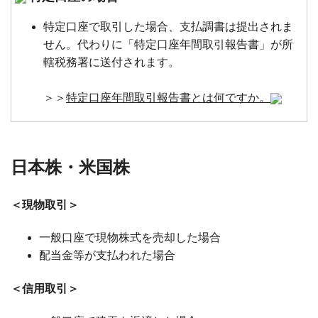
特定口座で取引した場合、支払調書は提出されま
せん。代わりに「特定口座年間取引報告書」が所
轄税務署に送付されます。
＞＞
特定口座年間取引報告書とは何ですか。
日本株・米国株
＜現物取引＞
一般口座で現物株式を売却した場合
配当金等が支払われた場合
＜信用取引＞