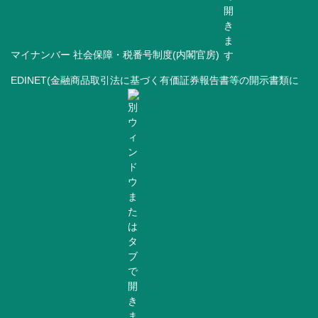
マイナンバー 社会保障・税番号制度(内閣官房)
EDINET(金融商品取引法に基づく有価証券報告書等の開示書類に