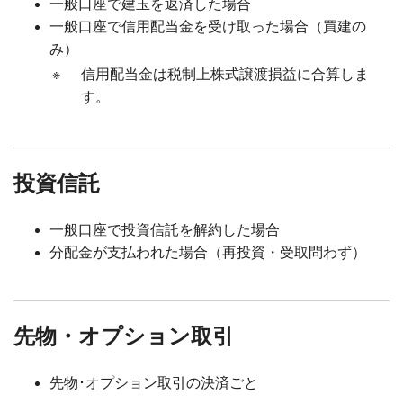
一般口座で建玉を返済した場合
一般口座で信用配当金を受け取った場合（買建の
み）
※
信用配当金は税制上株式譲渡損益に合算しま
す。
投資信託
一般口座で投資信託を解約した場合
分配金が支払われた場合（再投資・受取問わず）
先物・オプション取引
先物･オプション取引の決済ごと