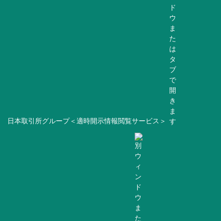
日本取引所グループ＜適時開示情報閲覧サービス＞