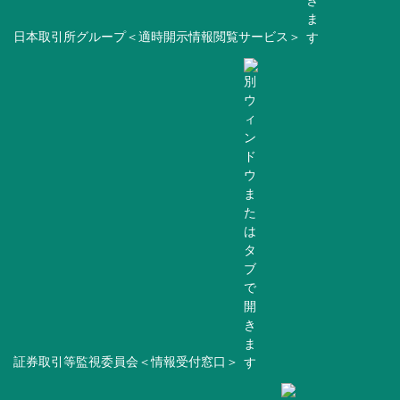
日本取引所グループ＜適時開示情報閲覧サービス＞
証券取引等監視委員会＜情報受付窓口＞