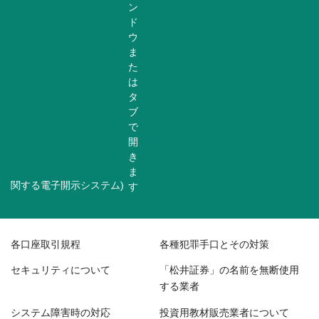
関する電子開示システム)
各口座取引規程
各種犯罪手口とその対策
セキュリティについて
「松井証券」の名前を無断使用
する業者
システム障害時の対応
投資用教材販売業者について