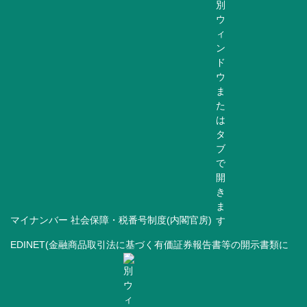
マイナンバー 社会保障・税番号制度(内閣官房)
EDINET(金融商品取引法に基づく有価証券報告書等の開示書類に