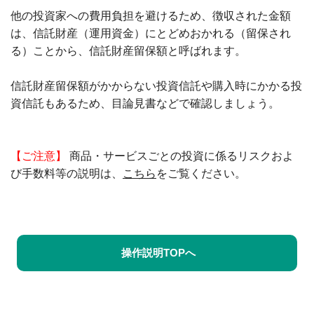
他の投資家への費用負担を避けるため、徴収された金額
は、信託財産（運用資金）にとどめおかれる（留保され
る）ことから、信託財産留保額と呼ばれます。
信託財産留保額がかからない投資信託や購入時にかかる投
資信託もあるため、目論見書などで確認しましょう。
【ご注意】
商品・サービスごとの投資に係るリスクおよ
び手数料等の説明は、
こちら
をご覧ください。
操作説明TOPへ