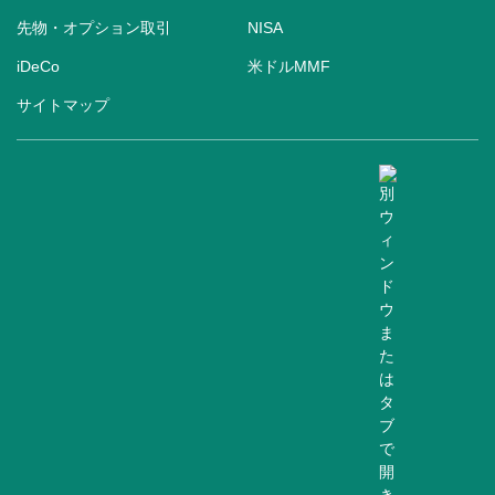
先物・オプション取引
NISA
iDeCo
米ドルMMF
サイトマップ