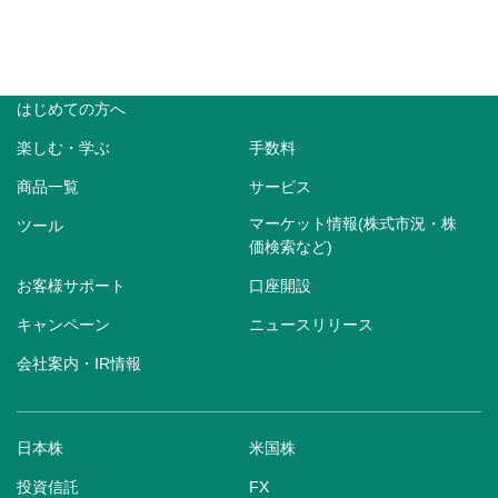
はじめての方へ
楽しむ・学ぶ
手数料
商品一覧
サービス
マーケット情報(株式市況・株
ツール
価検索など)
お客様サポート
口座開設
キャンペーン
ニュースリリース
会社案内・IR情報
日本株
米国株
投資信託
FX