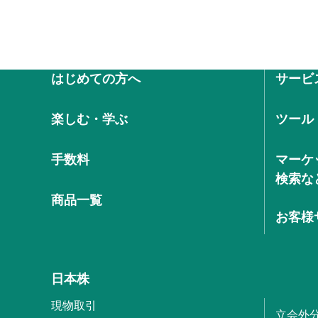
はじめての方へ
サービ
楽しむ・学ぶ
ツール
手数料
マーケ
検索な
商品一覧
お客様
日本株
現物取引
立会外