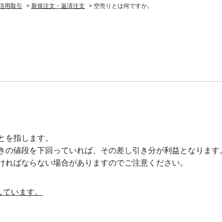
信用取引
>
新規注文・返済注文
>
空売りとは何ですか。
とを指します。
きの値段を下回っていれば、その差し引き分が利益となります
ければならない場合がありますのでご注意ください。
しています。