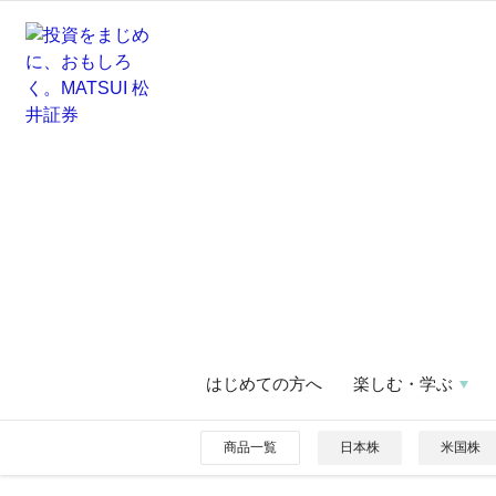
はじめての方へ
楽しむ・学ぶ
商品一覧
日本株
米国株