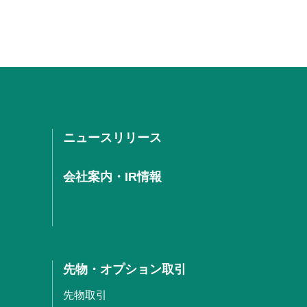
ニュースリリース
会社案内・IR情報
先物・オプション取引
先物取引