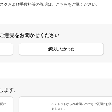
スクおよび手数料等の説明は、
こちら
をご覧ください。
:ご意見をお聞かせください
解決しなかった
します。
質問に
AIチャットなら24時間いつでもご質問にお答
えします。