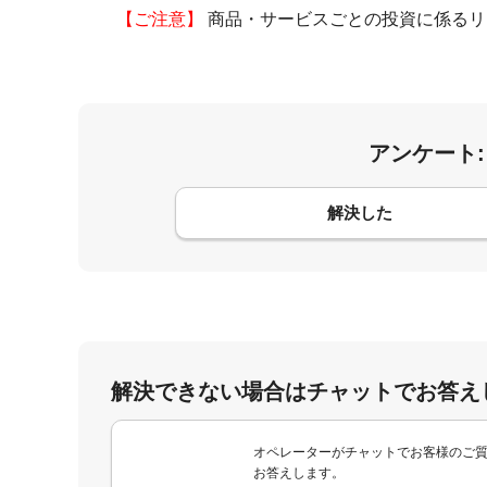
【ご注意】
商品・サービスごとの投資に係るリ
アンケート
コメント
解決した
解決できない場合はチャットでお答え
オペレーターがチャットでお客様のご
お答えします。