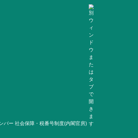
ンバー 社会保障・税番号制度(内閣官房)