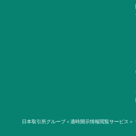
日本取引所グループ＜適時開示情報閲覧サービス＞