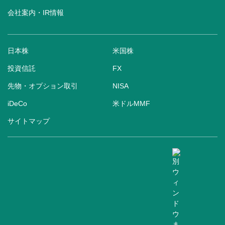
会社案内・IR情報
日本株
米国株
投資信託
FX
先物・オプション取引
NISA
iDeCo
米ドルMMF
サイトマップ