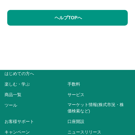
ヘルプTOPへ
はじめての方へ
楽しむ・学ぶ
手数料
商品一覧
サービス
マーケット情報(株式市況・株
ツール
価検索など)
お客様サポート
口座開設
キャンペーン
ニュースリリース