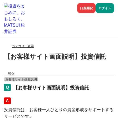
口座開設
ログイン
カテゴリー表示
【お客様サイト画面説明】投資信託
戻る
お客様サイト画面説明
【お客様サイト画面説明】投資信託
回答
投資信託は、お客様一人ひとりの資産形成をサポートする
サービスです。