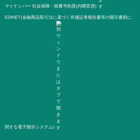
マイナンバー 社会保障・税番号制度(内閣官房)
EDINET(金融商品取引法に基づく有価証券報告書等の開示書類に
関する電子開示システム)