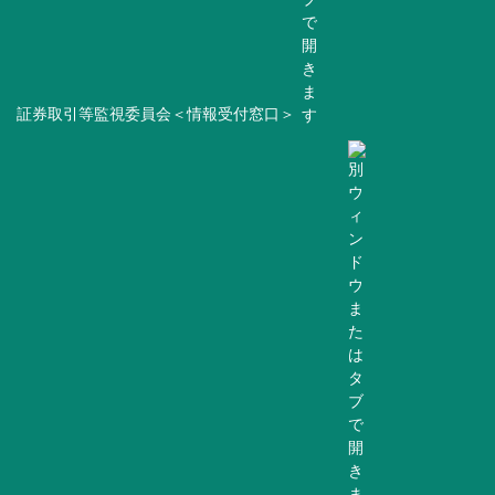
証券取引等監視委員会＜情報受付窓口＞