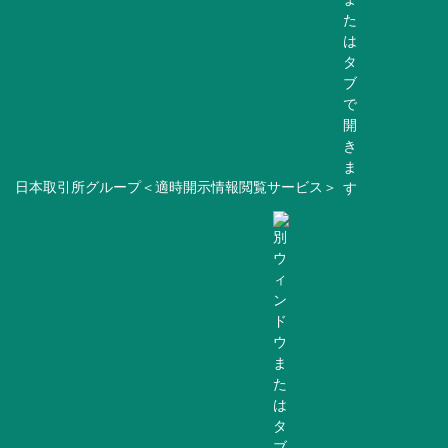
日本取引所グループ＜適時開示情報閲覧サービス＞