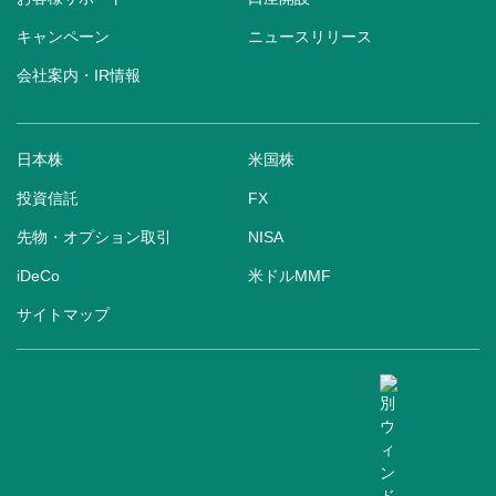
キャンペーン
ニュースリリース
会社案内・IR情報
日本株
米国株
投資信託
FX
先物・オプション取引
NISA
iDeCo
米ドルMMF
サイトマップ