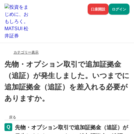
口座開設
ログイン
カテゴリー表示
先物・オプション取引で追加証拠金
（追証）が発生しました。いつまでに
追加証拠金（追証）を差入れる必要が
ありますか。
戻る
先物・オプション取引で追加証拠金（追証）が