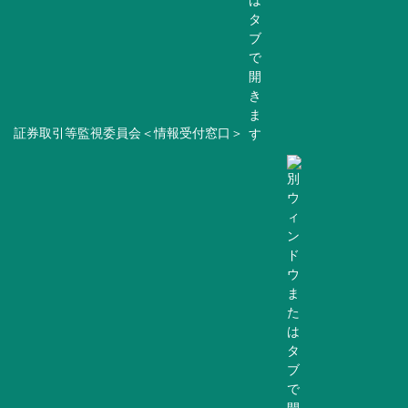
証券取引等監視委員会＜情報受付窓口＞