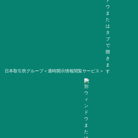
日本取引所グループ＜適時開示情報閲覧サービス＞