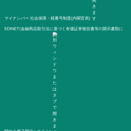
マイナンバー 社会保障・税番号制度(内閣官房)
EDINET(金融商品取引法に基づく有価証券報告書等の開示書類に