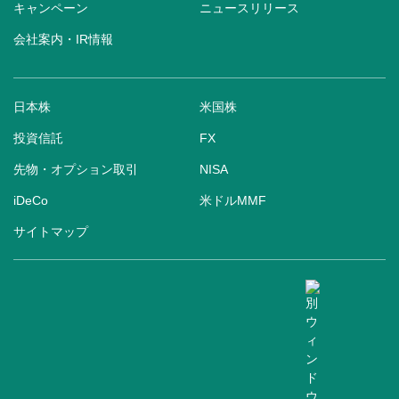
キャンペーン
ニュースリリース
会社案内・IR情報
日本株
米国株
投資信託
FX
先物・オプション取引
NISA
iDeCo
米ドルMMF
サイトマップ