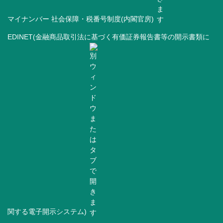
マイナンバー 社会保障・税番号制度(内閣官房)
EDINET(金融商品取引法に基づく有価証券報告書等の開示書類に
関する電子開示システム)