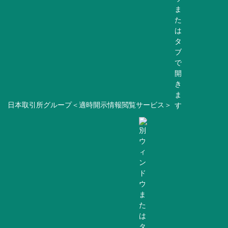
日本取引所グループ＜適時開示情報閲覧サービス＞