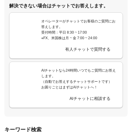
解決できない場合はチャットでお答えします。
オペレーターがチャットでお客様のご質問にお
答えします。
受付時間：平日 8:30 ~ 17:00
※FX、米国株は月 ~ 金 7:00 ~ 24:00
有人チャットで質問する
AIチャットなら24時間いつでもご質問にお答え
します。
（自動でお答えするチャットサポートです）
お困りごとはまずはAIチャットへ！
AIチャットに相談する
キーワード検索