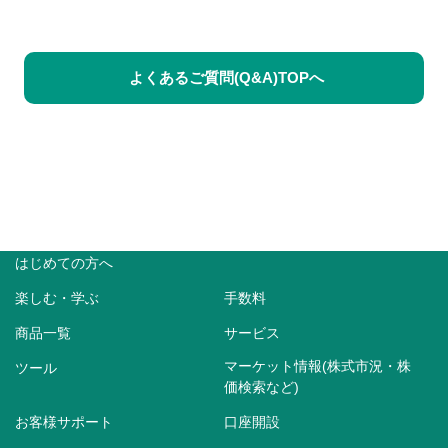
よくあるご質問(Q&A)TOPへ
はじめての方へ
楽しむ・学ぶ
手数料
商品一覧
サービス
マーケット情報(株式市況・株
ツール
価検索など)
お客様サポート
口座開設