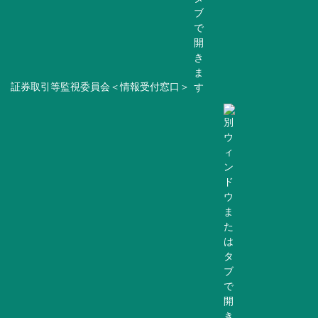
証券取引等監視委員会＜情報受付窓口＞