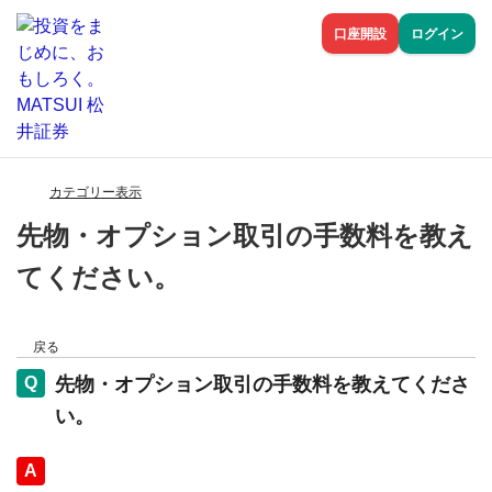
口座開設
ログイン
カテゴリー表示
先物・オプション取引の手数料を教え
てください。
戻る
先物・オプション取引の手数料を教えてくださ
い。
回答