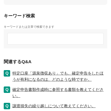
キーワード検索
キーワードまたは文章で検索できます
関連するQ&A
特定口座「源泉徴収あり」でも、確定申告をしたほ
うが有利になるのは、どのような時ですか。
確定申告書類作成時に参照する書類を教えてくださ
い。
譲渡損失の繰り越しについて教えてください。