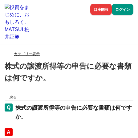
口座開設
ログイン
カテゴリー表示
株式の譲渡所得等の申告に必要な書類
は何ですか。
戻る
株式の譲渡所得等の申告に必要な書類は何です
か。
回答