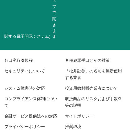
関する電子開示システム)
各口座取引規程
各種犯罪手口とその対策
セキュリティについて
「松井証券」の名前を無断使用
する業者
システム障害時の対応
投資用教材販売業者について
コンプライアンス体制につい
取扱商品のリスクおよび手数料
て
等の説明
金融サービス提供法への対応
サイトポリシー
プライバシーポリシー
推奨環境