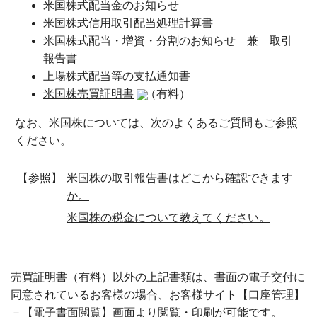
米国株式配当金のお知らせ
米国株式信用取引配当処理計算書
米国株式配当・増資・分割のお知らせ 兼 取引
報告書
上場株式配当等の支払通知書
米国株売買証明書
（有料）
なお、米国株については、次のよくあるご質問もご参照
ください。
【参照】
米国株の取引報告書はどこから確認できます
か。
米国株の税金について教えてください。
売買証明書（有料）以外の上記書類は、書面の電子交付に
同意されているお客様の場合、お客様サイト【口座管理】
－【電子書面閲覧】画面より閲覧・印刷が可能です。