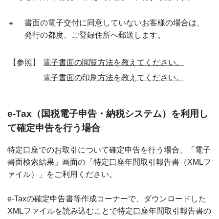
※
書面の電子交付に同意していないお客様の場合は、
発行の都度、ご登録住所へ郵送します。
【参照】
電子書面の閲覧方法を教えてください。
電子書面の印刷方法を教えてください。
e-Tax（国税電子申告・納税システム）を利用し
て確定申告を行う場合
特定口座でのお取引について確定申告を行う場合、「電子
書面検索結果」画面の「特定口座年間取引報告書（XMLフ
ァイル）」をご利用ください。
e-Taxの確定申告書等作成コーナーで、ダウンロードした
XMLファイルを読み込むことで特定口座年間取引報告書の