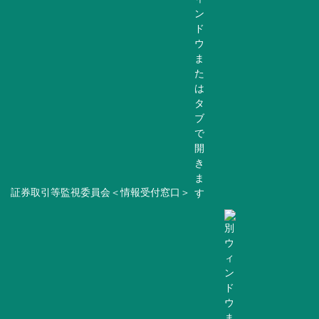
証券取引等監視委員会＜情報受付窓口＞