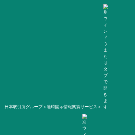
日本取引所グループ＜適時開示情報閲覧サービス＞