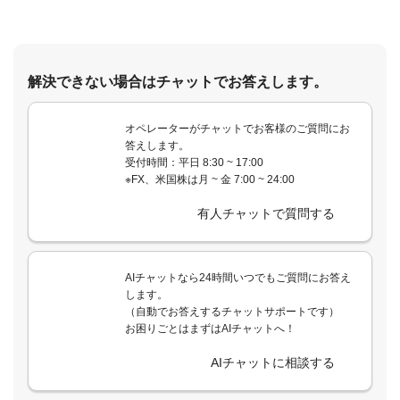
解決できない場合はチャットでお答えします。
オペレーターがチャットでお客様のご質問にお
答えします。
受付時間：平日 8:30 ~ 17:00
※FX、米国株は月 ~ 金 7:00 ~ 24:00
有人チャットで質問する
AIチャットなら24時間いつでもご質問にお答え
します。
（自動でお答えするチャットサポートです）
お困りごとはまずはAIチャットへ！
AIチャットに相談する