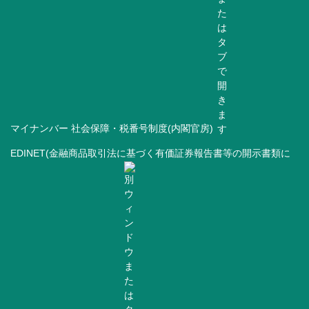
マイナンバー 社会保障・税番号制度(内閣官房)
EDINET(金融商品取引法に基づく有価証券報告書等の開示書類に