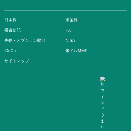
日本株
米国株
投資信託
FX
先物・オプション取引
NISA
iDeCo
米ドルMMF
サイトマップ