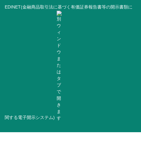
EDINET(金融商品取引法に基づく有価証券報告書等の開示書類に
関する電子開示システム)