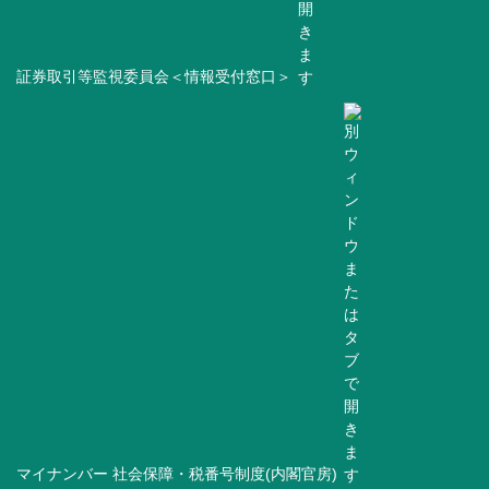
証券取引等監視委員会＜情報受付窓口＞
マイナンバー 社会保障・税番号制度(内閣官房)