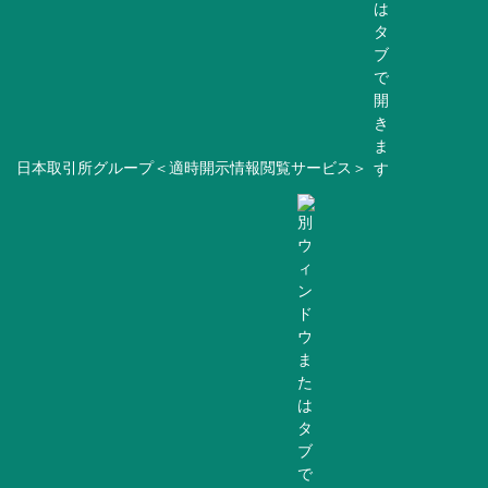
日本取引所グループ＜適時開示情報閲覧サービス＞