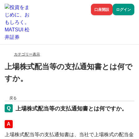
口座開設
ログイン
カテゴリー表示
上場株式配当等の支払通知書とは何で
すか。
戻る
上場株式配当等の支払通知書とは何ですか。
回答
上場株式配当等の支払通知書は、当社で上場株式の配当金