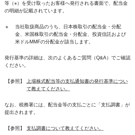
等（※）を受け取ったお客様へ発行される書面で、配当金
の明細が記載されています。
※
当社取扱商品のうち、日本株取引の配当金・分配
金、米国株取引の配当金・分配金、投資信託および
米ドルMMFの分配金が該当します。
発行基準の詳細は、次のよくあるご質問（Q&A）でご確認
ください。
【参照】
上場株式配当等の支払通知書の発行基準につい
て教えてください。
なお、税務署には、配当金等の支払ごとに「支払調書」が
提出されます。
【参照】
支払調書について教えてください。