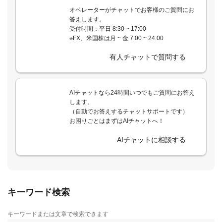
オペレーターがチャットでお客様のご質問にお
答えします。
受付時間：平日 8:30 ~ 17:00
※FX、米国株は月 ~ 金 7:00 ~ 24:00
有人チャットで質問する
AIチャットなら24時間いつでもご質問にお答え
します。
（自動でお答えするチャットサポートです）
お困りごとはまずはAIチャットへ！
AIチャットに相談する
キーワード検索
キーワードまたは文章で検索できます