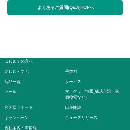
よくあるご質問(Q&A)TOPへ
はじめての方へ
楽しむ・学ぶ
手数料
商品一覧
サービス
マーケット情報(株式市況・株
ツール
価検索など)
お客様サポート
口座開設
キャンペーン
ニュースリリース
会社案内・IR情報