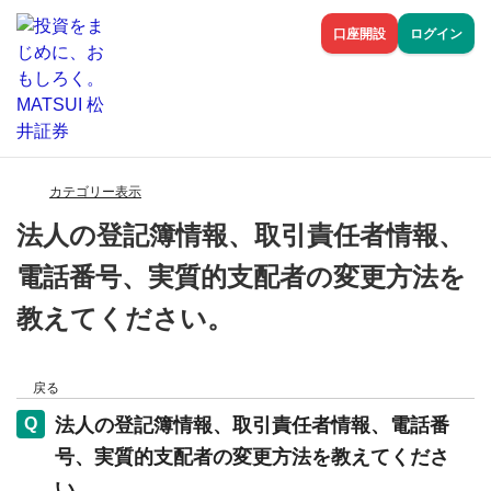
口座開設
ログイン
カテゴリー表示
法人の登記簿情報、取引責任者情報、
電話番号、実質的支配者の変更方法を
教えてください。
戻る
法人の登記簿情報、取引責任者情報、電話番
号、実質的支配者の変更方法を教えてくださ
い。