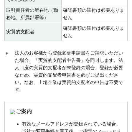
取引責任者の所在地（勤
確認書類の添付は必要ありま
務地、所属部署等）
せん
確認書類の添付は必要ありま
実質的支配者
せん
※
法人のお客様から登録変更申請書をご請求いただい
た場合、「実質的支配者申告書」を同封します。法
人口座の実質的支配者が未登録の場合、登録が必要
なため、実質的支配者申告書を必ずご提出くださ
い。なお、上場企業は実質的支配者の申告は不要で
す。
ご案内
有効なメールアドレスが登録されている場合、
当社で変更手続き完了後、ご指定のメールアド