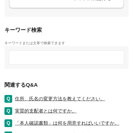
キーワード検索
キーワードまたは文章で検索できます
関連するQ&A
住所、氏名の変更方法を教えてください。
実質的支配者とは何ですか。
「本人確認書類」は何を用意すればいいですか。