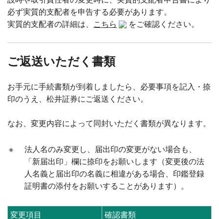
必ず実質的支配者を申告する必要があります。
実質的支配者の詳細は、
こちら
をご確認ください。
ご返送いただく書類
お手元に手続書類が到着しましたら、必要事項を記入・捺
印のうえ、松井証券にご返送ください。
なお、変更内容によって同封いただく書類が異なります。
※
法人名のみ変更し、届出印の変更がない場合も、
「新届出印」欄に捺印をお願いします（変更後の法
人名義と届出印の名義に相違がある場合、印鑑登録
証明書の添付をお願いすることがあります）。
変更項目
確認書類