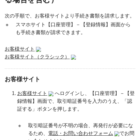
次の手順で、お客様サイトより手続き書類を請求します。
※
スマホサイト【口座管理】－【登録情報】画面から
も手続き書類が請求できます。
お客様サイト
お客様サイト（クラシック）
お客様サイト
お客様サイト
へログインし、【口座管理】－【登
録情報】画面で、取引暗証番号を入力のうえ、「認
証する」ボタンを押します。
※
取引暗証番号が不明の場合、再発行が必要にな
るため、
電話・お問い合わせフォーム
でお問