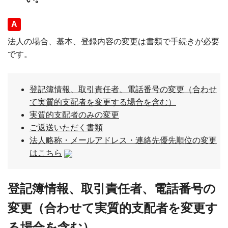
回答
法人の場合、基本、登録内容の変更は書類で手続きが必要
です。
登記簿情報、取引責任者、電話番号の変更（合わせ
て実質的支配者を変更する場合を含む）
実質的支配者のみの変更
ご返送いただく書類
法人略称・メールアドレス・連絡先優先順位の変更
はこちら
登記簿情報、取引責任者、電話番号の
変更（合わせて実質的支配者を変更す
る場合を含む）