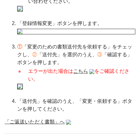
い合わせください。
「登録情報変更」ボタンを押します。
①
「変更のための書類送付先を依頼する」をチェッ
クし、
②
「送付先」を選択のうえ、
③
「確認する」
ボタンを押します。
※
エラーが出た場合は
こちら
をご確認くださ
い。
「送付先」を確認のうえ、「変更・依頼する」ボタ
ンを押してください。
「ご返送いただく書類」へ