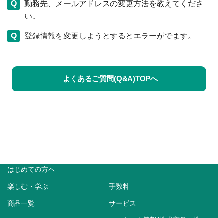
勤務先、メールアドレスの変更方法を教えてくださ
い。
登録情報を変更しようとするとエラーがでます。
よくあるご質問(Q&A)TOPへ
はじめての方へ
楽しむ・学ぶ
手数料
商品一覧
サービス