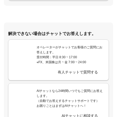
解決できない場合はチャットでお答えします。
オペレーターがチャットでお客様のご質問にお
答えします。
受付時間：平日 8:30 ~ 17:00
※FX、米国株は月 ~ 金 7:00 ~ 24:00
有人チャットで質問する
AIチャットなら24時間いつでもご質問にお答え
します。
（自動でお答えするチャットサポートです）
お困りごとはまずはAIチャットへ！
AIチャットに相談する