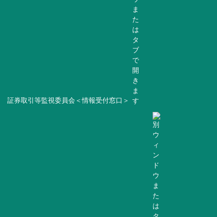
証券取引等監視委員会＜情報受付窓口＞