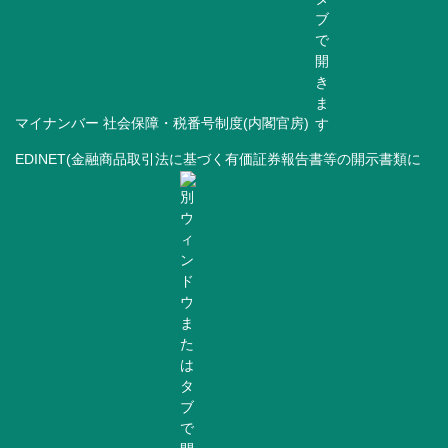
マイナンバー 社会保障・税番号制度(内閣官房)
EDINET(金融商品取引法に基づく有価証券報告書等の開示書類に