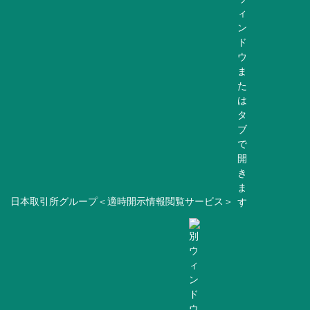
日本取引所グループ＜適時開示情報閲覧サービス＞