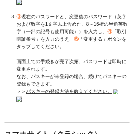
③
現在のパスワードと、変更後のパスワード（英字
および数字を1文字以上含めた、8～16桁の半角英数
字（一部の記号も使用可能））を入力し、
④
「取引
暗証番号」を入力のうえ、
⑤
「変更する」ボタンを
タップしてください。
画面上での手続きが完了次第、パスワードは即時に
変更されます。
なお、パスキーが未登録の場合、続けてパスキーの
登録もできます。
＞＞
パスキーの登録方法を教えてください。