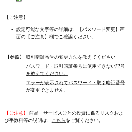
【ご注意】
設定可能な文字等の詳細は、【パスワード変更】画
面の【ご注意】欄でご確認ください。
【参照】
取引暗証番号の変更方法を教えてください。
パスワード・取引暗証番号に使用できない記号
を教えてください。
エラーが表示されてパスワード・取引暗証番号
が変更できません。
【ご注意】
商品・サービスごとの投資に係るリスクおよ
び手数料等の説明は、
こちら
をご覧ください。