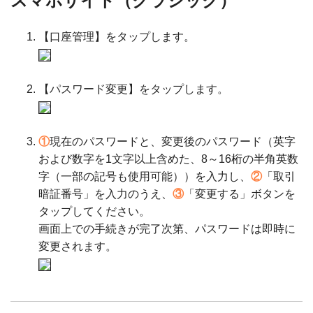
スマホサイト（クラシック）
【口座管理】をタップします。
【パスワード変更】をタップします。
①
現在のパスワードと、変更後のパスワード（英字
および数字を1文字以上含めた、8～16桁の半角英数
字（一部の記号も使用可能））を入力し、
②
「取引
暗証番号」を入力のうえ、
③
「変更する」ボタンを
タップしてください。
画面上での手続きが完了次第、パスワードは即時に
変更されます。