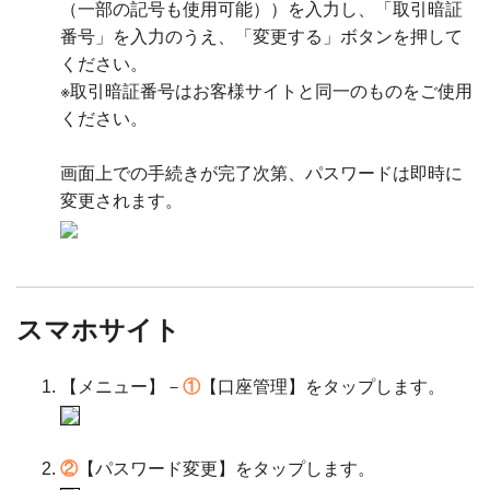
（一部の記号も使用可能））を入力し、「取引暗証
番号」を入力のうえ、「変更する」ボタンを押して
ください。
※取引暗証番号はお客様サイトと同一のものをご使用
ください。
画面上での手続きが完了次第、パスワードは即時に
変更されます。
スマホサイト
【メニュー】－
①
【口座管理】をタップします。
②
【パスワード変更】をタップします。