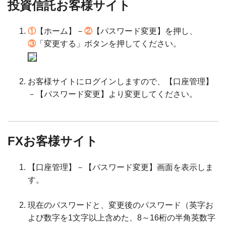
投資信託お客様サイト
①
【ホーム】－
②
【パスワード変更】を押し、
③
「変更する」ボタンを押してください。
お客様サイトにログインしますので、【口座管理】
－【パスワード変更】より変更してください。
FXお客様サイト
【口座管理】－【パスワード変更】画面を表示しま
す。
現在のパスワードと、変更後のパスワード（英字お
よび数字を1文字以上含めた、8～16桁の半角英数字