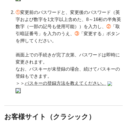
①
変更前のパスワードと、変更後のパスワード（英
字および数字を1文字以上含めた、8～16桁の半角英
数字（一部の記号も使用可能））を入力し、
②
「取
引暗証番号」を入力のうえ、
③
「変更する」ボタン
を押してください。
画面上での手続きが完了次第、パスワードは即時に
変更されます。
なお、パスキーが未登録の場合、続けてパスキーの
登録もできます。
＞＞
パスキーの登録方法を教えてください。
お客様サイト（クラシック）