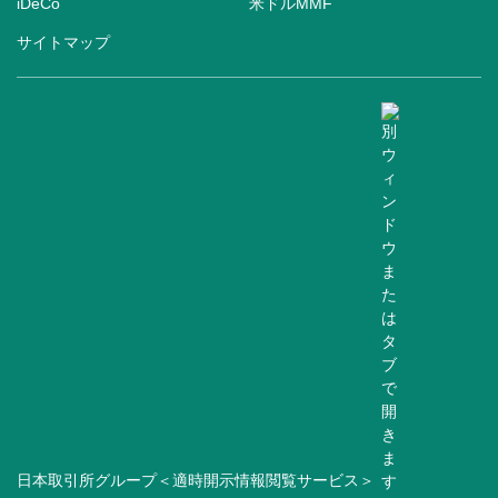
iDeCo
米ドルMMF
サイトマップ
日本取引所グループ＜適時開示情報閲覧サービス＞