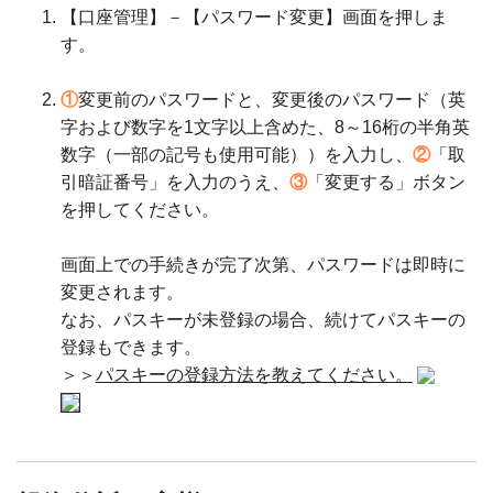
【口座管理】－【パスワード変更】画面を押しま
す。
①
変更前のパスワードと、変更後のパスワード（英
字および数字を1文字以上含めた、8～16桁の半角英
数字（一部の記号も使用可能））を入力し、
②
「取
引暗証番号」を入力のうえ、
③
「変更する」ボタン
を押してください。
画面上での手続きが完了次第、パスワードは即時に
変更されます。
なお、パスキーが未登録の場合、続けてパスキーの
登録もできます。
＞＞
パスキーの登録方法を教えてください。