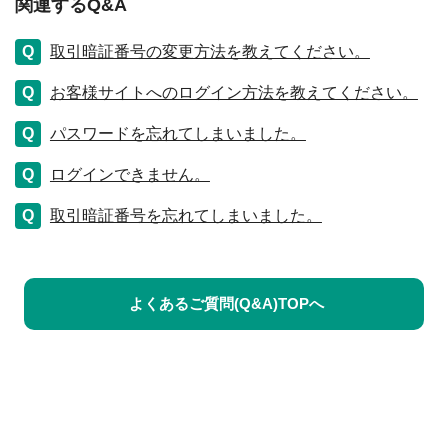
関連するQ&A
取引暗証番号の変更方法を教えてください。
お客様サイトへのログイン方法を教えてください。
パスワードを忘れてしまいました。
ログインできません。
取引暗証番号を忘れてしまいました。
よくあるご質問(Q&A)TOPへ