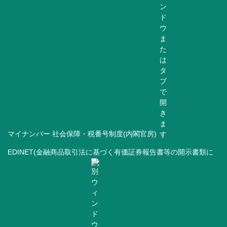
マイナンバー 社会保障・税番号制度(内閣官房)
EDINET(金融商品取引法に基づく有価証券報告書等の開示書類に