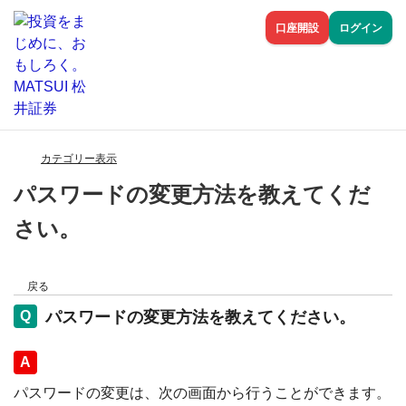
口座開設
ログイン
カテゴリー表示
パスワードの変更方法を教えてくだ
さい。
戻る
パスワードの変更方法を教えてください。
回答
パスワードの変更は、次の画面から行うことができます。