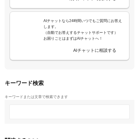
AIチャットなら24時間いつでもご質問にお答え
します。
（自動でお答えするチャットサポートです）
お困りごとはまずはAIチャットへ！
AIチャットに相談する
キーワード検索
キーワードまたは文章で検索できます