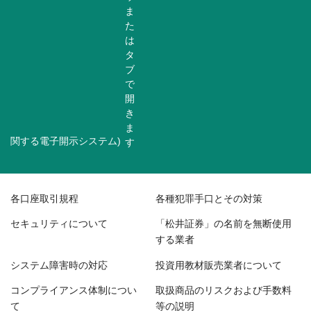
関する電子開示システム)
各口座取引規程
各種犯罪手口とその対策
セキュリティについて
「松井証券」の名前を無断使用
する業者
システム障害時の対応
投資用教材販売業者について
コンプライアンス体制につい
取扱商品のリスクおよび手数料
て
等の説明