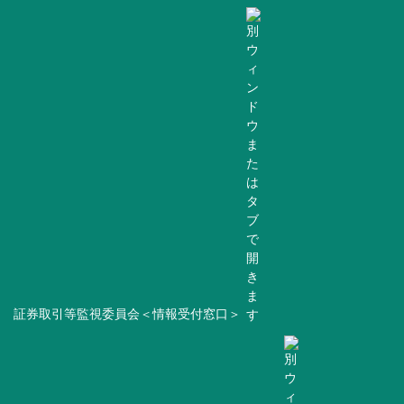
証券取引等監視委員会＜情報受付窓口＞