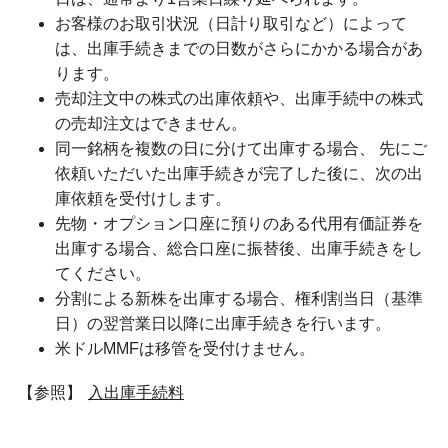
お客様のお取引状況（日計り取引など）によって
は、出庫手続きまでの日数がさらにかかる場合があ
ります。
売却注文中の株式の出庫依頼や、出庫手続中の株式
の売却注文はできません。
同一銘柄を複数の日に分けて出庫する場合、 先にご
依頼いただいた出庫手続きが完了した後に、次の出
庫依頼を受付けします。
先物・オプション口座に預りのある代用有価証券を
出庫する場合、総合口座に振替後、出庫手続きをし
てください。
分割による新株を出庫する場合、権利割当日（基準
日）の翌営業日以降に出庫手続きを行います。
米ドルMMFは移管を受付けません。
【参照】
入出庫手続料