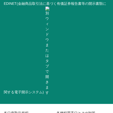
EDINET(金融商品取引法に基づく有価証券報告書等の開示書類に
関する電子開示システム)
各口座取引規程
各種犯罪手口とその対策