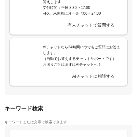
答えします。
受付時間：平日 8:30 ~ 17:00
※FX、米国株は月 ~ 金 7:00 ~ 24:00
有人チャットで質問する
AIチャットなら24時間いつでもご質問にお答え
します。
（自動でお答えするチャットサポートです）
お困りごとはまずはAIチャットへ！
AIチャットに相談する
キーワード検索
キーワードまたは文章で検索できます