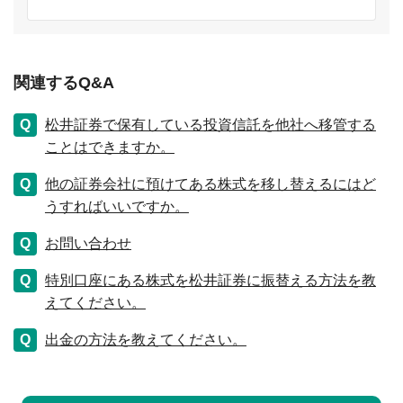
関連するQ&A
松井証券で保有している投資信託を他社へ移管する
ことはできますか。
他の証券会社に預けてある株式を移し替えるにはど
うすればいいですか。
お問い合わせ
特別口座にある株式を松井証券に振替える方法を教
えてください。
出金の方法を教えてください。