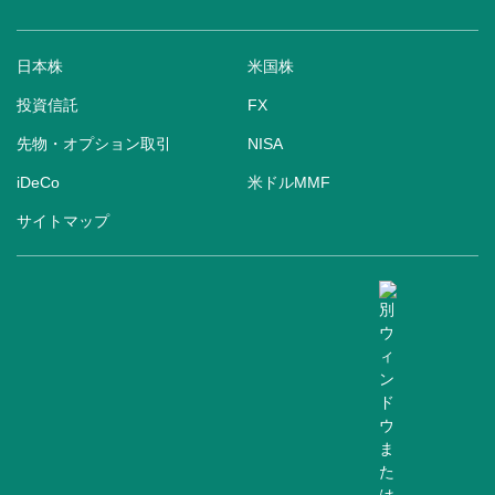
日本株
米国株
投資信託
FX
先物・オプション取引
NISA
iDeCo
米ドルMMF
サイトマップ