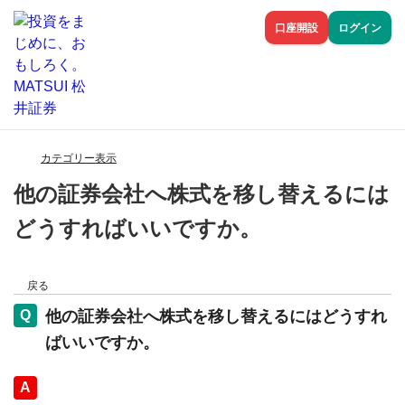
口座開設
ログイン
カテゴリー表示
他の証券会社へ株式を移し替えるには
どうすればいいですか。
戻る
他の証券会社へ株式を移し替えるにはどうすれ
ばいいですか。
回答