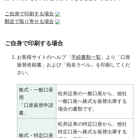
ご自身で印刷する場合
郵送で取り寄せる場合
ご自身で印刷する場合
お客様サイトのヘルプ「
手続書類一覧
」より「口座
振替依頼書」および「宛名ラベル」を印刷してくだ
さい。
株式・一般口座
松井証券の一般口座から、他社
用
一般口座へ株式を振替出庫する
「口座振替申請
場合の書類です。
書」
松井証券の特定口座から、他社
特定口座へ株式を振替出庫する
株式・特定口座