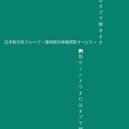
日本取引所グループ＜適時開示情報閲覧サービス＞