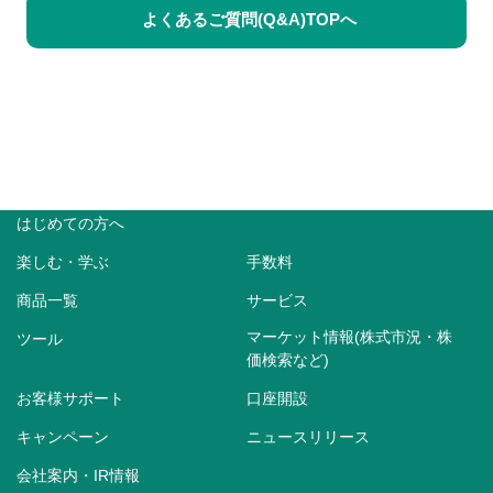
よくあるご質問(Q&A)TOPへ
はじめての方へ
楽しむ・学ぶ
手数料
商品一覧
サービス
マーケット情報(株式市況・株
ツール
価検索など)
お客様サポート
口座開設
キャンペーン
ニュースリリース
会社案内・IR情報