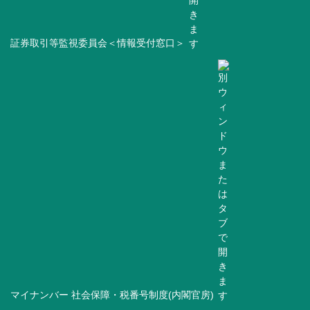
証券取引等監視委員会＜情報受付窓口＞
マイナンバー 社会保障・税番号制度(内閣官房)