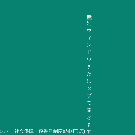
ンバー 社会保障・税番号制度(内閣官房)