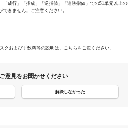
、「成行」「指成」「逆指値」「追跡指値」での51単元以上の
ができません。ご注意ください。
スクおよび手数料等の説明は、
こちら
をご覧ください。
:ご意見をお聞かせください
解決しなかった