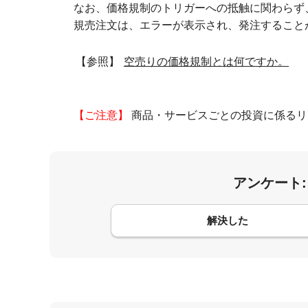
なお、価格規制のトリガーへの抵触に関わらず
規売注文は、エラーが表示され、発注すること
【参照】
空売りの価格規制とは何ですか。
【ご注意】
商品・サービスごとの投資に係るリ
アンケート
コメント
解決した