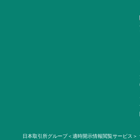
日本取引所グループ＜適時開示情報閲覧サービス＞