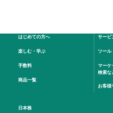
はじめての方へ
サービ
楽しむ・学ぶ
ツール
手数料
マーケ
検索な
商品一覧
お客様
日本株