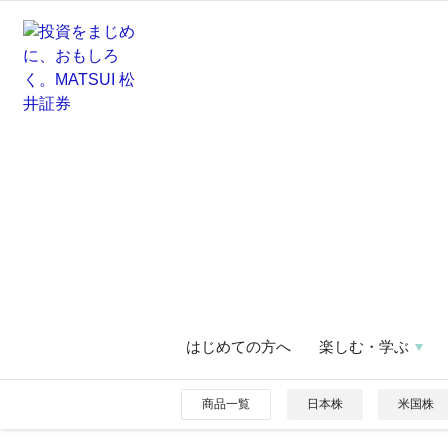
はじめての方へ
楽しむ・学ぶ
商品一覧
日本株
米国株