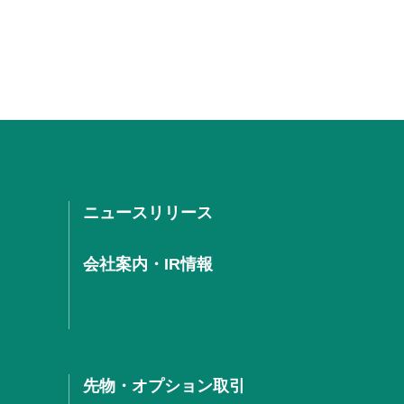
ニュースリリース
会社案内・IR情報
先物・オプション取引