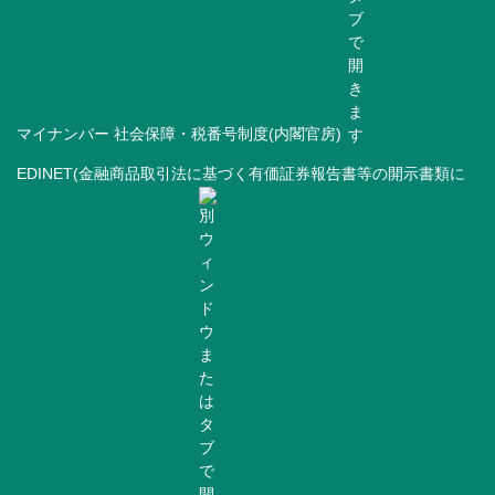
マイナンバー 社会保障・税番号制度(内閣官房)
EDINET(金融商品取引法に基づく有価証券報告書等の開示書類に