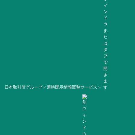
日本取引所グループ＜適時開示情報閲覧サービス＞