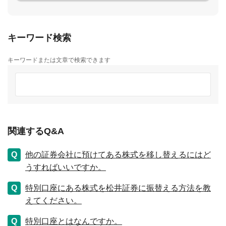
キーワード検索
キーワードまたは文章で検索できます
関連するQ&A
他の証券会社に預けてある株式を移し替えるにはど
うすればいいですか。
特別口座にある株式を松井証券に振替える方法を教
えてください。
特別口座とはなんですか。