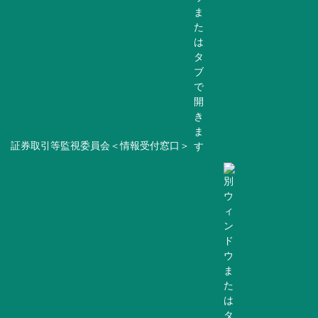
証券取引等監視委員会＜情報受付窓口＞