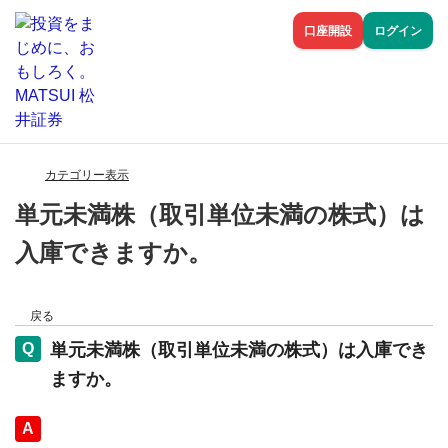
口座開設
ログイン
カテゴリー表示
単元未満株（取引単位未満の株式）は
入庫できますか。
戻る
単元未満株（取引単位未満の株式）は入庫でき
ますか。
回答