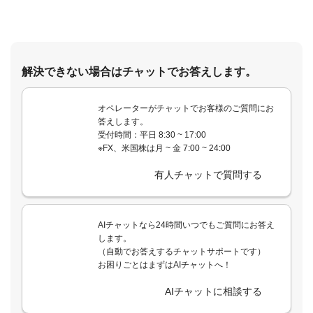
解決できない場合はチャットでお答えします。
オペレーターがチャットでお客様のご質問にお
答えします。
受付時間：平日 8:30 ~ 17:00
※FX、米国株は月 ~ 金 7:00 ~ 24:00
有人チャットで質問する
AIチャットなら24時間いつでもご質問にお答え
します。
（自動でお答えするチャットサポートです）
お困りごとはまずはAIチャットへ！
AIチャットに相談する