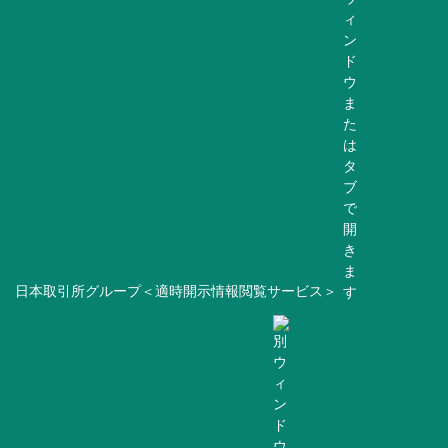
日本取引所グループ＜適時開示情報閲覧サービス＞