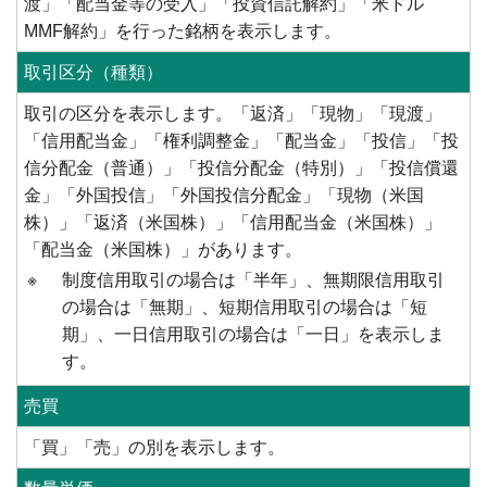
渡」「配当金等の受入」「投資信託解約」「米ドル
MMF解約」を行った銘柄を表示します。
取引区分（種類）
取引の区分を表示します。「返済」「現物」「現渡」
「信用配当金」「権利調整金」「配当金」「投信」「投
信分配金（普通）」「投信分配金（特別）」「投信償還
金」「外国投信」「外国投信分配金」「現物（米国
株）」「返済（米国株）」「信用配当金（米国株）」
「配当金（米国株）」があります。
※
制度信用取引の場合は「半年」、無期限信用取引
の場合は「無期」、短期信用取引の場合は「短
期」、一日信用取引の場合は「一日」を表示しま
す。
売買
「買」「売」の別を表示します。