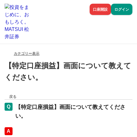
口座開設
ログイン
カテゴリー表示
【特定口座損益】画面について教えて
ください。
戻る
【特定口座損益】画面について教えてくださ
い。
回答