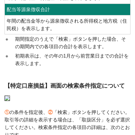
配当等源泉徴収合計
年間の配当金等から源泉徴収される所得税と地方税（住
民税）を表示します。
※
期間指定のうえで「検索」ボタンを押した場合、そ
の期間内での各項目の合計を表示します。
※
初期表示は、その年の1月から前営業日までの合計を
表示します。
【特定口座損益】画面の検索条件指定について
①
の条件を指定後、
②
「検索」ボタンを押してください。
取引等の詳細を表示する場合は、「取扱区分」を必ず選択
してください。検索条件指定の各項目の詳細は、次のとお
りです。