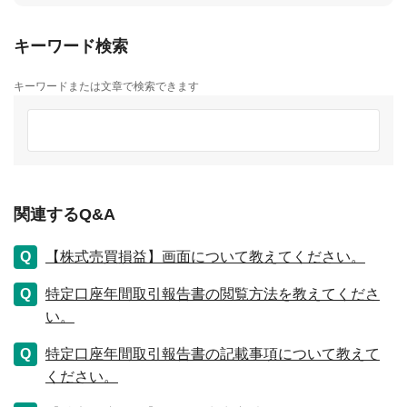
キーワード検索
キーワードまたは文章で検索できます
関連するQ&A
【株式売買損益】画面について教えてください。
特定口座年間取引報告書の閲覧方法を教えてくださ
い。
特定口座年間取引報告書の記載事項について教えて
ください。