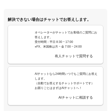
解決できない場合はチャットでお答えします。
オペレーターがチャットでお客様のご質問にお
答えします。
受付時間：平日 8:30 ~ 17:00
※FX、米国株は月 ~ 金 7:00 ~ 24:00
有人チャットで質問する
AIチャットなら24時間いつでもご質問にお答え
します。
（自動でお答えするチャットサポートです）
お困りごとはまずはAIチャットへ！
AIチャットに相談する