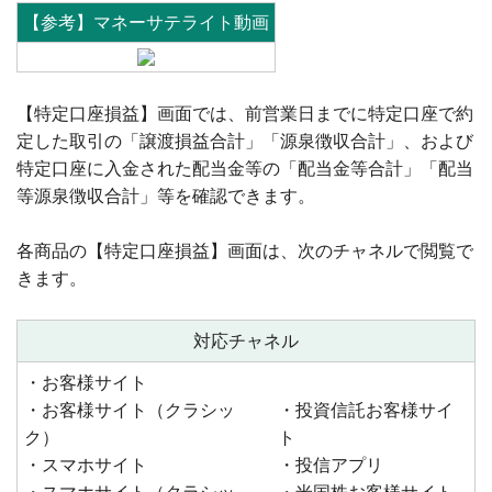
【参考】マネーサテライト動画
【特定口座損益】画面では、前営業日までに特定口座で約
定した取引の「譲渡損益合計」「源泉徴収合計」、および
特定口座に入金された配当金等の「配当金等合計」「配当
等源泉徴収合計」等を確認できます。
各商品の【特定口座損益】画面は、次のチャネルで閲覧で
きます。
対応チャネル
・お客様サイト
・お客様サイト（クラシッ
・投資信託お客様サイ
ク）
ト
・スマホサイト
・投信アプリ