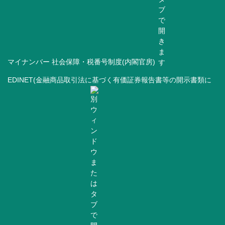
マイナンバー 社会保障・税番号制度(内閣官房)
EDINET(金融商品取引法に基づく有価証券報告書等の開示書類に