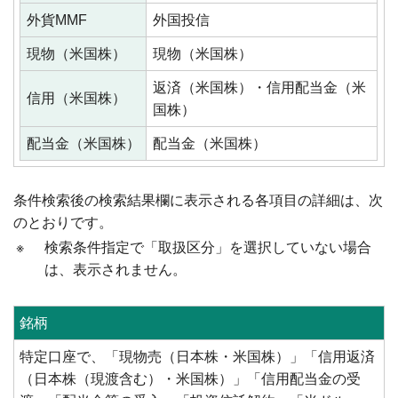
外貨MMF
外国投信
現物（米国株）
現物（米国株）
返済（米国株）・信用配当金（米
信用（米国株）
国株）
配当金（米国株）
配当金（米国株）
条件検索後の検索結果欄に表示される各項目の詳細は、次
のとおりです。
※
検索条件指定で「取扱区分」を選択していない場合
は、表示されません。
銘柄
特定口座で、「現物売（日本株・米国株）」「信用返済
（日本株（現渡含む）・米国株）」「信用配当金の受