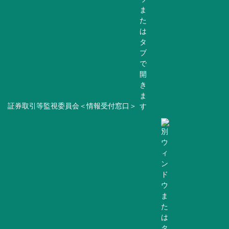
証券取引等監視委員会＜情報受付窓口＞