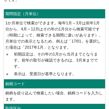
期間指定（月単位）
1か月単位で検索ができます。毎年1月～3月は前年1月
分から、4月～12月はその年の1月分から検索可能です
（時期によって、検索できる期間に違いがあります）。
月単位での表示となるため、例えば「17/01」を選択し
た場合は「2017年1月」となります。
※
初期設定は、その年の1月から当月までとなりま
す。前年の取引が確認できるのは、3月末までで
す。
※
表示は、受渡日が基準となります。
銘柄コード
銘柄を絞り込んで検索したい場合、銘柄コードを入力し
ます。
取扱区分