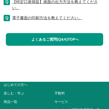
【特定口座損益】画面の出力方法を教えてくださ
い。
電子書面の印刷方法を教えてください。
よくあるご質問(Q&A)TOPへ
はじめての方へ
楽しむ・学ぶ
手数料
商品一覧
サービス