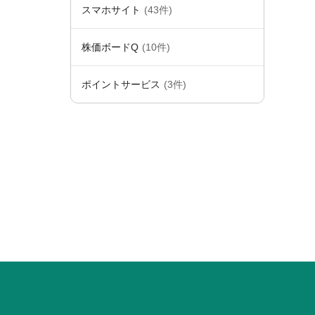
スマホサイト
(43件)
株価ボードQ
(10件)
ポイントサービス
(3件)