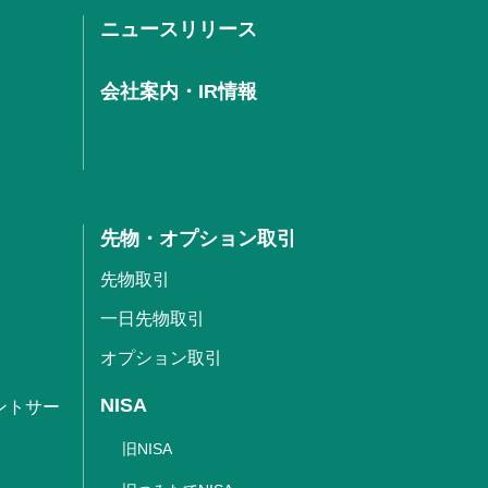
ニュースリリース
会社案内・IR情報
先物・オプション取引
先物取引
一日先物取引
オプション取引
NISA
ントサー
旧NISA