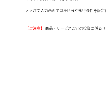
＞＞
注文入力画面で口座区分や執行条件を設定
【ご注意】
商品・サービスごとの投資に係るリ