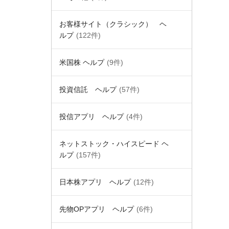
お客様サイト（クラシック） ヘ
ルプ
(122件)
米国株 ヘルプ
(9件)
投資信託 ヘルプ
(57件)
投信アプリ ヘルプ
(4件)
ネットストック・ハイスピード ヘ
ルプ
(157件)
日本株アプリ ヘルプ
(12件)
先物OPアプリ ヘルプ
(6件)