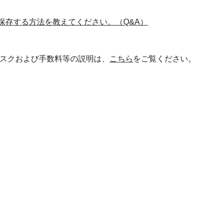
保存する方法を教えてください。（Q&A）
スクおよび手数料等の説明は、
こちら
をご覧ください。