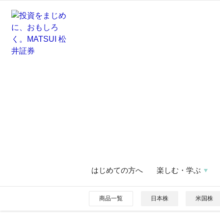
はじめての方へ
楽しむ・学ぶ
商品一覧
日本株
米国株