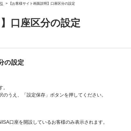
引
>
【お客様サイト画面説明】口座区分の設定
明】口座区分の設定
分の設定
す。
択のうえ、「設定保存」ボタンを押してください。
NISA口座を開設しているお客様のみ表示されます。