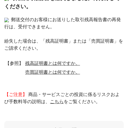
ください。
郵送交付のお客様にお送りした取引残高報告書の再発
行は、受付できません。
紛失した場合は、「残高証明書」または「売買証明書」を
ご請求ください。
【参照】
残高証明書とは何ですか。
売買証明書とは何ですか。
【ご注意】
商品・サービスごとの投資に係るリスクおよ
び手数料等の説明は、
こちら
をご覧ください。