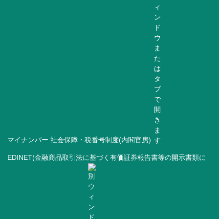
マイナンバー 社会保障・税番号制度(内閣官房)
EDINET(金融商品取引法に基づく有価証券報告書等の開示書類に