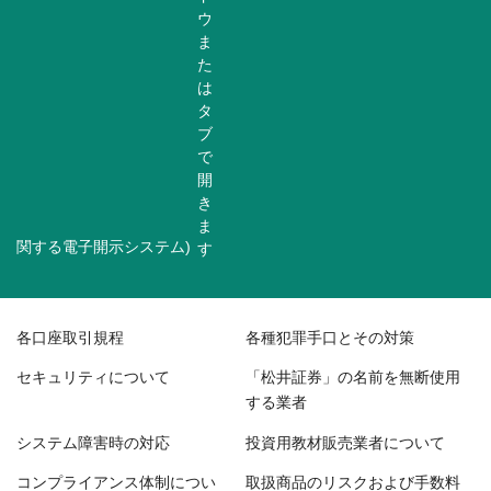
関する電子開示システム)
各口座取引規程
各種犯罪手口とその対策
セキュリティについて
「松井証券」の名前を無断使用
する業者
システム障害時の対応
投資用教材販売業者について
コンプライアンス体制につい
取扱商品のリスクおよび手数料