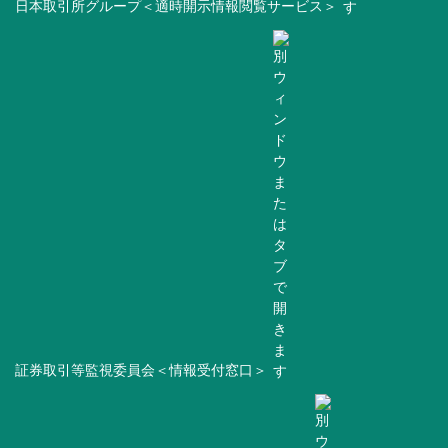
日本取引所グループ＜適時開示情報閲覧サービス＞
証券取引等監視委員会＜情報受付窓口＞