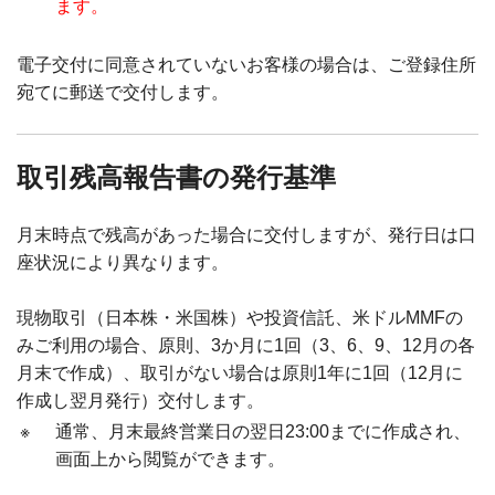
ます。
電子交付に同意されていないお客様の場合は、ご登録住所
宛てに郵送で交付します。
取引残高報告書の発行基準
月末時点で残高があった場合に交付しますが、発行日は口
座状況により異なります。
現物取引（日本株・米国株）や投資信託、米ドルMMFの
みご利用の場合、原則、3か月に1回（3、6、9、12月の各
月末で作成）、
取引がない場合は原則1年に1回（12月に
作成し翌月発行）交付します。
※
通常、月末最終営業日の翌日23:00までに作成され、
画面上から閲覧ができます。