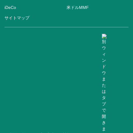
iDeCo
米ドルMMF
サイトマップ