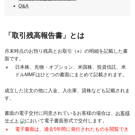
Q&A
「取引残高報告書」とは
月末時点のお預り残高とお取引（※）の明細を記載した書
面です。
※
日本株、先物・オプション、米国株、投資信託、米
ドルMMFはひとつの書面にまとめて記載されます。
成立した注文の他に入金、入出庫、貸株なども記載されま
す。
書面の電子交付に同意されているお客様の場合は、
お客様
サイト
において電子書面形式で交付します。
※
電子書面は、過去5年間に発行されたものを閲覧でき