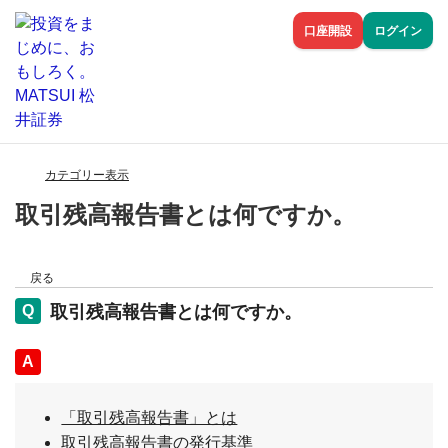
口座開設
ログイン
カテゴリー表示
取引残高報告書とは何ですか。
戻る
取引残高報告書とは何ですか。
回答
「取引残高報告書」とは
取引残高報告書の発行基準