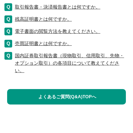
取引報告書・決済報告書とは何ですか。
残高証明書とは何ですか。
電子書面の閲覧方法を教えてください。
売買証明書とは何ですか。
国内証券取引報告書（現物取引、信用取引、先物・
オプション取引）の各項目について教えてくださ
い。
よくあるご質問(Q&A)TOPへ