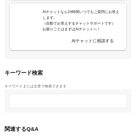
AIチャットなら24時間いつでもご質問にお答え
します。
（自動でお答えするチャットサポートです）
お困りごとはまずはAIチャットへ！
AIチャットに相談する
キーワード検索
キーワードまたは文章で検索できます
関連するQ&A