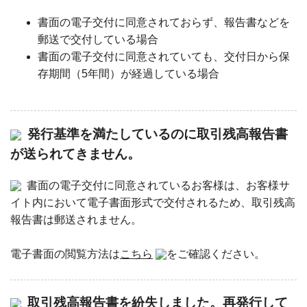
書面の電子交付に同意されておらず、報告書などを
郵送で交付している場合
書面の電子交付に同意されていても、交付日から保
存期間（5年間）が経過している場合
発行基準を満たしているのに取引残高報告書
が送られてきません。
書面の電子交付に同意されているお客様は、お客様サ
イト内において電子書面形式で交付されるため、取引残高
報告書は郵送されません。
電子書面の閲覧方法は
こちら
をご確認ください。
取引残高報告書を紛失しました。再発行して