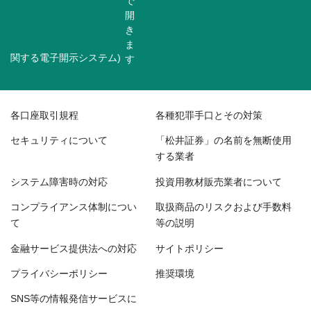
関する電子開示システム)
各口座取引規程
各種犯罪手口とその対策
セキュリティについて
「松井証券」の名前を無断使用
する業者
システム障害時の対応
投資用教材販売業者について
コンプライアンス体制につい
取扱商品のリスクおよび手数料
て
等の説明
金融サービス提供法への対応
サイトポリシー
プライバシーポリシー
推奨環境
SNS等の情報発信サービスに