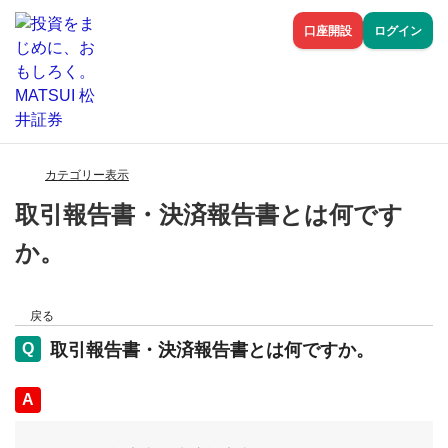
口座開設
ログイン
カテゴリー表示
取引報告書・決済報告書とは何です
か。
戻る
取引報告書・決済報告書とは何ですか。
回答