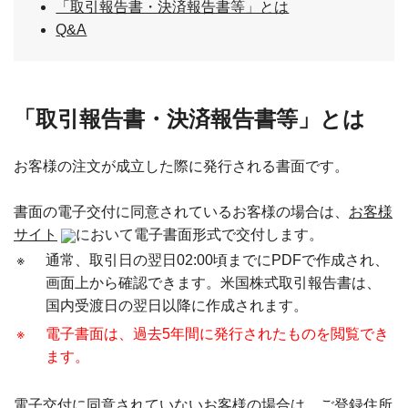
「取引報告書・決済報告書等」とは
Q&A
「取引報告書・決済報告書等」とは
お客様の注文が成立した際に発行される書面です。
書面の電子交付に同意されているお客様の場合は、
お客様
サイト
において電子書面形式で交付します。
※
通常、取引日の翌日02:00頃までにPDFで作成され、
画面上から確認できます。米国株式取引報告書は、
国内受渡日の翌日以降に作成されます。
※
電子書面は、過去5年間に発行されたものを閲覧でき
ます。
電子交付に同意されていないお客様の場合は、ご登録住所