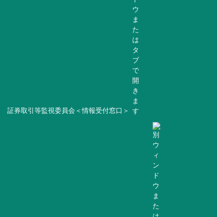
証券取引等監視委員会＜情報受付窓口＞