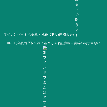
マイナンバー 社会保障・税番号制度(内閣官房)
EDINET(金融商品取引法に基づく有価証券報告書等の開示書類に