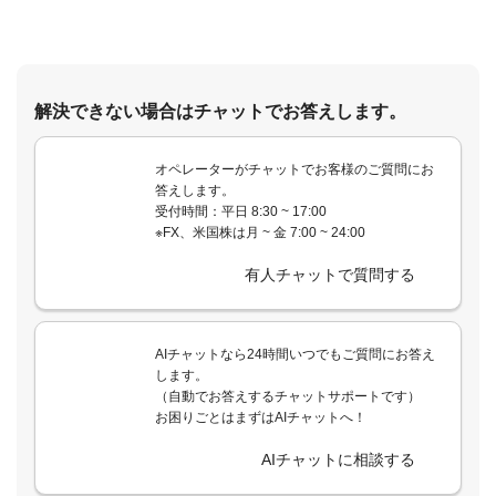
解決できない場合はチャットでお答えします。
オペレーターがチャットでお客様のご質問にお
答えします。
受付時間：平日 8:30 ~ 17:00
※FX、米国株は月 ~ 金 7:00 ~ 24:00
有人チャットで質問する
AIチャットなら24時間いつでもご質問にお答え
します。
（自動でお答えするチャットサポートです）
お困りごとはまずはAIチャットへ！
AIチャットに相談する