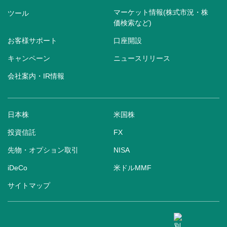
マーケット情報(株式市況・株
ツール
価検索など)
お客様サポート
口座開設
キャンペーン
ニュースリリース
会社案内・IR情報
日本株
米国株
投資信託
FX
先物・オプション取引
NISA
iDeCo
米ドルMMF
サイトマップ