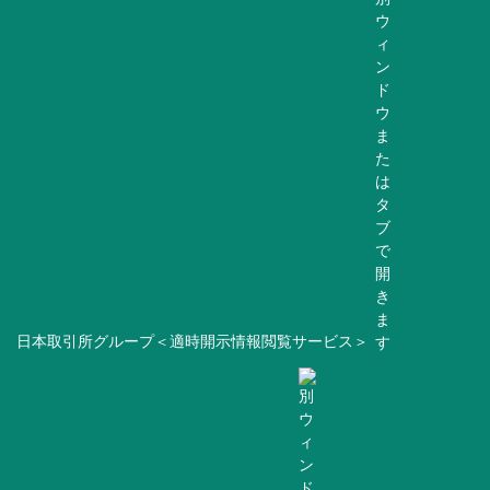
日本取引所グループ＜適時開示情報閲覧サービス＞