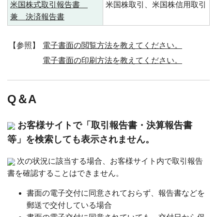
米国株式取引報告書
米国株取引、米国株信用取引
兼 決済報告書
【参照】
電子書面の閲覧方法を教えてください。
電子書面の印刷方法を教えてください。
Q＆A
お客様サイトで「取引報告書・決算報告書
等」を検索しても表示されません。
次の状況に該当する場合、お客様サイト内で取引報告
書を確認することはできません。
書面の電子交付に同意されておらず、報告書などを
郵送で交付している場合