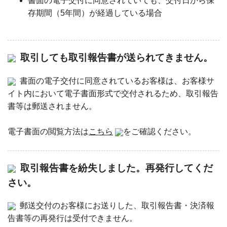
書面の電子交付に同意されていても、交付日から保
存期間（5年間）が経過している場合
取引しても取引報告書が送られてきません。
書面の電子交付に同意されているお客様は、お客様サ
イト内において電子書面形式で交付されるため、取引報告
書等は郵送されません。
電子書面の閲覧方法は
こちら
をご確認ください。
取引報告書を紛失しました。再発行してくだ
さい。
郵送交付のお客様にお送りした、取引報告書・決済報
告書等の再発行は受付できません。