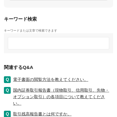
キーワード検索
キーワードまたは文章で検索できます
関連するQ&A
電子書面の閲覧方法を教えてください。
国内証券取引報告書（現物取引、信用取引、先物・
オプション取引）の各項目について教えてくださ
い。
取引残高報告書とは何ですか。