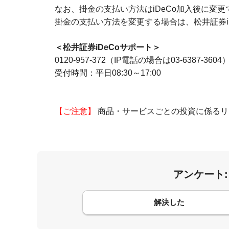
なお、掛金の支払い方法はiDeCo加入後に変更
掛金の支払い方法を変更する場合は、松井証券i
＜松井証券iDeCoサポート＞
0120-957-372（IP電話の場合は03-6387-3604
受付時間：平日08:30～17:00
【ご注意】
商品・サービスごとの投資に係るリ
アンケート
コメント
解決した