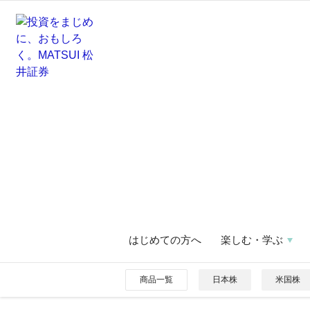
はじめての方へ
楽しむ・学ぶ
商品一覧
日本株
米国株