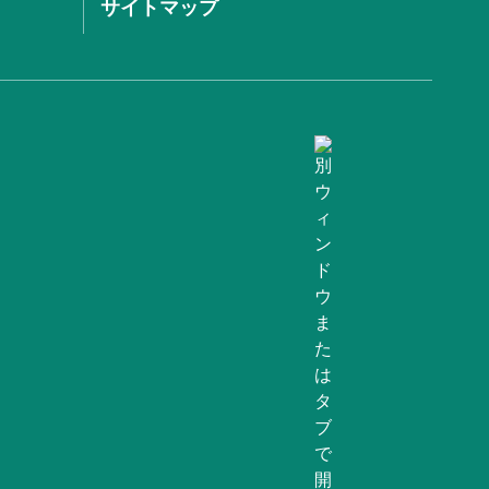
サイトマップ