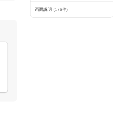
画面説明
(176件)