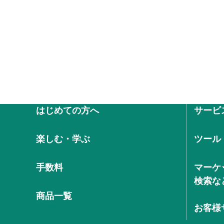
はじめての方へ
サービ
楽しむ・学ぶ
ツール
手数料
マーケ
検索な
商品一覧
お客様