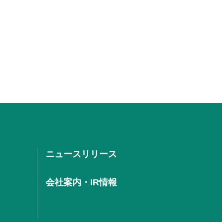
ニュースリリース
会社案内・IR情報