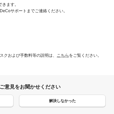
できます。
DeCoサポートまでご連絡ください。
）
スクおよび手数料等の説明は、
こちら
をご覧ください。
:ご意見をお聞かせください
解決しなかった