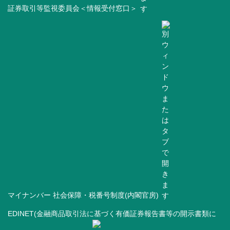
証券取引等監視委員会＜情報受付窓口＞
マイナンバー 社会保障・税番号制度(内閣官房)
EDINET(金融商品取引法に基づく有価証券報告書等の開示書類に