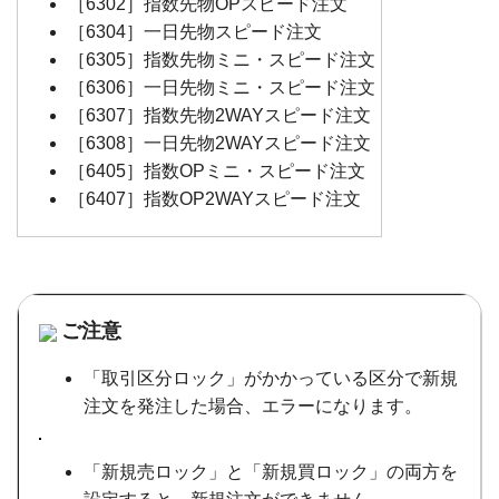
［6302］指数先物OPスピード注文
［6304］一日先物スピード注文
［6305］指数先物ミニ・スピード注文
［6306］一日先物ミニ・スピード注文
［6307］指数先物2WAYスピード注文
［6308］一日先物2WAYスピード注文
［6405］指数OPミニ・スピード注文
［6407］指数OP2WAYスピード注文
ご注意
「取引区分ロック」がかかっている区分で新規
注文を発注した場合、エラーになります。
「新規売ロック」と「新規買ロック」の両方を