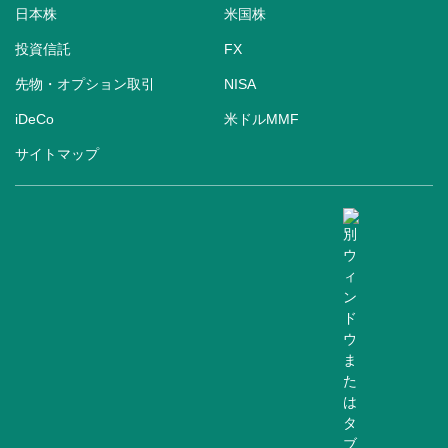
日本株
米国株
投資信託
FX
先物・オプション取引
NISA
iDeCo
米ドルMMF
サイトマップ