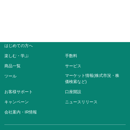
はじめての方へ
楽しむ・学ぶ
手数料
商品一覧
サービス
マーケット情報(株式市況・株
ツール
価検索など)
お客様サポート
口座開設
キャンペーン
ニュースリリース
会社案内・IR情報