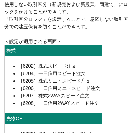
使用しない取引区分（新規売および新規買、両建て）にロ
ックをかけることができます。
「取引区分ロック」を設定することで、意図しない取引区
分での建玉保有を防ぐことができます。
＜設定が適用される画面＞
株式
［6202］株式スピード注文
［6204］一日信用スピード注文
［6205］株式ミニ・スピード注文
［6206］一日信用ミニ・スピード注文
［6207］株式2WAYスピード注文
［6208］一日信用2WAYスピード注文
先物OP