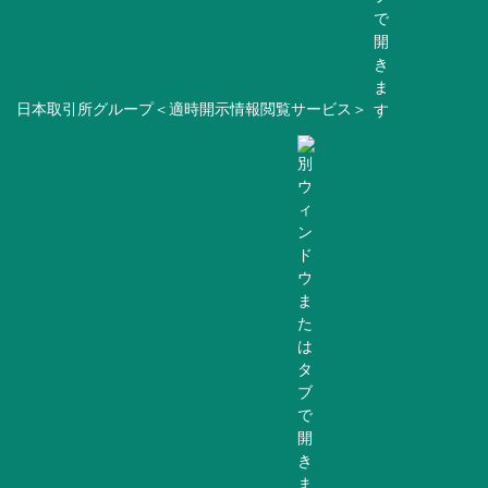
日本取引所グループ＜適時開示情報閲覧サービス＞