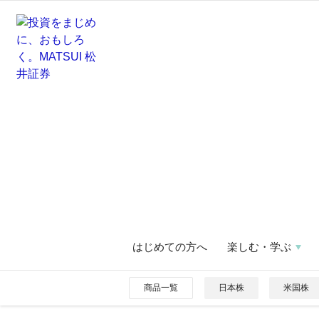
はじめての方へ
楽しむ・学ぶ
商品一覧
日本株
米国株