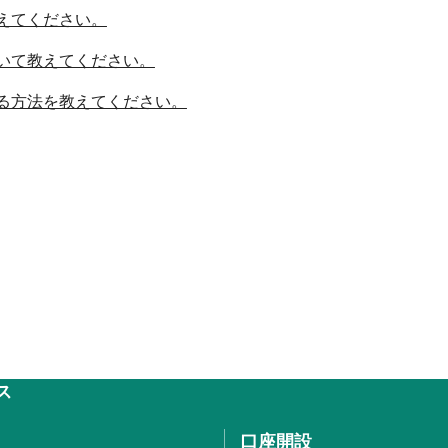
えてください。
いて教えてください。
る方法を教えてください。
ス
口座開設