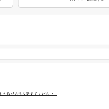
トの作成方法を教えてください。