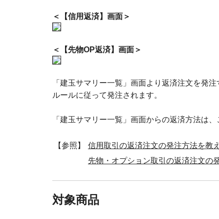
＜【信用返済】画面＞
＜【先物OP返済】画面＞
「建玉サマリー一覧」画面より返済注文を発注
ルールに従って発注されます。
「建玉サマリー一覧」画面からの返済方法は、
【参照】
信用取引の返済注文の発注方法を教
先物・オプション取引の返済注文の
対象商品