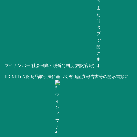
マイナンバー 社会保障・税番号制度(内閣官房)
EDINET(金融商品取引法に基づく有価証券報告書等の開示書類に