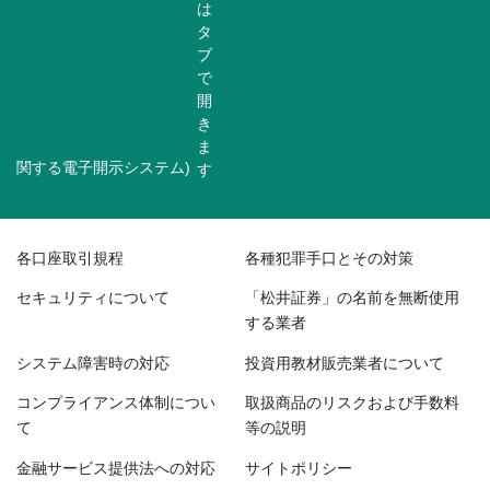
関する電子開示システム)
各口座取引規程
各種犯罪手口とその対策
セキュリティについて
「松井証券」の名前を無断使用
する業者
システム障害時の対応
投資用教材販売業者について
コンプライアンス体制につい
取扱商品のリスクおよび手数料
て
等の説明
金融サービス提供法への対応
サイトポリシー