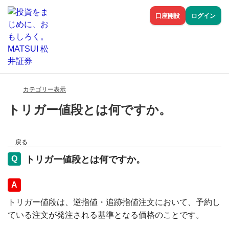
口座開設
ログイン
カテゴリー表示
トリガー値段とは何ですか。
戻る
トリガー値段とは何ですか。
回答
トリガー値段は、逆指値・追跡指値注文において、予約し
ている注文が発注される基準となる価格のことです。