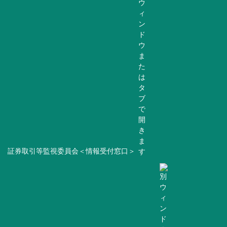
証券取引等監視委員会＜情報受付窓口＞