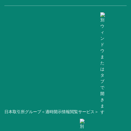
日本取引所グループ＜適時開示情報閲覧サービス＞