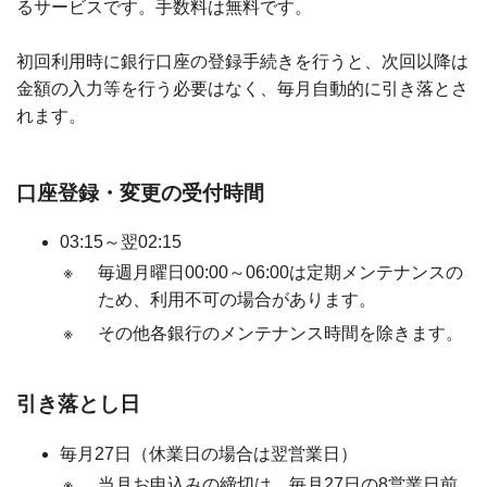
るサービスです。手数料は無料です。
初回利用時に銀行口座の登録手続きを行うと、次回以降は
金額の入力等を行う必要はなく、毎月自動的に引き落とさ
れます。
口座登録・変更の受付時間
03:15～翌02:15
※
毎週月曜日00:00～06:00は定期メンテナンスの
ため、利用不可の場合があります。
※
その他各銀行のメンテナンス時間を除きます。
引き落とし日
毎月27日（休業日の場合は翌営業日）
※
当月お申込みの締切は、毎月27日の8営業日前