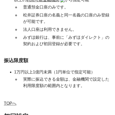
※
普通預金口座のみです。
※
松井証券口座の名義と同一名義の口座のみ登録
が可能です。
※
法人口座は利用できません。
※
みずほ銀行は、事前に「みずほダイレクト」の
契約および初回登録が必要です。
振込限度額
1万円以上1億円未満（1円単位で指定可能）
※
実際に振込できる金額は、金融機関で設定した
利用限度額の範囲内となります。
TOPへ