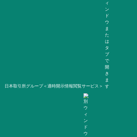
日本取引所グループ＜適時開示情報閲覧サービス＞