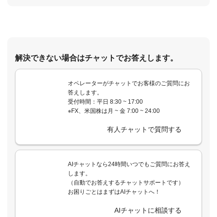
解決できない場合はチャットでお答えします。
オペレーターがチャットでお客様のご質問にお
答えします。
受付時間：平日 8:30 ~ 17:00
※FX、米国株は月 ~ 金 7:00 ~ 24:00
有人チャットで質問する
AIチャットなら24時間いつでもご質問にお答え
します。
（自動でお答えするチャットサポートです）
お困りごとはまずはAIチャットへ！
AIチャットに相談する