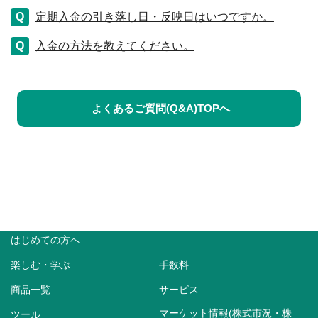
定期入金の引き落し日・反映日はいつですか。
入金の方法を教えてください。
よくあるご質問(Q&A)TOPへ
はじめての方へ
楽しむ・学ぶ
手数料
商品一覧
サービス
マーケット情報(株式市況・株
ツール