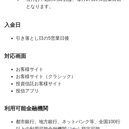
となります。
入金日
引き落とし日の5営業日後
対応画面
お客様サイト
お客様サイト（クラシック）
投資信託お客様サイト
投信アプリ
利用可能金融機関
都市銀行、地方銀行、ネットバンク等、全国100行
以上の
利用可能金融機関
から指定可能