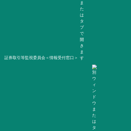
証券取引等監視委員会＜情報受付窓口＞