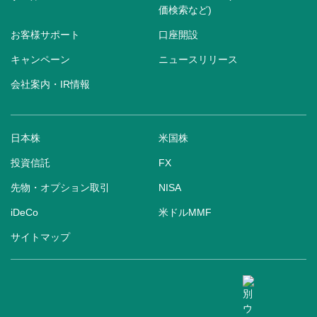
価検索など)
お客様サポート
口座開設
キャンペーン
ニュースリリース
会社案内・IR情報
日本株
米国株
投資信託
FX
先物・オプション取引
NISA
iDeCo
米ドルMMF
サイトマップ