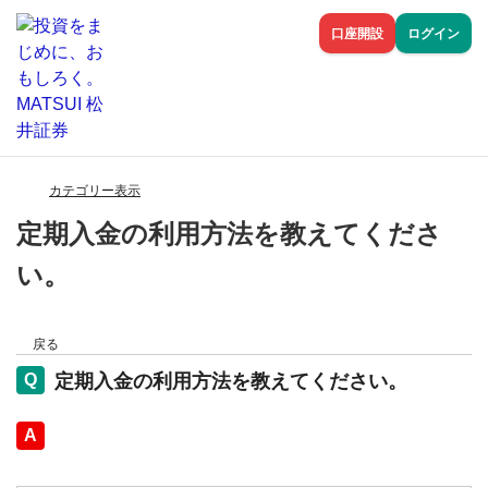
口座開設
ログイン
カテゴリー表示
定期入金の利用方法を教えてくださ
い。
戻る
定期入金の利用方法を教えてください。
回答