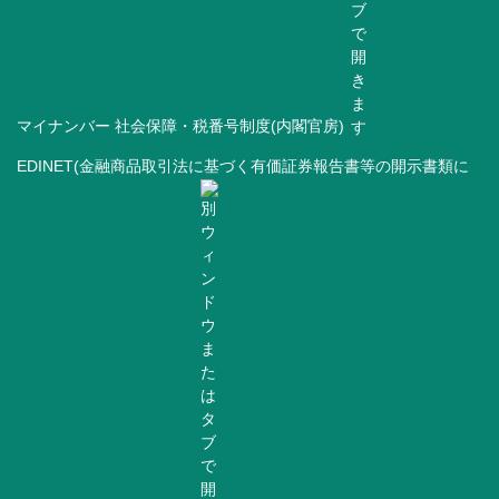
マイナンバー 社会保障・税番号制度(内閣官房)
EDINET(金融商品取引法に基づく有価証券報告書等の開示書類に