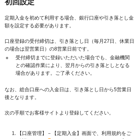
初回設定
定期入金を初めて利用する場合、銀行口座や引き落とし金
額を設定する必要があります。
口座登録の受付締切は、引き落とし日（毎月27日、休業日
の場合は翌営業日）の8営業日前です。
※
受付締切までに登録いただいた場合でも、金融機関
との確認作業により、翌月からの引き落としとなる
場合があります。ご了承ください。
なお、総合口座への入金日は、引き落とし日から5営業日
後となります。
次の手順でお客様サイトより登録してください。
【口座管理】－【定期入金】画面で、利用規約をご