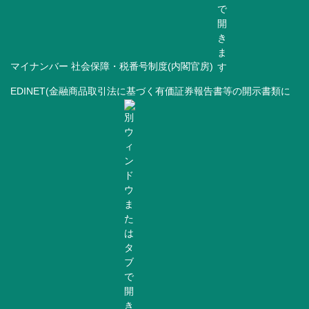
マイナンバー 社会保障・税番号制度(内閣官房)
EDINET(金融商品取引法に基づく有価証券報告書等の開示書類に