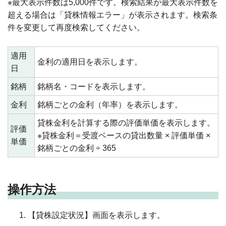
※最大表示件数は5,000件です。検索結果が最大表示件数を
超える場合は「貸株情報エラー」が表示されます。検索条
件を変更して再度検索してください。
適用
金利の適用日を表示します。
日
銘柄
銘柄名・コードを表示します。
金利
銘柄ごとの金利（年率）を表示します。
貸株金利を計算する際の評価単価を表示します。
評価
※貸株金利＝受渡ベースの貸出数量 × 評価単価 ×
単価
銘柄ごとの金利 ÷ 365
操作方法
【貸株設定状況】画面を表示します。