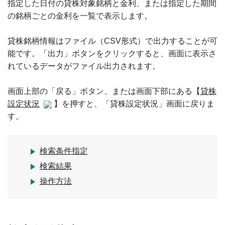
指定した日付の貸株対象銘柄と金利、または指定した期間
の銘柄ごとの金利を一覧で表示します。
貸株銘柄情報はファイル（CSV形式）で出力することが可
能です。「出力」ボタンをクリックすると、画面に表示さ
れているデータがファイル出力されます。
画面上部の「戻る」ボタン、または画面下部にある【
貸株
設定状況
】を押すと、「貸株設定状況」画面に戻りま
す。
検索条件指定
検索結果
操作方法