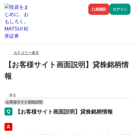
口座開設
ログイン
カテゴリー表示
【お客様サイト画面説明】貸株銘柄情
報
戻る
お客様サイト画面説明
【お客様サイト画面説明】貸株銘柄情報
回答