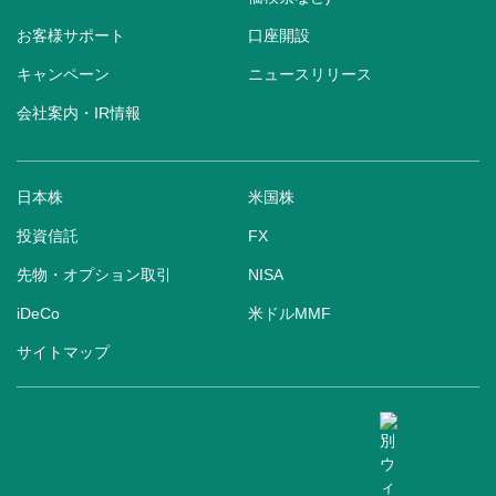
お客様サポート
口座開設
キャンペーン
ニュースリリース
会社案内・IR情報
日本株
米国株
投資信託
FX
先物・オプション取引
NISA
iDeCo
米ドルMMF
サイトマップ