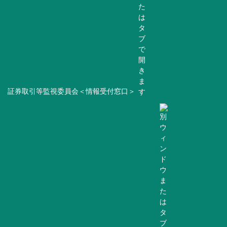
証券取引等監視委員会＜情報受付窓口＞