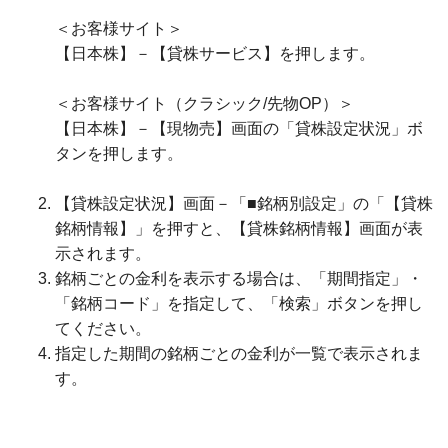
＜お客様サイト＞
【日本株】－【貸株サービス】を押します。
＜お客様サイト（クラシック/先物OP）＞
【日本株】－【現物売】画面の「貸株設定状況」ボ
タンを押します。
【貸株設定状況】画面－「■銘柄別設定」の「【貸株
銘柄情報】」を押すと、【貸株銘柄情報】画面が表
示されます。
銘柄ごとの金利を表示する場合は、「期間指定」・
「銘柄コード」を指定して、「検索」ボタンを押し
てください。
指定した期間の銘柄ごとの金利が一覧で表示されま
す。