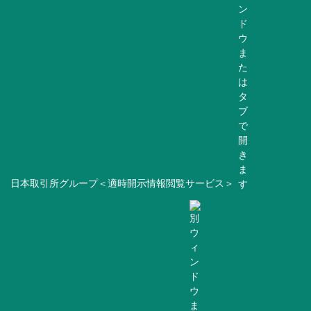
日本取引所グループ＜適時開示情報閲覧サービス＞