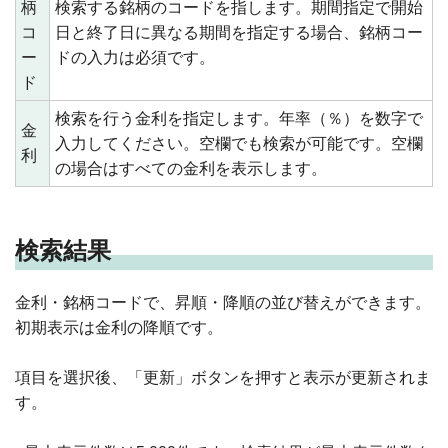
柄
検索する銘柄のコードを指します。期間指定で開始
コ
日と終了日に異なる期間を指定する場合、銘柄コー
ー
ドの入力は必須です。
ド
検索を行う金利を指定します。年率（％）を数字で
金
入力してください。空欄でも検索が可能です。空欄
利
の場合はすべての金利を表示します。
検索結果
金利・銘柄コードで、昇順・降順の並び替えができます。
初期表示は金利の降順です。
項目を選択後、「更新」ボタンを押すと表示が更新されま
す。