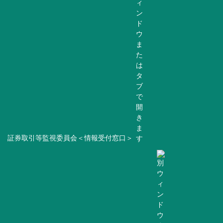
証券取引等監視委員会＜情報受付窓口＞