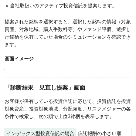
※
当社取扱いのアクティブ投資信託を提案します。
提案された銘柄を選択すると、選択した銘柄の情報（対象
資産、対象地域、購入手数料等）やファンド評価、選択し
た銘柄を保有していた場合のシミュレーションを確認でき
ます。
画面イメージ
「診断結果 見直し提案」画面
お客様が保有している投資信託に応じて、投資信託を投資
対象資産、投資対象地域、分配頻度、リスクメジャーの各
条件で検索し、次の順で上位3銘柄を表示します。
インデックス型投資信託の場合
信託報酬の小さい順