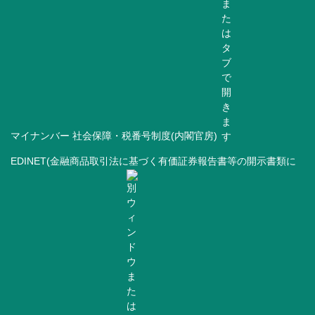
マイナンバー 社会保障・税番号制度(内閣官房)
EDINET(金融商品取引法に基づく有価証券報告書等の開示書類に