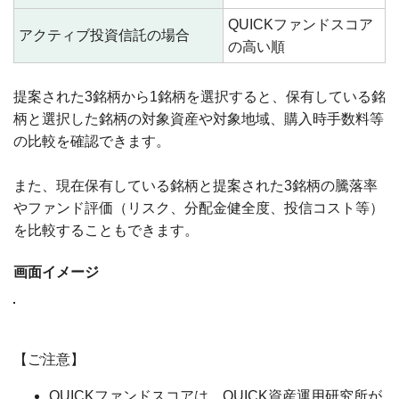
QUICKファンドスコア
アクティブ投資信託の場合
の高い順
提案された3銘柄から1銘柄を選択すると、保有している銘
柄と選択した銘柄の対象資産や対象地域、購入時手数料等
の比較を確認できます。
また、現在保有している銘柄と提案された3銘柄の騰落率
やファンド評価（リスク、分配金健全度、投信コスト等）
を比較することもできます。
画面イメージ
【ご注意】
QUICKファンドスコアは、QUICK資産運用研究所が