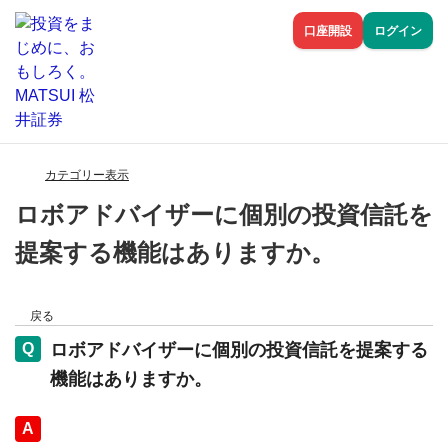
口座開設
ログイン
カテゴリー表示
ロボアドバイザーに個別の投資信託を
提案する機能はありますか。
戻る
ロボアドバイザーに個別の投資信託を提案する
機能はありますか。
回答