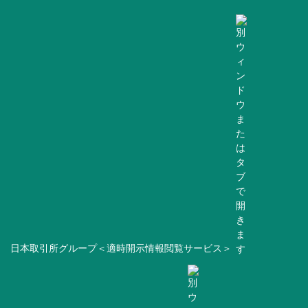
日本取引所グループ＜適時開示情報閲覧サービス＞