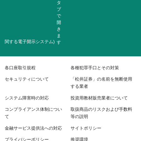
関する電子開示システム)
各口座取引規程
各種犯罪手口とその対策
セキュリティについて
「松井証券」の名前を無断使用
する業者
システム障害時の対応
投資用教材販売業者について
コンプライアンス体制につい
取扱商品のリスクおよび手数料
て
等の説明
金融サービス提供法への対応
サイトポリシー
プライバシーポリシー
推奨環境