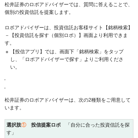
松井証券のロボアドバイザーでは、質問に答えることで、
個別の投資信託を提案します。
ロボアドバイザーは、投資信託お客様サイト【銘柄検索】
－【投資信託を探す（個別ロボ）】画面より利用できま
す。
※
【投信アプリ】では、画面下「銘柄検索」をタップ
し、「ロボアドバイザーで探す」よりご利用くださ
い。
松井証券のロボアドバイザーは、次の2種類をご用意して
います。
選択肢
①
投信提案ロボ
「自分に合った投資信託を探
す」