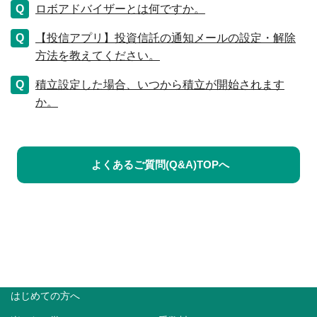
ロボアドバイザーとは何ですか。
【投信アプリ】投資信託の通知メールの設定・解除
方法を教えてください。
積立設定した場合、いつから積立が開始されます
か。
よくあるご質問(Q&A)TOPへ
はじめての方へ