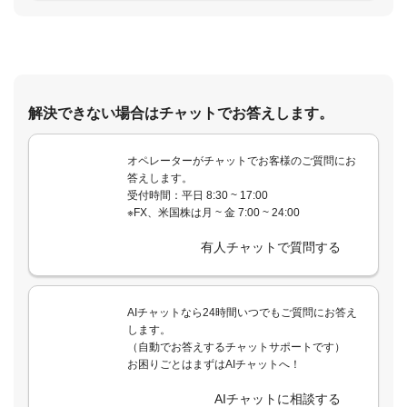
解決できない場合はチャットでお答えします。
オペレーターがチャットでお客様のご質問にお
答えします。
受付時間：平日 8:30 ~ 17:00
※FX、米国株は月 ~ 金 7:00 ~ 24:00
有人チャットで質問する
AIチャットなら24時間いつでもご質問にお答え
します。
（自動でお答えするチャットサポートです）
お困りごとはまずはAIチャットへ！
AIチャットに相談する