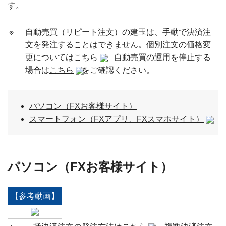
す。
※
自動売買（リピート注文）の建玉は、手動で決済注
文を発注することはできません。個別注文の価格変
更については
こちら
、自動売買の運用を停止する
場合は
こちら
をご確認ください。
パソコン（FXお客様サイト）
スマートフォン（FXアプリ、FXスマホサイト）
パソコン（FXお客様サイト）
【参考動画】