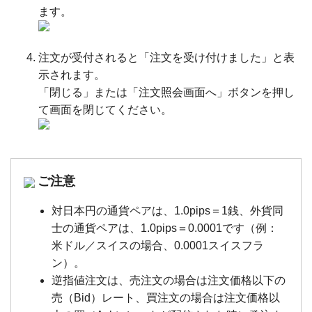
ます。
注文が受付されると「注文を受け付けました」と表
示されます。
「閉じる」または「注文照会画面へ」ボタンを押し
て画面を閉じてください。
ご注意
対日本円の通貨ペアは、1.0pips＝1銭、外貨同
士の通貨ペアは、1.0pips＝0.0001です（例：
米ドル／スイスの場合、0.0001スイスフラ
ン）。
逆指値注文は、売注文の場合は注文価格以下の
売（Bid）レート、買注文の場合は注文価格以