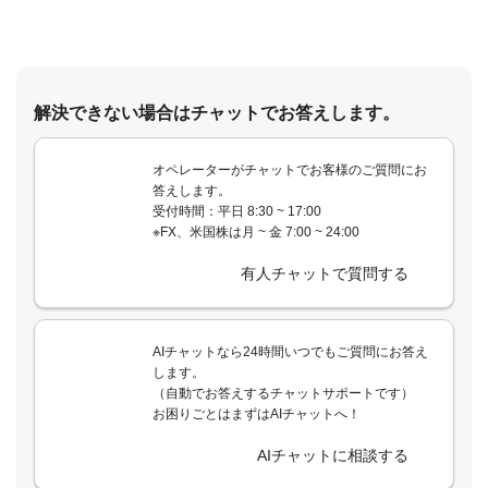
解決できない場合はチャットでお答えします。
オペレーターがチャットでお客様のご質問にお
答えします。
受付時間：平日 8:30 ~ 17:00
※FX、米国株は月 ~ 金 7:00 ~ 24:00
有人チャットで質問する
AIチャットなら24時間いつでもご質問にお答え
します。
（自動でお答えするチャットサポートです）
お困りごとはまずはAIチャットへ！
AIチャットに相談する