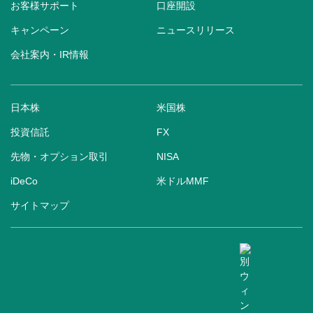
お客様サポート
口座開設
キャンペーン
ニュースリリース
会社案内・IR情報
日本株
米国株
投資信託
FX
先物・オプション取引
NISA
iDeCo
米ドルMMF
サイトマップ