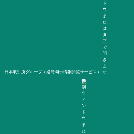
日本取引所グループ＜適時開示情報閲覧サービス＞