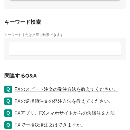
キーワード検索
キーワードまたは文章で検索できます
関連するQ&A
FXのスピード注文の発注方法を教えてください。
FXの逆指値注文の発注方法を教えてください。
FXアプリ、FXスマホサイトからの決済注文方法
FXで一括決済注文はできますか。