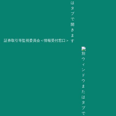
証券取引等監視委員会＜情報受付窓口＞