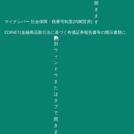
マイナンバー 社会保障・税番号制度(内閣官房)
EDINET(金融商品取引法に基づく有価証券報告書等の開示書類に