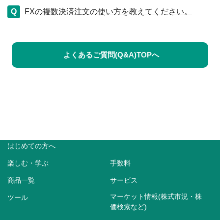
FXの複数決済注文の使い方を教えてください。
よくあるご質問(Q&A)TOPへ
はじめての方へ
楽しむ・学ぶ
手数料
商品一覧
サービス
マーケット情報(株式市況・株
ツール
価検索など)