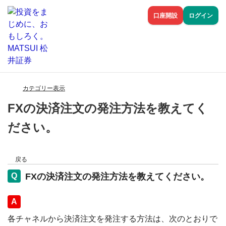
口座開設
ログイン
カテゴリー表示
FXの決済注文の発注方法を教えてく
ださい。
戻る
FXの決済注文の発注方法を教えてください。
回答
各チャネルから決済注文を発注する方法は、次のとおりで