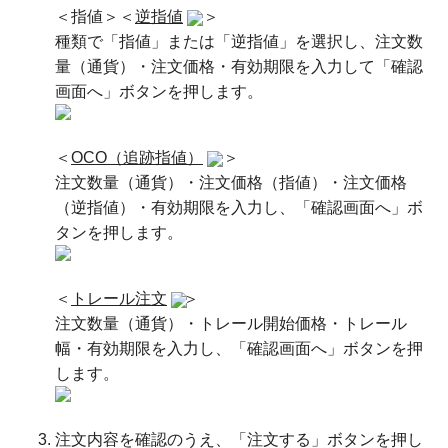
＜指値＞＜
逆指値
＞
種類で「指値」または「逆指値」を選択し、注文数
量（通貨）・注文価格・有効期限を入力して「確認
画面へ」ボタンを押します。
＜
OCO（追跡指値）
＞
注文数量（通貨）・注文価格（指値）・注文価格
（逆指値）・有効期限を入力し、「確認画面へ」ボ
タンを押します。
＜
トレール注文
＞
注文数量（通貨）・トレール開始価格・トレール
幅・有効期限を入力し、「確認画面へ」ボタンを押
します。
注文内容を確認のうえ、「注文する」ボタンを押し