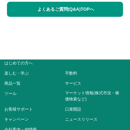
よくあるご質問(Q&A)TOPへ
はじめての方へ
楽しむ・学ぶ
手数料
商品一覧
サービス
マーケット情報(株式市況・株
ツール
価検索など)
お客様サポート
口座開設
キャンペーン
ニュースリリース
会社案内・IR情報