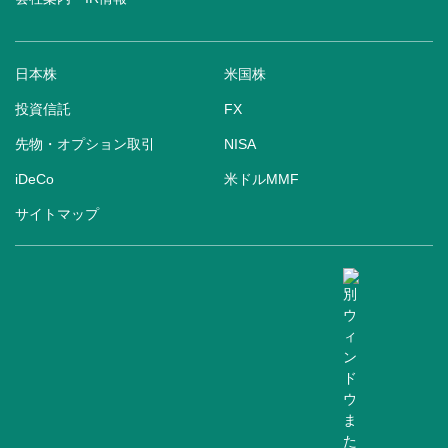
日本株
米国株
投資信託
FX
先物・オプション取引
NISA
iDeCo
米ドルMMF
サイトマップ