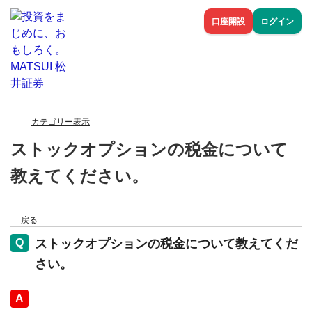
口座開設
ログイン
カテゴリー表示
ストックオプションの税金について
教えてください。
戻る
ストックオプションの税金について教えてくだ
さい。
回答