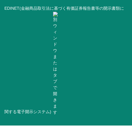
EDINET(金融商品取引法に基づく有価証券報告書等の開示書類に
関する電子開示システム)