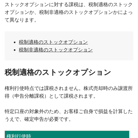
ストックオプションに対する課税は、税制適格のストック
オプションか、税制非適格のストックオプションかによっ
て異なります。
税制適格のストックオプション
税制非適格のストックオプション
税制適格のストックオプション
権利行使時点では課税されません。株式売却時のみ譲渡所
得（申告分離課税）として課税されます。
特定口座の対象外のため、お客様ご自身で損益を計算した
うえで、確定申告が必要です。
権利行使時