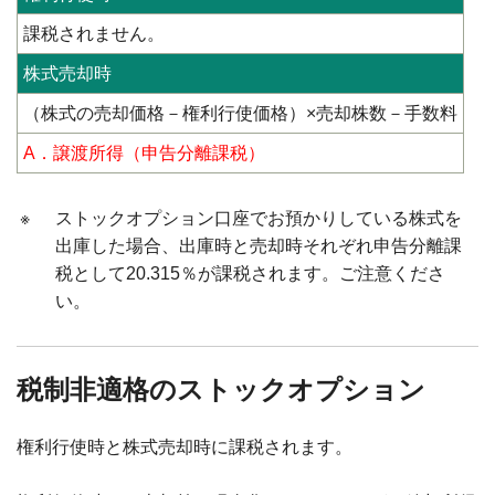
課税されません。
株式売却時
（株式の売却価格－権利行使価格）×売却株数－手数料
A．譲渡所得（申告分離課税）
※
ストックオプション口座でお預かりしている株式を
出庫した場合、出庫時と売却時それぞれ申告分離課
税として20.315％が課税されます。ご注意くださ
い。
税制非適格のストックオプション
権利行使時と株式売却時に課税されます。