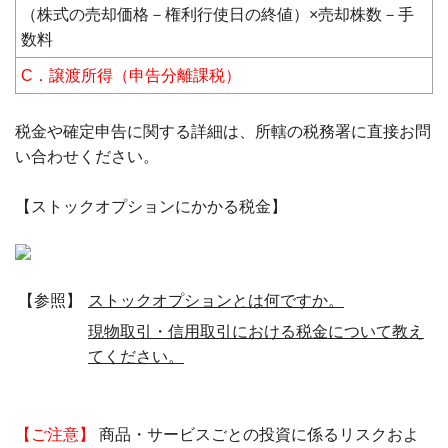
（株式の売却価格－権利行使日の終値）×売却株数－手
数料
C．譲渡所得（申告分離課税）
税金や確定申告に関する詳細は、所轄の税務署に直接お問
い合わせください。
【ストックオプションにかかる税金】
【参照】
ストックオプションとは何ですか。
現物取引・信用取引における税金について教え
てください。
【ご注意】
商品・サービスごとの投資に係るリスクおよ