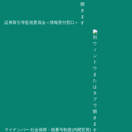
証券取引等監視委員会＜情報受付窓口＞
マイナンバー 社会保障・税番号制度(内閣官房)