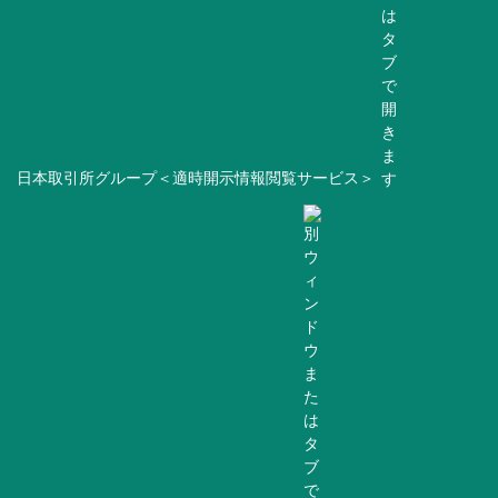
日本取引所グループ＜適時開示情報閲覧サービス＞