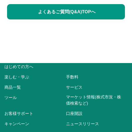
よくあるご質問(Q&A)TOPへ
はじめての方へ
楽しむ・学ぶ
手数料
商品一覧
サービス
マーケット情報(株式市況・株
ツール
価検索など)
お客様サポート
口座開設
キャンペーン
ニュースリリース