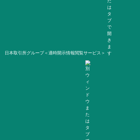
日本取引所グループ＜適時開示情報閲覧サービス＞