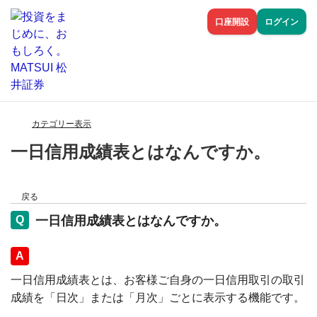
口座開設
ログイン
カテゴリー表示
一日信用成績表とはなんですか。
戻る
一日信用成績表とはなんですか。
回答
一日信用成績表とは、お客様ご自身の一日信用取引の取引
成績を「日次」または「月次」ごとに表示する機能です。