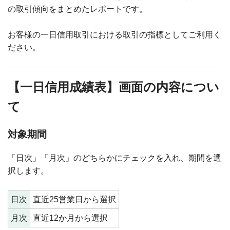
の取引傾向をまとめたレポートです。
お客様の一日信用取引における取引の指標としてご利用く
ださい。
【一日信用成績表】画面の内容につい
て
対象期間
「日次」「月次」のどちらかにチェックを入れ、期間を選
択します。
日次
直近25営業日から選択
月次
直近12か月から選択