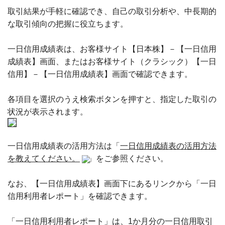
取引結果が手軽に確認でき、自己の取引分析や、中長期的
な取引傾向の把握に役立ちます。
一日信用成績表は、お客様サイト【日本株】－【一日信用
成績表】画面、またはお客様サイト（クラシック）【一日
信用】－【一日信用成績表】画面で確認できます。
各項目を選択のうえ検索ボタンを押すと、指定した取引の
状況が表示されます。
一日信用成績表の活用方法は「
一日信用成績表の活用方法
を教えてください。
」をご参照ください。
なお、【一日信用成績表】画面下にあるリンクから「一日
信用利用者レポート」を確認できます。
「一日信用利用者レポート」は、1か月分の一日信用取引