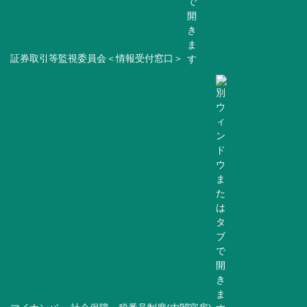
証券取引等監視委員会＜情報受付窓口＞