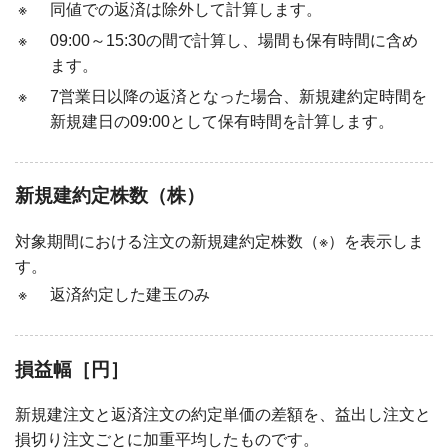
※
同値での返済は除外して計算します。
※
09:00～15:30の間で計算し、場間も保有時間に含め
ます。
※
7営業日以降の返済となった場合、新規建約定時間を
新規建日の09:00として保有時間を計算します。
新規建約定株数（株）
対象期間における注文の新規建約定株数（※）を表示しま
す。
※
返済約定した建玉のみ
損益幅［円］
新規建注文と返済注文の約定単価の差額を、益出し注文と
損切り注文ごとに加重平均したものです。