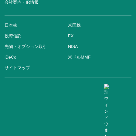
会社案内・IR情報
日本株
米国株
投資信託
FX
先物・オプション取引
NISA
iDeCo
米ドルMMF
サイトマップ