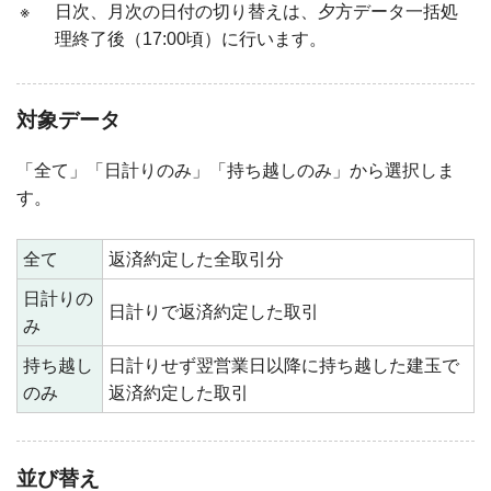
※
日次、月次の日付の切り替えは、夕方データ一括処
理終了後（17:00頃）に行います。
対象データ
「全て」「日計りのみ」「持ち越しのみ」から選択しま
す。
全て
返済約定した全取引分
日計りの
日計りで返済約定した取引
み
持ち越し
日計りせず翌営業日以降に持ち越した建玉で
のみ
返済約定した取引
並び替え