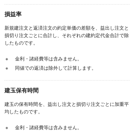
損益率
新規建注文と返済注文の約定単価の差額を、益出し注文と
損切り注文ごとに合計し、それぞれの建約定代金合計で除
したものです。
※
金利・諸経費等は含みません。
※
同値での返済は除外して計算します。
建玉保有時間
建玉の保有時間を、益出し注文と損切り注文ごとに加重平
均したものです。
※
金利・諸経費等は含みません。