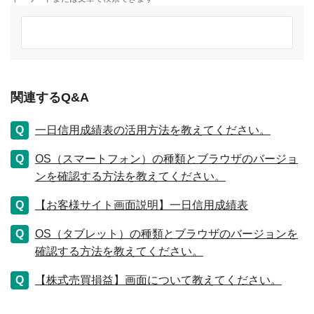
関連するQ&A
一日信用成績表の活用方法を教えてください。
OS（スマートフォン）の種類とブラウザのバージョ
ンを確認する方法を教えてください。
【お客様サイト画面説明】一日信用成績表
OS（タブレット）の種類とブラウザのバージョンを
確認する方法を教えてください。
【株式売買損益】画面について教えてください。