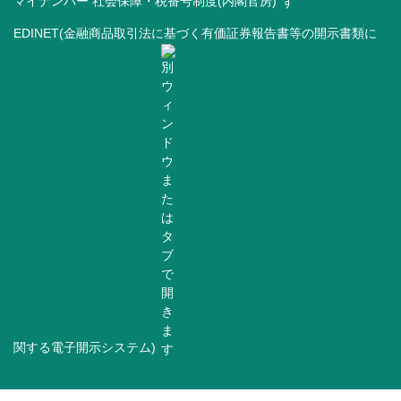
マイナンバー 社会保障・税番号制度(内閣官房)
EDINET(金融商品取引法に基づく有価証券報告書等の開示書類に
関する電子開示システム)